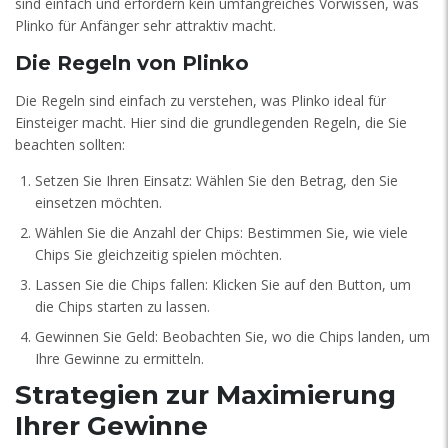
sind einfach und erfordern kein umfangreiches Vorwissen, was
Plinko für Anfänger sehr attraktiv macht.
Die Regeln von Plinko
Die Regeln sind einfach zu verstehen, was Plinko ideal für
Einsteiger macht. Hier sind die grundlegenden Regeln, die Sie
beachten sollten:
Setzen Sie Ihren Einsatz: Wählen Sie den Betrag, den Sie
einsetzen möchten.
Wählen Sie die Anzahl der Chips: Bestimmen Sie, wie viele
Chips Sie gleichzeitig spielen möchten.
Lassen Sie die Chips fallen: Klicken Sie auf den Button, um
die Chips starten zu lassen.
Gewinnen Sie Geld: Beobachten Sie, wo die Chips landen, um
Ihre Gewinne zu ermitteln.
Strategien zur Maximierung
Ihrer Gewinne