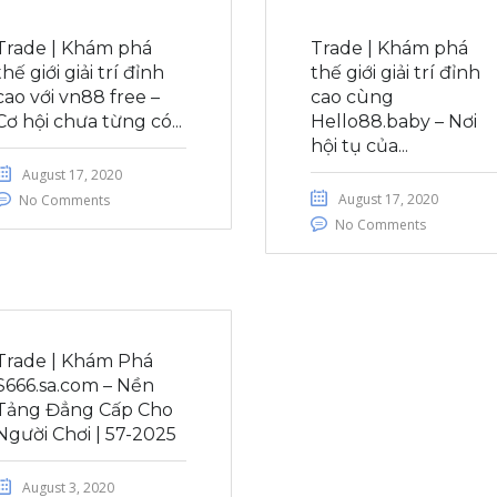
Trade | Khám phá
Trade | Khám phá
thế giới giải trí đỉnh
thế giới giải trí đỉnh
cao với vn88 free –
cao cùng
Cơ hội chưa từng có...
Hello88.baby – Nơi
hội tụ của...
August 17, 2020
August 17, 2020
No Comments
No Comments
Trade | Khám Phá
S666.sa.com – Nền
Tảng Đẳng Cấp Cho
Người Chơi | 57-2025
August 3, 2020