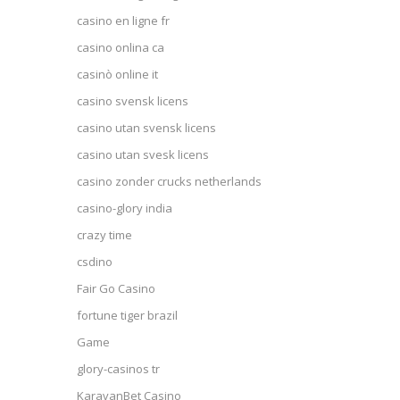
casino en ligne fr
casino onlina ca
casinò online it
casino svensk licens
casino utan svensk licens
casino utan svesk licens
casino zonder crucks netherlands
casino-glory india
crazy time
csdino
Fair Go Casino
fortune tiger brazil
Game
glory-casinos tr
KaravanBet Casino