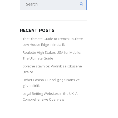
Search
for:
RECENT POSTS
The Ultimate Guide to French Roulette
Low House Edge in India IN
Roulette High Stakes USA for Mobile:
The Ultimate Guide
Spletne stavnice: Vodnik za izkušene
igralce
Fixbet Casino Güncel giriş : lisans ve
güvenilirlik
Legal Betting Websites in the UK: A
Comprehensive Overview