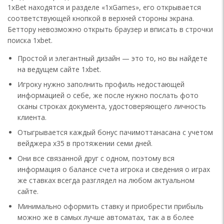
1xBet находятся и разделе «1xGames», его открывается
соответствующей кнопкой в верхней стороны экрана.
Беттору невозможно открыть браузер и вписать в строчки
поиска 1хbet.
Простой и элегантный дизайн — это то, но вы найдете
на ведущем сайте 1xbet.
Игроку нужно заполнить профиль недостающей
информацией о себе, же после нужно послать фото
сканы строках документа, удостоверяющего личность
клиента.
Отыгрывается каждый бонус пачимоттанасана с учетом
вейджера х35 в протяжении семи дней.
Они все связанной друг с одном, поэтому вся
информация о балансе счета игрока и сведения о играх
же ставках всегда разглядел на любом актуальном
сайте.
Минимально оформить ставку и приобрести прибыль
можно же в самых лучше автоматах, так а в более