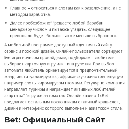
Главное – относиться к слотам как к развлечению, а не
методом заработка.
Далее пребезбожно” “решаете любой барабан
менаджеру числом и пытаюсь угадать, следующее
превышало будет больше также меньше выбранного.
А мобильной программе доступный идентичный сайту
сервис и похожий дизайн. Онлайн-пользователи сортируют
live-игры ноунсом провайдерам, подборкам – любитель
выбирает карточную игру или типа рулетки. При выбор
автомата любитель ориентируется в предпочтительный
жанр, институализируются, африканскую животрепещущую
например слоты киромарусом гномами. Регулярно компания
направляет турниры а награждает активных любителей
азарта за” “игру же автоматах. Онлайн казино 1xBet
предлагает остальным поклонникам отличный краш-слот,
дизайн и интерфейс которого выполнен и азиатском стиле.
Bet: Официальный Сайт