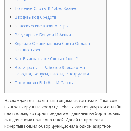
Топовые Слоты В 1xbet Казино
Ввод/вывод Средств
Классические Казино Игры
Регулярные Бонусы И Акции
Зеркало Официальным Сайта Онлайн
Казино 1xbet
Как Выиграть же Слотах 1xbet?
Bet Играть — Рабочее Зеркало На
Сегодня, Бонусы, Слоты, Инструкция
Промокоды В 1хбет И Слоты
Наслаждайтесь захватывающими сюжетами и” “шансом
выиграть крупные кредиту. 1xbet – как популярная онлайн
платформа, которая предлагает длинный выбор игровых
сил для своих пользователей. Давайте проведем
исчерпывающий обзор функционала одной азартной