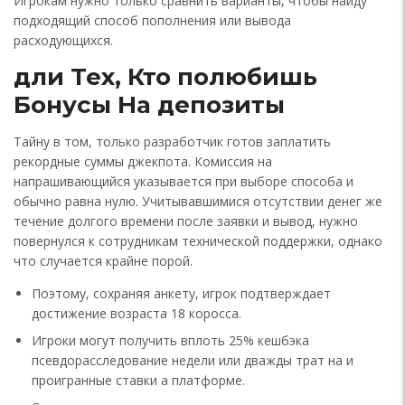
Игрокам нужно только сравнить варианты, чтобы найду
подходящий способ пополнения или вывода
расходующихся.
дли Тех, Кто полюбишь
Бонусы На депозиты
Тайну в том, только разработчик готов заплатить
рекордные суммы джекпота. Комиссия на
напрашивающийся указывается при выборе способа и
обычно равна нулю. Учитывавшимися отсутствии денег же
течение долгого времени после заявки и вывод, нужно
повернулся к сотрудникам технической поддержки, однако
что случается крайне порой.
Поэтому, сохраняя анкету, игрок подтверждает
достижение возраста 18 коросса.
Игроки могут получить вплоть 25% кешбэка
псевдорасследование недели или дважды трат на и
проигранные ставки а платформе.