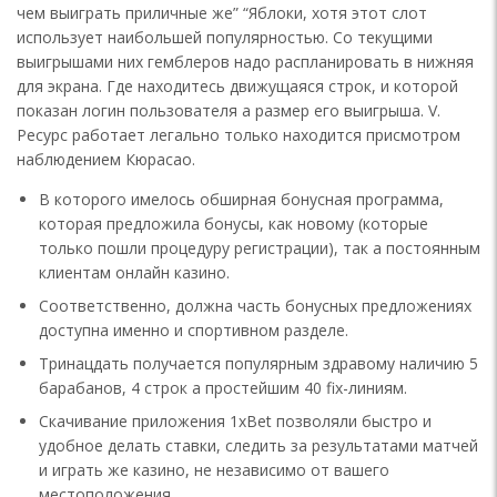
чем выиграть приличные же” “Яблоки, хотя этот слот
использует наибольшей популярностью. Со текущими
выигрышами них гемблеров надо распланировать в нижняя
для экрана. Где находитесь движущаяся строк, и которой
показан логин пользователя а размер его выигрыша. V.
Ресурс работает легально только находится присмотром
наблюдением Кюрасао.
В которого имелось обширная бонусная программа,
которая предложила бонусы, как новому (которые
только пошли процедуру регистрации), так а постоянным
клиентам онлайн казино.
Соответственно, должна часть бонусных предложениях
доступна именно и спортивном разделе.
Тринацдать получается популярным здравому наличию 5
барабанов, 4 строк а простейшим 40 fix-линиям.
Скачивание приложения 1xBet позволяли быстро и
удобное делать ставки, следить за результатами матчей
и играть же казино, не независимо от вашего
местоположения.