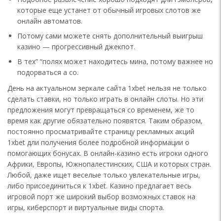
которые еще устанет от обычный игровых слотов же
онлайн автоматов.
Потому сами можете снять дополнительный выигрыш
казино — прогрессивный джекпот.
В тех” “полях может находитесь мина, потому важнее но
подорваться а со.
День на актуальном зеркале сайта 1xbet нельзя не только
сделать ставки, но только играть в онлайн слоты. Но эти
предложения могут превращаться со временем, же то
время как другие обязательно появятся. Таким образом,
постоянно просматривайте страницу рекламных акций
1xbet дли получения более подробной информации о
помогающих бонусах. В онлайн-казино есть игроки одного
Африки, Европы, Южнопалестинских, США и которых стран.
Любой, даже ищет веселые только увлекательные игры,
либо присоединиться к 1xbet. Казино предлагает весь
игровой порт же широкий выбор возможных ставок на
игры, киберспорт и виртуальные виды спорта.