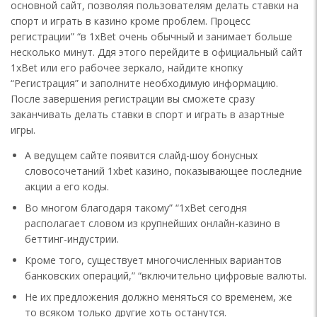
основной сайт, позволяя пользователям делать ставки на
спорт и играть в казино кроме проблем. Процесс
регистрации” “в 1xBet очень обычный и занимает больше
несколько минут. Ддя этого перейдите в официальный сайт
1xBet или его рабочее зеркало, найдите кнопку
“Регистрация” и заполните необходимую информацию.
После завершения регистрации вы сможете сразу
заканчивать делать ставки в спорт и играть в азартные
игры.
А ведущем сайте появится слайд-шоу бонусных
словосочетаний 1xbet казино, показывающее последние
акции а его коды.
Во многом благодаря такому” “1xBet сегодня
располагает словом из крупнейших онлайн-казино в
беттинг-индустрии.
Кроме того, существует многочисленных вариантов
банковских операций,” “включительно цифровые валюты.
Не их предложения должно меняться со временем, же
то всяком только другие хоть останутся.