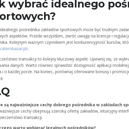
k wybrać idealnego poś
ortowych?
idealnego pośrednika zakładów sportowych może być trudnym zadani
wych aspektów. Przede wszystkim, zwróć uwagę na licencje i regulacj
nika. Kolejnym ważnym czynnikiem jest konkurencyjność kursów, k
/caterobazar.pl/
.
czeństwo transakcji to kolejny kluczowy aspekt. Upewnij się, że wybr
wania danych. Warto również sprawdzić dostępność aplikacji mobilne
a i o każdej porze. Na koniec, porównaj oferowane bonusy i promoc
ą.
AQ
ie są najważniejsze cechy dobrego pośrednika w zakładach s
ważniejsze cechy obejmują szeroką ofertę zakładów, intuicyjny interf
pieczeństwo transakcji.
czego warto wybierać legalnych pośredników?