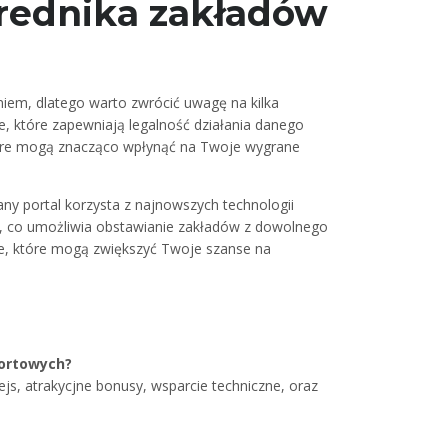
rednika zakładów
em, dlatego warto zwrócić uwagę na kilka
e, które zapewniają legalność działania danego
tóre mogą znacząco wpłynąć na Twoje wygrane
any portal korzysta z najnowszych technologii
j, co umożliwia obstawianie zakładów z dowolnego
je, które mogą zwiększyć Twoje szanse na
portowych?
ejs, atrakycjne bonusy, wsparcie techniczne, oraz