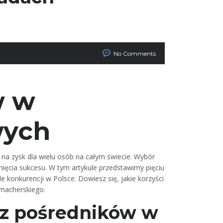
No Comments
w w
wych
na zysk dla wielu osób na całym świecie. Wybór
ięcia sukcesu. W tym artykule przedstawimy pięciu
 konkurencji w Polsce. Dowiesz się, jakie korzyści
kmacherskiego.
 z pośredników w