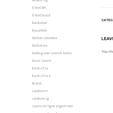
aviator ng
b1bet BR
b1bet brazil
CATEG
Bankobet
Basaribet
bbrbet colombia
LEAV
bbrbet mx
You m
betting utan svensk licens
bizzo casino
book of ra
book of ra it
Brand
casibom tr
casibom-tg
casino en ligne argent reel