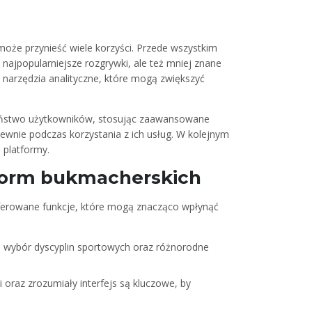
oże przynieść wiele korzyści. Przede wszystkim
najpopularniejsze rozgrywki, ale też mniej znane
 narzędzia analityczne, które mogą zwiększyć
eństwo użytkowników, stosując zaawansowane
ewnie podczas korzystania z ich usług. W kolejnym
 platformy.
tform bukmacherskich
ferowane funkcje, które mogą znacząco wpłynąć
 wybór dyscyplin sportowych oraz różnorodne
 oraz zrozumiały interfejs są kluczowe, by