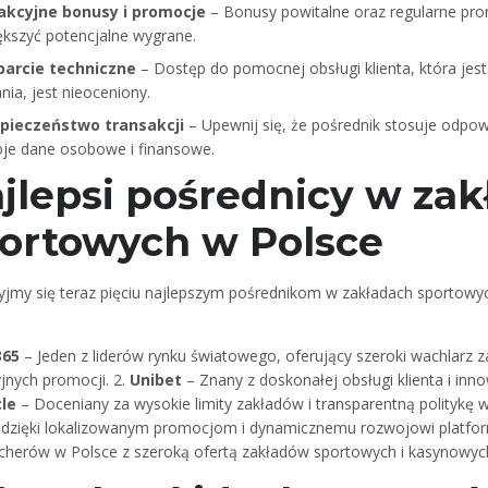
akcyjne bonusy i promocje
– Bonusy powitalne oraz regularne p
ększyć potencjalne wygrane.
arcie techniczne
– Dostęp do pomocnej obsługi klienta, która jes
nia, jest nieoceniony.
pieczeństwo transakcji
– Upewnij się, że pośrednik stosuje odpow
je dane osobowe i finansowe.
jlepsi pośrednicy w za
ortowych w Polsce
zyjmy się teraz pięciu najlepszym pośrednikom w zakładach sportowyc
365
– Jeden z liderów rynku światowego, oferujący szeroki wachlarz za
yjnych promocji. 2.
Unibet
– Znany z doskonałej obsługi klienta i in
le
– Doceniany za wysokie limity zakładów i transparentną politykę
 dzięki lokalizowanym promocjom i dynamicznemu rozwojowi platfor
herów w Polsce z szeroką ofertą zakładów sportowych i kasynowyc