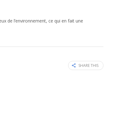
eux de l’environnement, ce qui en fait une
SHARE THIS