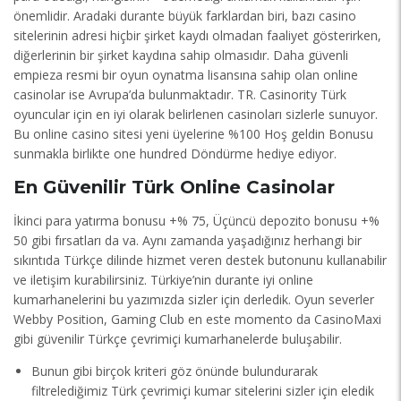
önemlidir. Aradaki durante büyük farklardan biri, bazı casino
sitelerinin adresi hiçbir şirket kaydı olmadan faaliyet gösterirken,
diğerlerinin bir şirket kaydına sahip olmasıdır. Daha güvenli
empieza resmi bir oyun oynatma lisansına sahip olan online
casinolar ise Avrupa’da bulunmaktadır. TR. Casinority Türk
oyuncular için en iyi olarak belirlenen casinoları sizlerle sunuyor.
Bu online casino sitesi yeni üyelerine %100 Hoş geldin Bonusu
sunmakla birlikte one hundred Döndürme hediye ediyor.
En Güvenilir Türk Online Casinolar
İkinci para yatırma bonusu +% 75, Üçüncü depozito bonusu +%
50 gibi fırsatları da va. Aynı zamanda yaşadığınız herhangi bir
sıkıntıda Türkçe dilinde hizmet veren destek butonunu kullanabilir
ve iletişim kurabilirsiniz. Türkiye’nin durante iyi online
kumarhanelerini bu yazımızda sizler için derledik. Oyun severler
Webby Position, Gaming Club en este momento da CasinoMaxi
gibi güvenilir Türkçe çevrimiçi kumarhanelerde buluşabilir.
Bunun gibi birçok kriteri göz önünde bulundurarak
filtrelediğimiz Türk çevrimiçi kumar sitelerini sizler için eledik