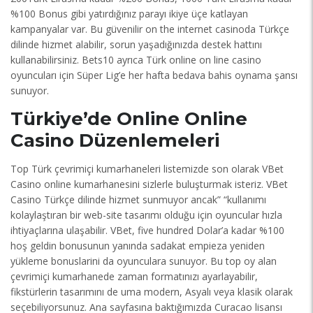
%100 Bonus gibi yatırdığınız parayı ikiye üçe katlayan
kampanyalar var. Bu güvenilir on the internet casinoda Türkçe
dilinde hizmet alabilir, sorun yaşadığınızda destek hattını
kullanabilirsiniz. Bets10 ayrıca Türk online on line casino
oyuncuları için Süper Lig’e her hafta bedava bahis oynama şansı
sunuyor.
Türkiye’de Online Online
Casino Düzenlemeleri
Top Türk çevrimiçi kumarhaneleri listemizde son olarak VBet
Casino online kumarhanesini sizlerle buluşturmak isteriz. VBet
Casino Türkçe dilinde hizmet sunmuyor ancak” “kullanımı
kolaylaştıran bir web-site tasarımı olduğu için oyuncular hızla
ihtiyaçlarına ulaşabilir. VBet, five hundred Dolar’a kadar %100
hoş geldin bonusunun yanında sadakat empieza yeniden
yükleme bonuslarini da oyunculara sunuyor. Bu top oy alan
çevrimiçi kumarhanede zaman formatınızı ayarlayabilir,
fikstürlerin tasarımını de uma modern, Asyalı veya klasik olarak
seçebiliyorsunuz. Ana sayfasına baktığımızda Curacao lisansı