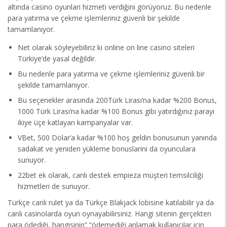
altında casino oyunlari hizmeti verdiğini görüyoruz. Bu nedenle
para yatırma ve çekme işlemleriniz güvenli bir şekilde
tamamlanıyor.
Net olarak söyleyebiliriz ki online on line casino siteleri
Türkiye’de yasal değildir.
Bu nedenle para yatırma ve çekme işlemleriniz güvenli bir
şekilde tamamlanıyor.
Bu seçenekler arasında 200Türk Lirası’na kadar %200 Bonus,
1000 Türk Lirası’na kadar %100 Bonus gibi yatırdığınız parayı
ikiye üçe katlayan kampanyalar var.
VBet, 500 Dolar’a kadar %100 hoş geldin bonusunun yanında
sadakat ve yeniden yükleme bonuslarini da oyunculara
sunuyor.
22bet ek olarak, canlı destek empieza müşteri temsilciliği
hizmetleri de sunuyor.
Türkçe canlı rulet ya da Türkçe Blakjack lobisine katılabilir ya da
canlı casinolarda oyun oynayabilirsiniz. Hangi sitenin gerçekten
para ödediği, hangisinin” “ödemediği anlamak kullanıcılar için