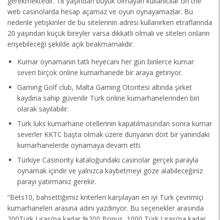
gerekmektedir. 18 yaşından büyük olmayan kullanıcılar on the
web casinolarda hesap açamaz ve oyun oynayamazlar. Bu
nedenle yetişkinler de bu sitelerinin adresi kullanırken etraflarında
20 yaşından küçük bireyler varsa dikkatli olmalı ve siteleri onların
erişebileceği şekilde açık bırakmamalıdır.
Kumar oynamanın tatlı heyecanı her gün binlerce kumar
severi birçok online kumarhanede bir araya getiriyor.
Gaming Golf club, Malta Gaming Otoritesi altında şirket
kaydına sahip güvenilir Türk online kumarhanelerinden biri
olarak sayılabilir.
Türk lüks kumarhane otellerinin kapatılmasından sonra kumar
severler KKTC başta olmak üzere dünyanın dört bir yanındaki
kumarhanelerde oynamaya devam etti.
Türkiye Casinority kataloğundaki casinolar gerçek parayla
oynamak içindir ve yalnızca kaybetmeyi göze alabileceğiniz
parayı yatırmanız gerekir.
“Bets10, bahsettiğimiz kriterleri karşılayan en iyi Türk çevrimiçi
kumarhaneleri arasına adını yazdırıyor. Bu seçenekler arasında
200Türk Lirası’na kadar %200 Bonus, 1000 Türk Lirası’na kadar