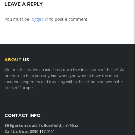
LEAVE A REPLY
You must be
logged in
to post a comment.
ABOUT
US
We are the leaders in mini bus coach hire in all parts of the UK. We
are here to help you anytime when you want to have the most
luxurious experience of traveling within the UK or in between the
cities of Europe.
CONTACT INFO
36 Egerton road, followfield, m146uz
Call Us Now:
0330 117 0151