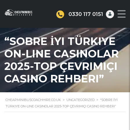
0330 117 0151
“SOBRE İYI TÜRKIYE
ON-LINE CASINOLAR
2025-TOP ÇEVRIMIÇI
CASINO REHBERI”
CHEAPMINIBUSCOACHHIRE.CO.UK
>
UNCATEGORIZED
>
“SOBRE İYI
TÜRKIYE ON-LINE CASINOLAR 2025-TOP ÇEVRIMIÇI CASINO REHBERI”