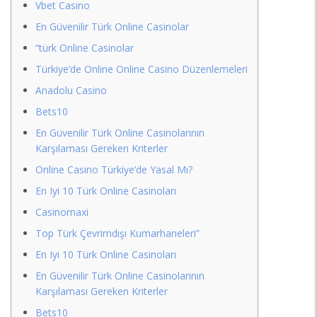
Vbet Casino
En Güvenilir Türk Online Casinolar
“türk Online Casinolar
Türkiye’de Online Online Casino Düzenlemeleri
Anadolu Casino
Bets10
En Güvenilir Türk Online Casinolarının
Karşılaması Gereken Kriterler
Online Casino Türkiye’de Yasal Mı?
En Iyi 10 Türk Online Casinoları
Casinomaxi
Top Türk Çevrimdışı Kumarhaneleri”
En Iyi 10 Türk Online Casinoları
En Güvenilir Türk Online Casinolarının
Karşılaması Gereken Kriterler
Bets10