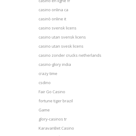
casino en ligne fr
casino onlina ca
casinò online it
casino svensk licens
casino utan svensk licens
casino utan svesk licens
casino zonder crucks netherlands
casino-glory india
crazy time
csdino
Fair Go Casino
fortune tiger brazil
Game
glory-casinos tr
KaravanBet Casino