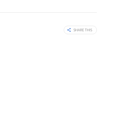
SHARE THIS