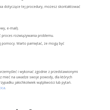
nia dotyczące tej procedury, możesz skontaktować
wy, e-mail).
ć proces rozwiązywania problemu.
iej pomocy. Warto pamiętać, że mogą być
ze przemyśleć i wykonać zgodnie z przedstawionymi
raz mieć na uwadze swoje powody, dla których
zypadku jakichkolwiek wątpliwości lub pytań.
tica
.