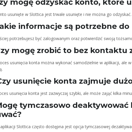
Czy mogę odzyskać konto, które
nto usunięte w Slottica jest trwale usunięte i nie można go odzyskać.
Jakie informacje są potrzebne do
ściej potrzebujesz być zalogowanym oraz potwierdzić swoją tożsamo
Czy mogę zrobić to bez kontaktu 
roces usunięcia konta można wykonać samodzielnie w aplikacji, ale 
ą.
Czy usunięcie konta zajmuje duż
oces usunięcia konta jest zazwyczaj szybki, ale może zająć kilka minu
 Mogę tymczasowo deaktywować k
uwać?
 aplikacji Slottica często dostępna jest opcja tymczasowej dezaktywa