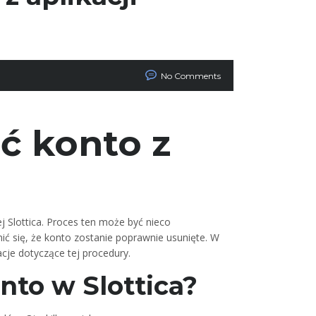
No Comments
ąć konto z
 Slottica. Proces ten może być nieco
ć się, że konto zostanie poprawnie usunięte. W
cje dotyczące tej procedury.
nto w Slottica?