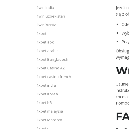
1win India
Jeżeli
się z o
1win uzbekistan
Odwi
1winRussia
Wyb
1xbet
Prz
1xbet apk
1xbet arabic
Obsług
wymaga
1xbet Bangladesh
Wn
1xbet Casino AZ
1xbet casino french
Usunię
1xbet india
instru
1xbet Korea
chcesz
1xbet KR
Pomoc 
1xbet malaysia
F
1xbet Morocco
1xbet pt