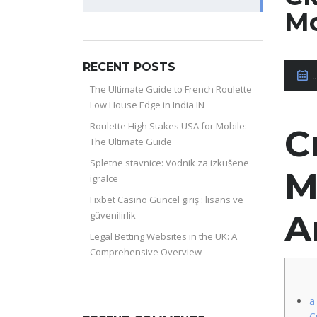
for:
Мо
RECENT POSTS
The Ultimate Guide to French Roulette
Low House Edge in India IN
Roulette High Stakes USA for Mobile:
С
The Ultimate Guide
Spletne stavnice: Vodnik za izkušene
М
igralce
Fixbet Casino Güncel giriş : lisans ve
A
güvenilirlik
Legal Betting Websites in the UK: A
Comprehensive Overview
а
С