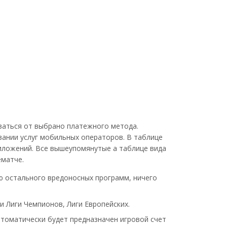
оваться от выбрано платежного метода.
вании услуг мобильных операторов. В таблице
иложений. Все вышеупомянутые а таблице вида
ематче.
 остального вредоносных программ, ничего
 Лиги Чемпионов, Лиги Европейских.
втоматически будет предназначен игровой счет