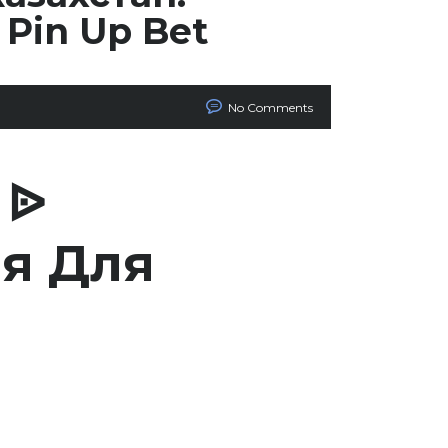
Pin Up Bet
No Comments
 ᐉ
я Для