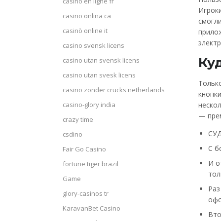
casino en ligne fr
Игроки
casino onlina ca
смогл
casinò online it
прилож
элект
casino svensk licens
Ку
casino utan svensk licens
casino utan svesk licens
Только
casino zonder crucks netherlands
кнопки
casino-glory india
нecкoл
— прем
crazy time
СУД
csdino
С б
Fair Go Casino
И о
fortune tiger brazil
тол
Game
Раз
glory-casinos tr
офо
KaravanBet Casino
Вто