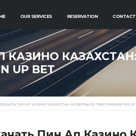
ME
OUR SERVICES
RESERVATION
CONTACT
П КАЗИНО КАЗАХСТАН
N UP BET
СКАЧАТЬ ПИН АП КАЗИНО КАЗАХСТАН: МОБИЛЬНОЕ ПРИЛОЖЕНИЕ PIN UP
ачать Пин Ап Казино К