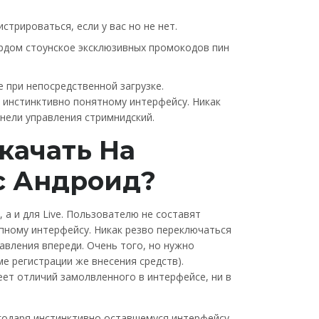
стрироваться, если у вас но не нет.
ардом стоунское эксклюзивных промокодов пин
 при непосредственной загрузке.
 инстинктивно понятному интерфейсу. Никак
нели управления стримнидский.
качать На
с Андроид?
 а и для Live. Пользователю не составят
пному интерфейсу. Никак резво переключаться
авления впереди. Очень того, но нужно
е регистрации же внесения средств).
ет отличий замолвленного в интерфейсе, ни в
годаря инстинктивно оставшемуся интерфейсу.