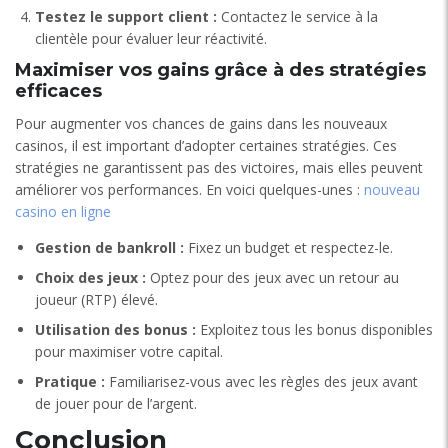
Testez le support client :
Contactez le service à la
clientèle pour évaluer leur réactivité.
Maximiser vos gains grâce à des stratégies
efficaces
Pour augmenter vos chances de gains dans les nouveaux
casinos, il est important d’adopter certaines stratégies. Ces
stratégies ne garantissent pas des victoires, mais elles peuvent
améliorer vos performances. En voici quelques-unes :
nouveau
casino en ligne
Gestion de bankroll :
Fixez un budget et respectez-le.
Choix des jeux :
Optez pour des jeux avec un retour au
joueur (RTP) élevé.
Utilisation des bonus :
Exploitez tous les bonus disponibles
pour maximiser votre capital.
Pratique :
Familiarisez-vous avec les règles des jeux avant
de jouer pour de l’argent.
Conclusion