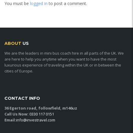
You must be
logged in
to post a comment.
ABOUT
US
We are the leaders in mini bus coach hire in all parts of the UK. We
are here to help you anytime when you want to have the most
luxurious experience of traveling within the UK or in between the
cities of Europe.
CONTACT INFO
36 Egerton road, followfield, m146uz
Call Us Now:
0330 117 0151
Email:
info@investravel.com