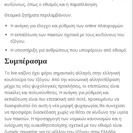
κινδύνους, όπως ο εθισμός και η παραπλάνηση.
Θεσμικά ζητήματα περιλαμβάνουν:
Η ανάγκη για έλεγχο και ρύθμιση των online πλατφορμών.
Η εκπαίδευση των παικτών σχετικά με τους κινδύνους του
τζόγου.
Η υποστήριξη για ανθρώπους που υποφέρουν από εθισμό.
Συμπέρασμα
Το live καζίνο έχει φέρει σημαντικές αλλαγές στην ελληνική
κουλτούρα του τζόγου. Από την κοινωνική αλληλεπίδραση
μέχρι τις νέες ψυχολογικές προκλήσεις, οι επιπτώσεις είναι
ποικίλες και πολυσύνθετες. Η ανάγκη για ρύθμιση και
εκπαίδευση είναι πιο επιτακτική από ποτέ, προκειμένου να
διασφαλιστεί ότι αυτή η νέα μορφή ψυχαγωγίας θα συνεχίσει
να προσφέρει διασκέδαση χωρίς να θέτει σε κίνδυνο την υγεία
των παικτών. Η προσαρμογή των νομικών κανονισμών και η
ενίσχυση της ευαισθητοποίησης σχετικά με τον εθισμό είναι
ζωτικής σημασίας για το μέλλον του τζόγου στην Ελλάδα.