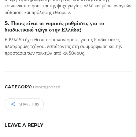
κοινωνικοποίησης και της ψυχαγωγίας, αλλά και μέσω αναγκών
ρύθμισης και πρόληψης εθισμών.
5. Ποιες είναι οι νομικές ρυθμίσεις για το
διαδικτυακό τζόγο στην Ελλάδα;
Η Ελλάδα έχει θεσπίσει κανονισμούς για τις διαδικτυακές
πλατφόρμες τζόγου, εστιάζοντας στη συμμόρφωση και την
προστασία των παικτών από κινδύνους.
CATEGORY:
Uncategorized
SHARE THIS
LEAVE A REPLY