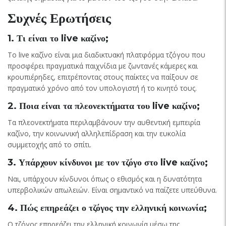
Συχνές Ερωτήσεις
1. Τι είναι το live καζίνο;
Το live καζίνο είναι μια διαδικτυακή πλατφόρμα τζόγου που
προσφέρει πραγματικά παιχνίδια με ζωντανές κάμερες και
κρουπιέρηδες, επιτρέποντας στους παίκτες να παίξουν σε
πραγματικό χρόνο από τον υπολογιστή ή το κινητό τους.
2. Ποια είναι τα πλεονεκτήματα του live καζίνο;
Τα πλεονεκτήματα περιλαμβάνουν την αυθεντική εμπειρία
καζίνο, την κοινωνική αλληλεπίδραση και την ευκολία
συμμετοχής από το σπίτι.
3. Υπάρχουν κίνδυνοι με τον τζόγο στο live καζίνο;
Ναι, υπάρχουν κίνδυνοι όπως ο εθισμός και η δυνατότητα
υπερβολικών απωλειών. Είναι σημαντικό να παίζετε υπεύθυνα.
4. Πώς επηρεάζει ο τζόγος την ελληνική κοινωνία;
Ο τζόγος επηρεάζει την ελληνική κοινωνία μέσω της