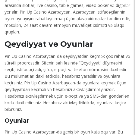
arasında slotlar, live casino, table games, video poker və digərlər
yer alır. Pin Up Casino Azərbaycan, Azərbaycan istifadəçilərinin
oyun oynayışını rahatlaşdırmaq üçün əlavə xidmətlər təqdim edir,
məsələn, 24 saat davam etməyən müvafiqet xidməti və əlaqə
qrupları.
Qeydiyyat və Oyunlar
Pin Up Casino Azərbaycan-da qeydiyyatdan keçmək çox rahat və
sürətli proqressdir. Sitenin səhifəsində “Qeydiyyat” düyməsini
seçib, istifadəçi adı, şifrə, e-poçt və telefon nömrəsini daxil edir.
Bu məlumatları daxil etdikdə, hesabınız yaradılır və oyunlara
keçirsiniz. Pin Up Casino Azərbaycan-da oyunlara keçmək üçün
qeydiyyatdan keçməli və hesabınızı aktivləşdirməliyinizdir.
Hesabınızı aktivləşdirmək üçün e-poçt və ya SMS-dən göndərilən
kodu daxil edirsiniz. Hesabınız aktivləşdirildikdə, oyunlara keçirə
bilərsiniz.
Oyunlar
Pin Up Casino Azərbaycan-da geniş bir oyun kataloqu var. Bu