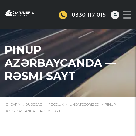
0330 117 0151
PINUP
AZƏRBAYCANDA —
RƏSMI SAYT
CHEAPMINIBUSCOACHHIRE.CO.UK
>
UNCATEGORIZED
>
PINUP
AZƏRBAYCANDA — RƏSMI SAYT