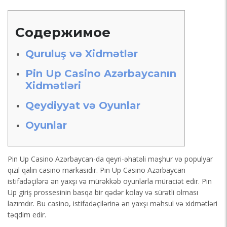
Содержимое
Quruluş və Xidmətlər
Pin Up Casino Azərbaycanın
Xidmətləri
Qeydiyyat və Oyunlar
Oyunlar
Pin Up Casino Azərbaycan-da qeyri-əhatəli məşhur və populyar
qızıl qalın casino markasıdır. Pin Up Casino Azərbaycan
istifadəçilərə ən yaxşı və mürəkkəb oyunlarla müraciət edir. Pin
Up giriş prossesinin basqa bir qədər kolay və sürətli olması
lazımdır. Bu casino, istifadəçilərinə ən yaxşı məhsul və xidmətləri
təqdim edir.