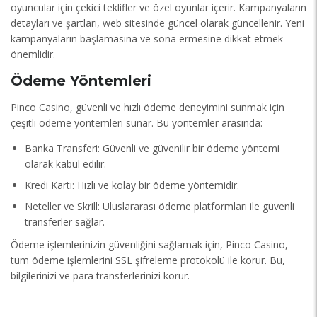
oyuncular için çekici teklifler ve özel oyunlar içerir. Kampanyaların
detayları ve şartları, web sitesinde güncel olarak güncellenir. Yeni
kampanyaların başlamasına ve sona ermesine dikkat etmek
önemlidir.
Ödeme Yöntemleri
Pinco Casino, güvenli ve hızlı ödeme deneyimini sunmak için
çeşitli ödeme yöntemleri sunar. Bu yöntemler arasında:
Banka Transferi: Güvenli ve güvenilir bir ödeme yöntemi
olarak kabul edilir.
Kredi Kartı: Hızlı ve kolay bir ödeme yöntemidir.
Neteller ve Skrill: Uluslararası ödeme platformları ile güvenli
transferler sağlar.
Ödeme işlemlerinizin güvenliğini sağlamak için, Pinco Casino,
tüm ödeme işlemlerini SSL şifreleme protokolü ile korur. Bu,
bilgilerinizi ve para transferlerinizi korur.