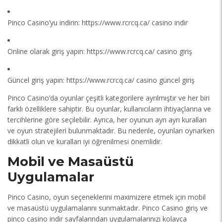
Pinco Casino’yu indirin: https://www.rcrcq.ca/ casino indir
Online olarak giriş yapın: https://www.rcrcq.ca/ casino giriş
Güncel giriş yapın: https://www.rcrcq.ca/ casino güncel giriş
Pinco Casino’da oyunlar çeşitli kategorilere ayrılmıştır ve her biri
farklı özelliklere sahiptir. Bu oyunlar, kullanıcıların ihtiyaçlarına ve
tercihlerine göre seçilebilir. Ayrıca, her oyunun ayrı ayrı kuralları
ve oyun stratejileri bulunmaktadır. Bu nedenle, oyunları oynarken
dikkatli olun ve kuralları iyi öğrenilmesi önemlidir.
Mobil ve Masaüstü
Uygulamalar
Pinco Casino, oyun seçeneklerini maximizere etmek için mobil
ve masaüstü uygulamalarını sunmaktadır. Pinco Casino giriş ve
pinco casino indir sayfalarından uygulamalarınızı kolayca