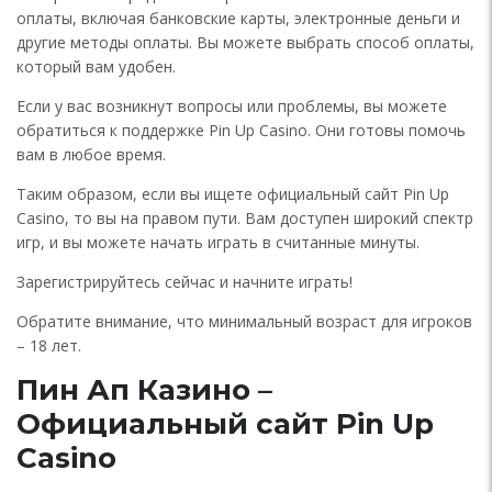
оплаты, включая банковские карты, электронные деньги и
другие методы оплаты. Вы можете выбрать способ оплаты,
который вам удобен.
Если у вас возникнут вопросы или проблемы, вы можете
обратиться к поддержке Pin Up Casino. Они готовы помочь
вам в любое время.
Таким образом, если вы ищете официальный сайт Pin Up
Casino, то вы на правом пути. Вам доступен широкий спектр
игр, и вы можете начать играть в считанные минуты.
Зарегистрируйтесь сейчас и начните играть!
Обратите внимание, что минимальный возраст для игроков
– 18 лет.
Пин Ап Казино –
Официальный сайт Pin Up
Casino