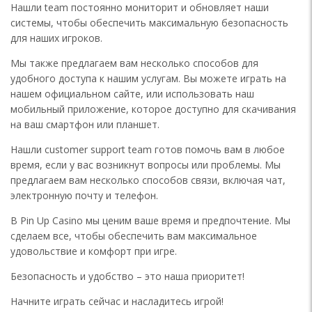
Нашли team постоянно мониторит и обновляет наши
системы, чтобы обеспечить максимальную безопасность
для наших игроков.
Мы также предлагаем вам несколько способов для
удобного доступа к нашим услугам. Вы можете играть на
нашем официальном сайте, или использовать наш
мобильный приложение, которое доступно для скачивания
на ваш смартфон или планшет.
Нашли customer support team готов помочь вам в любое
время, если у вас возникнут вопросы или проблемы. Мы
предлагаем вам несколько способов связи, включая чат,
электронную почту и телефон.
В Pin Up Casino мы ценим ваше время и предпочтение. Мы
сделаем все, чтобы обеспечить вам максимальное
удовольствие и комфорт при игре.
Безопасность и удобство – это наша приоритет!
Начните играть сейчас и насладитесь игрой!