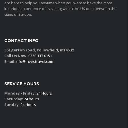
are here to help you anytime when you want to have the most
luxurious experience of traveling within the UK or in between the
cities of Europe.
CONTACT INFO
36 Egerton road, followfield, m146uz
Call Us Now:
0330 117 0151
Email:
info@investravel.com
SERVICE HOURS
Monday - Friday:
24 Hours
Saturday:
24 hours
Sunday:
24 Hours