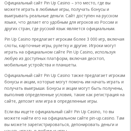
Официальный сайт Pin Up Casino – это место, где вы
можете играть в любимые игры, получать бонусы и
выигрывать реальные деньги. Сайт доступен на русском
языке, что делает его удобным для игроков из России и
других стран, где русский язык является официальным.
Pin Up Casino предлагает игрокам более 3 000 игр, включая
слоты, карточные игры, рулетку и другие. Игроки могут
играть на официальном сайте Pin Up Casino, используя
любую из доступных платформ, включая десктоп,
мобильные устройства и планшеты.
Официальный сайт Pin Up Casino также предлагает игрокам
бонусы и акции, которые могут помочь им начать играть и
получать выигрыши. Бонусы и акции могут быть получены,
выполнив определенные условия, такие как регистрация на
сайте, депозит или игра в определенные игры.
Если вы ищете официальный сайт Pin Up Casino, то вы
можете найти его на официальном сайте pin-up.casino. Там
вы можете зарегистрироваться, депонировать деньги и
начать играть в любимые игры.