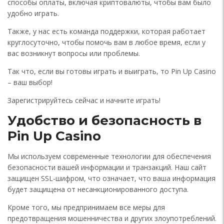
способы оплаты, включая криптовалюты, чтобы вам было
удобно играть.
Также, у нас есть команда поддержки, которая работает
круглосуточно, чтобы помочь вам в любое время, если у
вас возникнут вопросы или проблемы.
Так что, если вы готовы играть и выиграть, то Pin Up Casino
– ваш выбор!
Зарегистрируйтесь сейчас и начните играть!
Удобство и безопасность в
Pin Up Casino
Мы используем современные технологии для обеспечения
безопасности вашей информации и транзакций. Наш сайт
защищен SSL-шифром, что означает, что ваша информация
будет защищена от несанкционированного доступа.
Кроме того, мы предпринимаем все меры для
предотвращения мошенничества и других злоупотреблений.