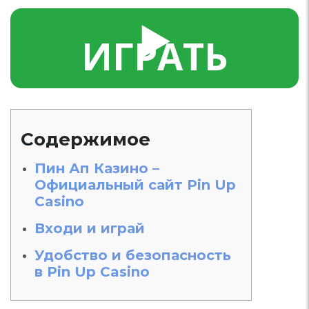
▶️
ИГРАТЬ
Содержимое
Пин Ап Казино –
Официальный сайт Pin Up
Casino
Входи и играй
Удобство и безопасность
в Pin Up Casino