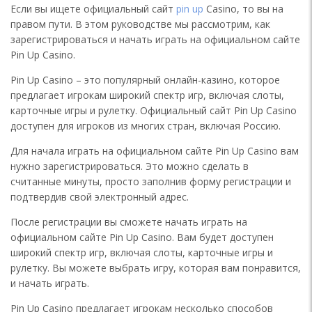
Если вы ищете официальный сайт
pin up
Casino, то вы на
правом пути. В этом руководстве мы рассмотрим, как
зарегистрироваться и начать играть на официальном сайте
Pin Up Casino.
Pin Up Casino – это популярный онлайн-казино, которое
предлагает игрокам широкий спектр игр, включая слоты,
карточные игры и рулетку. Официальный сайт Pin Up Casino
доступен для игроков из многих стран, включая Россию.
Для начала играть на официальном сайте Pin Up Casino вам
нужно зарегистрироваться. Это можно сделать в
считанные минуты, просто заполнив форму регистрации и
подтвердив свой электронный адрес.
После регистрации вы сможете начать играть на
официальном сайте Pin Up Casino. Вам будет доступен
широкий спектр игр, включая слоты, карточные игры и
рулетку. Вы можете выбрать игру, которая вам понравится,
и начать играть.
Pin Up Casino предлагает игрокам несколько способов