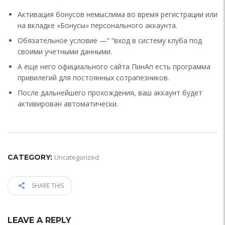
Активация бонусов немыслима во время регистрации или
на вкладке «Бонусы» персонального аккаунта.
Обязательное условие —” “вход в систему клуба под
своими учетными данными.
А еще него официального сайта ПинАп есть программа
привилегий для постоянных сотрапезников.
После дальнейшего прохождения, ваш аккаунт будет
активирован автоматически.
CATEGORY:
Uncategorized
SHARE THIS
LEAVE A REPLY