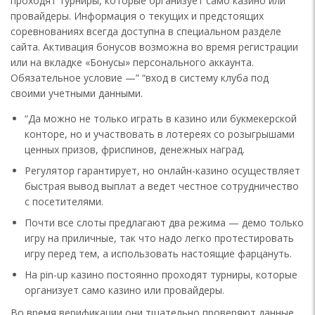
проходят турниры, которые организует само казино или
провайдеры. Информация о текущих и предстоящих
соревнованиях всегда доступна в специальном разделе
сайта. Активация бонусов возможна во время регистрации
или на вкладке «Бонусы» персонального аккаунта.
Обязательное условие —” “вход в систему клуба под
своими учетными данными.
“Да можно не только играть в казино или букмекерской
конторе, но и участвовать в лотереях со розыгрышами
ценных призов, фриспинов, денежных наград.
Регулятор гарантирует, но онлайн-казино осуществляет
быстрая вывод выплат а ведет честное сотрудничество
с посетителями.
Почти все слоты предлагают два режима — демо только
игру на приличные, так что надо легко протестировать
игру перед тем, а использовать настоящие фарцануть.
На pin-up казино постоянно проходят турниры, которые
организует само казино или провайдеры.
Во время верификации они тщательно проверяют данные,