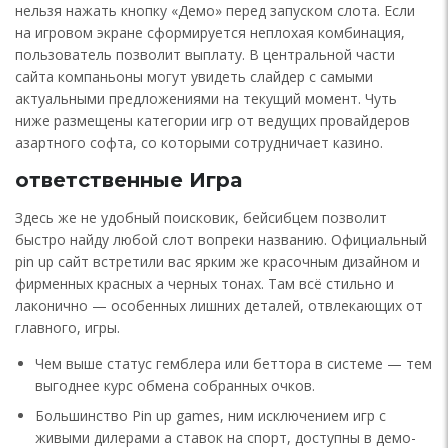
нельзя нажать кнопку «Демо» перед запуском слота. Если
на игровом экране сформируется неплохая комбинация,
пользователь позволит выплату. В центральной части
сайта компаньоны могут увидеть слайдер с самыми
актуальными предложениями на текущий момент. Чуть
ниже размещены категории игр от ведущих провайдеров
азартного софта, со которыми сотрудничает казино.
ответственные Игра
Здесь же не удобный поисковик, бейсибцем позволит
быстро найду любой слот вопреки названию. Официальный
pin up сайт встретили вас ярким же красочным дизайном и
фирменных красных а черных тонах. Там всё стильно и
лаконично — особенных лишних деталей, отвлекающих от
главного, игры.
Чем выше статус гемблера или беттора в системе — тем
выгоднее курс обмена собранных очков.
Большинство Pin up games, ним исключением игр с
живыми дилерами а ставок на спорт, доступны в демо-