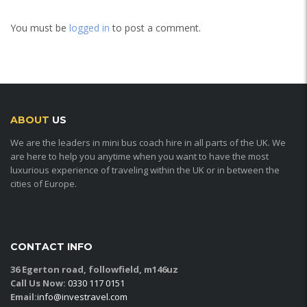
You must be
logged in
to post a comment.
ABOUT
US
We are the leaders in mini bus coach hire in all parts of the UK. We
are here to help you anytime when you want to have the most
luxurious experience of traveling within the UK or in between the
cities of Europe.
CONTACT INFO
36 Egerton road, followfield, m146uz
Call Us Now:
0330 117 0151
Email:
info@investravel.com