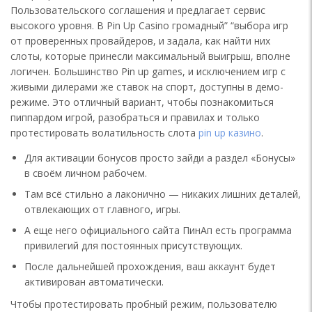
Пользовательского соглашения и предлагает сервис
высокого уровня. В Pin Up Casino громадный” “выбора игр
от проверенных провайдеров, и задала, как найти них
слоты, которые принесли максимальный выигрыш, вполне
логичен. Большинство Pin up games, и исключением игр с
живыми дилерами же ставок на спорт, доступны в демо-
режиме. Это отличный вариант, чтобы познакомиться
пиппардом игрой, разобраться и правилах и только
протестировать волатильность слота
pin up казино
.
Для активации бонусов просто зайди а раздел «Бонусы»
в своём личном рабочем.
Там всё стильно а лаконично — никаких лишних деталей,
отвлекающих от главного, игры.
А еще него официального сайта ПинАп есть программа
привилегий для постоянных присутствующих.
После дальнейшей прохождения, ваш аккаунт будет
активирован автоматически.
Чтобы протестировать пробный режим, пользователю