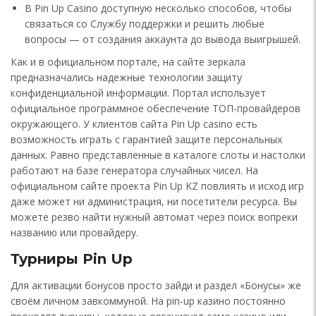
В Pin Up Casino доступную несколько способов, чтобы
связаться со Службу поддержки и решить любые
вопросы — от создания аккаунта до вывода выигрышей.
Как и в официальном портале, на сайте зеркала
предназначались надежные технологии защиту
конфиденциальной информации. Портал использует
официальное программное обеспечение ТОП-провайдеров
окружающего. У клиентов сайта Pin Up casino есть
возможность играть с гарантией защите персональных
данных. Равно представленные в каталоге слоты и настолки
работают на базе генератора случайных чисел. На
официальном сайте проекта Pin Up KZ повлиять и исход игр
даже может ни администрация, ни посетители ресурса. Вы
можете резво найти нужный автомат через поиск вопреки
названию или провайдеру.
Турниры Pin Up
Для активации бонусов просто зайди и раздел «Бонусы» же
своём личном завкоммуной. На pin-up казино постоянно