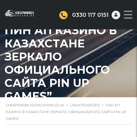
0330 117 0151
ПИН АП КАЗИНО В
КАЗАХСТАНЕ
ЗЕРКАЛО
ОФИЦИАЛЬНОГО
САЙТА PIN UP
GAMES”
CHEAPMINIBUSCOACHHIRE.CO.UK
>
UNCATEGORIZED
>
ПИН АП
КАЗИНО В КАЗАХСТАНЕ ЗЕРКАЛО ОФИЦИАЛЬНОГО САЙТА PIN UP
GAMES”