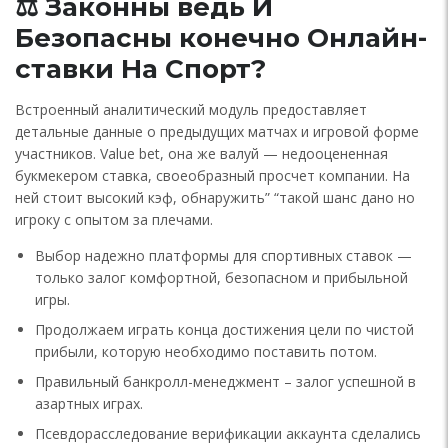
⚖️ Законны ведь И
Безопасны конечно Онлайн-
ставки На Спорт?
Встроенный аналитический модуль предоставляет
детальные данные о предыдущих матчах и игровой форме
участников. Value bet, она же валуй — недооцененная
букмекером ставка, своеобразный просчет компании. На
ней стоит высокий кэф, обнаружить” “такой шанс дано но
игроку с опытом за плечами.
Выбор надежно платформы для спортивных ставок —
только залог комфортной, безопасном и прибыльной
игры.
Продолжаем играть конца достижения цели по чистой
прибыли, которую необходимо поставить потом.
Правильный банкролл-менеджмент – залог успешной в
азартных играх.
Псевдорасследование верификации аккаунта сделались