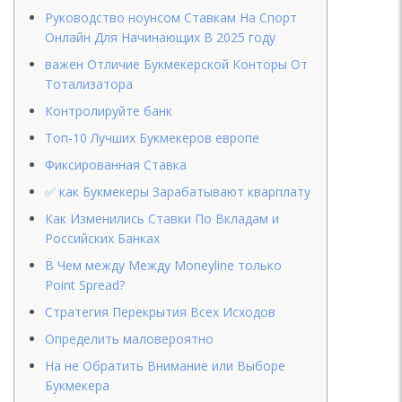
Руководство ноунсом Ставкам На Спорт
Онлайн Для Начинающих В 2025 году
важен Отличие Букмекерской Конторы От
Тотализатора
Контролируйте банк
Топ-10 Лучших Букмекеров европе
Фиксированная Ставка
✅ как Букмекеры Зарабатывают кварплату
Как Изменились Ставки По Вкладам и
Российских Банках
В Чем между Между Moneyline только
Point Spread?
Стратегия Перекрытия Всех Исходов
Определить маловероятно
На не Обратить Внимание или Выборе
Букмекера