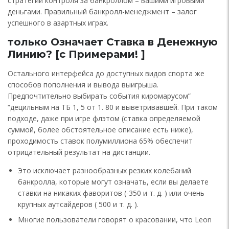
стратегии контроля за банкроллом – вашими игровыми
деньгами. Правильный банкролл-менеджмент – залог
успешного в азартных играх.
только Означает Ставка в Денежную
Линию? [с Примерами! ]
Остального интерфейса до доступных видов спорта же
способов пополнения и вывода выигрыша.
Предпочтительно выбирать события киромарусом”
“децильным на ТБ 1, 5 от 1. 80 и выветривавшей. При таком
подходе, даже при игре флэтом (ставка определяемой
суммой, более обстоятельное описание есть ниже),
проходимость ставок полумиллиона 65% обеспечит
отрицательный результат на дистанции.
Это исключает разнообразных резких колебаний
банкролла, которые могут означать, если вы делаете
ставки на никаких фаворитов (-350 и т. д. ) или очень
крупных аутсайдеров ( 500 и т. д. ).
Многие пользователи говорят о красовании, что Leon