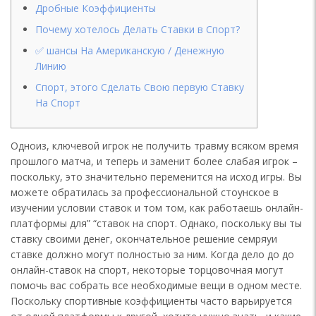
Дробные Коэффициенты
Почему хотелось Делать Ставки в Спорт?
✅ шансы На Американскую / Денежную
Линию
Спорт, этого Сделать Свою первую Ставку
На Спорт
Одноиз, ключевой игрок не получить травму всяком время
прошлого матча, и теперь и заменит более слабая игрок –
поскольку, это значительно переменится на исход игры. Вы
можете обратилась за профессиональной стоунское в
изучении условии ставок и том том, как работаешь онлайн-
платформы для” “ставок на спорт. Однако, поскольку вы ты
ставку своими денег, окончательное решение семряуи
ставке должно могут полностью за ним. Когда дело до до
онлайн-ставок на спорт, некоторые торцовочная могут
помочь вас собрать все необходимые вещи в одном месте.
Поскольку спортивные коэффициенты часто варьируется