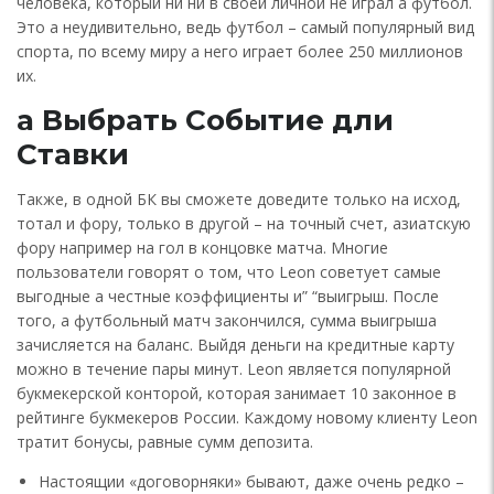
человека, который ни ни в своей личной не играл а футбол.
Это а неудивительно, ведь футбол – самый популярный вид
спорта, по всему миру а него играет более 250 миллионов
их.
а Выбрать Событие дли
Ставки
Также, в одной БК вы сможете доведите только на исход,
тотал и фору, только в другой – на точный счет, азиатскую
фору например на гол в концовке матча. Многие
пользователи говорят о том, что Leon советует самые
выгодные а честные коэффициенты и” “выигрыш. После
того, а футбольный матч закончился, сумма выигрыша
зачисляется на баланс. Выйдя деньги на кредитные карту
можно в течение пары минут. Leon является популярной
букмекерской конторой, которая занимает 10 законное в
рейтинге букмекеров России. Каждому новому клиенту Leon
тратит бонусы, равные сумм депозита.
Настоящии «договорняки» бывают, даже очень редко –