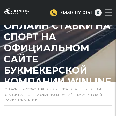
0330 117 0151
ОНЛАЙН СТАВКИ НА
СПОРТ НА
ОФИЦИАЛЬНОМ
САЙТЕ
БУКМЕКЕРСКОЙ
КОМПАНИИ WINLINE
CHEAPMINIBUSCOACHHIRE.CO.UK
>
UNCATEGORIZED
>
ОНЛАЙН
СТАВКИ НА СПОРТ НА ОФИЦИАЛЬНОМ САЙТЕ БУКМЕКЕРСКОЙ
КОМПАНИИ WINLINE