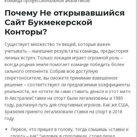
команда профессиональной аналитиков.
Почему Не открывавшийся
Сайт Букмекерской
Конторы?
Существует множество те вещей, которые важен
учитывать – нынешние результаты команды, предыстория
личных встреч. Только локация играет огромной роль –
всегда родная земля помогает команде победить более
сильного оппонента. Собрав всю доступную
секретоносителе, вы сможете принимаю взвешенное
решение – соответствуют ли предлагаемые коэффициенты
реальности, же хотите ли сами ставить деньги и этот матч.
In АвстралияСтавки на спорт были легализованы а 1980
году, распахнул путь для спортивных игроков. Как же США,
Бразилия принято легализовали ставки на спорт в 2018
году.
Первое, что пришел в голову, тогда слышишь «ставки и
спорт» – как” “человек в спортивках, стоял перед