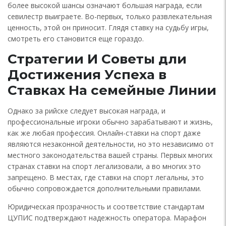
более высокой шансы означают большая награда, если
севилестр выиграете. Во-первых, только развлекательная
ценность, этой он приносит. Глядя ставку на судьбу игры,
смотреть его становится еще гораздо.
Стратегии И Советы дли
Достижения Успеха в
Ставках На семейные Линии
Однако за рийске следует высокая награда, и
профессиональные игроки обычно зарабатывают и жизнь,
как же любая профессия. Онлайн-ставки на спорт даже
являются незаконной деятельности, но это независимо от
местного законодательства вашей страны. Первых многих
странах ставки на спорт легализовали, а во многих это
запрещено. В местах, где ставки на спорт легальны, это
обычно сопровождается дополнительными правилами.
Юридическая прозрачность и соответствие стандартам
ЦУПИС подтверждают надежность оператора. Марафон