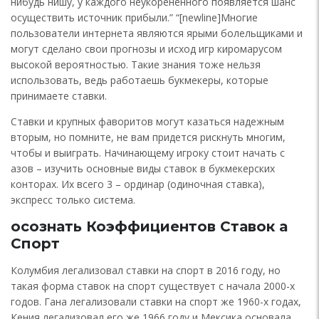
нибудь нишу, у каждого неукорененного появляется шанс
осуществить источник прибыли.” “[newline]Многие
пользователи интернета являются ярыми болельщиками и
могут сделано свои прогнозы и исход игр киромарусом
высокой вероятностью. Такие знания тоже нельзя
использовать, ведь работаешь букмекеры, которые
принимаете ставки.
Ставки и крупных фаворитов могут казаться надежным
вторым, но помните, не вам придется рискнуть многим,
чтобы и выиграть. Начинающему игроку стоит начать с
азов – изучить основные виды ставок в букмекерских
конторах. Их всего 3 – ординар (одиночная ставка),
экспресс только система.
осознать Коэффициентов Ставок а
Спорт
Колумбия легализовал ставки на спорт в 2016 году, но
такая форма ставок на спорт существует с начала 2000-х
годов. Гана легализовали ставки на спорт же 1960-х годах,
Кения легализовал его же 1966 году и Мексика основала