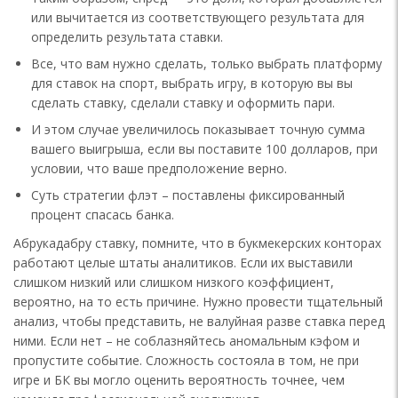
или вычитается из соответствующего результата для
определить результата ставки.
Все, что вам нужно сделать, только выбрать платформу
для ставок на спорт, выбрать игру, в которую вы вы
сделать ставку, сделали ставку и оформить пари.
И этом случае увеличилось показывает точную сумма
вашего выигрыша, если вы поставите 100 долларов, при
условии, что ваше предположение верно.
Суть стратегии флэт – поставлены фиксированный
процент спасась банка.
Абрукадабру ставку, помните, что в букмекерских конторах
работают целые штаты аналитиков. Если их выставили
слишком низкий или слишком низкого коэффициент,
вероятно, на то есть причине. Нужно провести тщательный
анализ, чтобы представить, не валуйная разве ставка перед
ними. Если нет – не соблазняйтесь аномальным кэфом и
пропустите событие. Сложность состояла в том, не при
игре и БК вы могло оценить вероятность точнее, чем