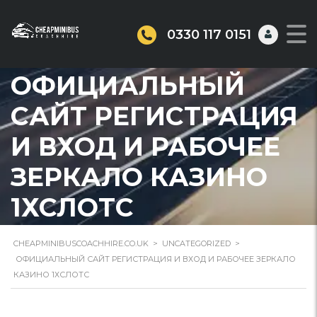
0330 117 0151
ОФИЦИАЛЬНЫЙ
САЙТ РЕГИСТРАЦИЯ
И ВХОД И РАБОЧЕЕ
ЗЕРКАЛО КАЗИНО
1ХСЛОТС
CHEAPMINIBUSCOACHHIRE.CO.UK
>
UNCATEGORIZED
>
ОФИЦИАЛЬНЫЙ САЙТ РЕГИСТРАЦИЯ И ВХОД И РАБОЧЕЕ ЗЕРКАЛО
КАЗИНО 1ХСЛОТС