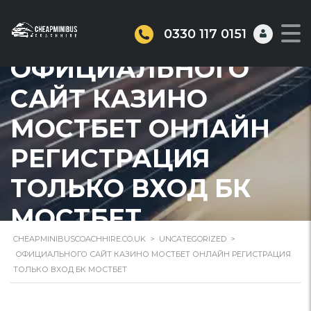
0330 117 0151
ОФИЦИАЛЬНОГО
САЙТ КАЗИНО
МОСТБЕТ ОНЛАЙН
РЕГИСТРАЦИЯ
ТОЛЬКО ВХОД БК
МОСТБЕТ
CHEAPMINIBUSCOACHHIRE.CO.UK
>
UNCATEGORIZED
>
ОФИЦИАЛЬНОГО САЙТ КАЗИНО МОСТБЕТ ОНЛАЙН РЕГИСТРАЦИЯ
ТОЛЬКО ВХОД БК МОСТБЕТ