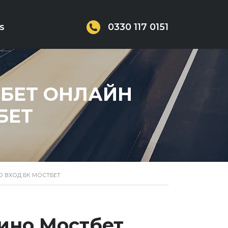
0330 117 0151
S
ТБЕТ ОНЛАЙН
БЕТ
 ВХОД БК МОСТБЕТ
ино Мостбет