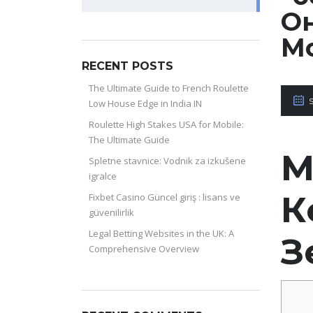
for:
Он
М
RECENT POSTS
The Ultimate Guide to French Roulette
Low House Edge in India IN
Roulette High Stakes USA for Mobile:
The Ultimate Guide
М
Spletne stavnice: Vodnik za izkušene
igralce
К
Fixbet Casino Güncel giriş : lisans ve
güvenilirlik
Legal Betting Websites in the UK: A
З
Comprehensive Overview