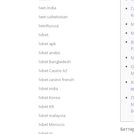
1win India
Г
К
1win uzbekistan
М
1winRussia
M
1xbet
Б
1xbet apk
Р
1xbet arabic
М
1xbet Bangladesh
О
1xbet Casino AZ
М
1xbet casino french
К
1xbet india
в
1xbet Korea
П
M
1xbet KR
Б
1xbet malaysia
1xbet Morocco
Беттер
1xbet pt