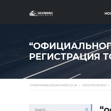
HO
“ОФИЦИАЛЬНОГ
РЕГИСТРАЦИЯ Т
CHEAPMINIBUSCOACHHIRE.CO.UK
>
UNCATEGORIZED
>
Search
“о