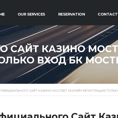
ME
OUR SERVICES
RESERVATION
CONTACT
О САЙТ КАЗИНО МОС
ОЛЬКО ВХОД БК МОСТ
“ОФИЦИАЛЬНОГО САЙТ КАЗИНО МОСТБЕТ ОНЛАЙН РЕГИСТРАЦИЯ ТОЛЬКО
фициального Сайт Каз