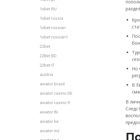
пополн
раздел
1xbet RU
1xbet russia
Кро
ста
1xbet russian
Пос
1xbet russian1
бон
22bet
Тур
22Bet BD
сез
22bet IT
Но 
austria
рег
aviator brazil
В Е
сма
aviator casino DE
В лич
aviator casino fr
Следст
aviator IN
воспо
aviator ke
предос
aviator mz
По