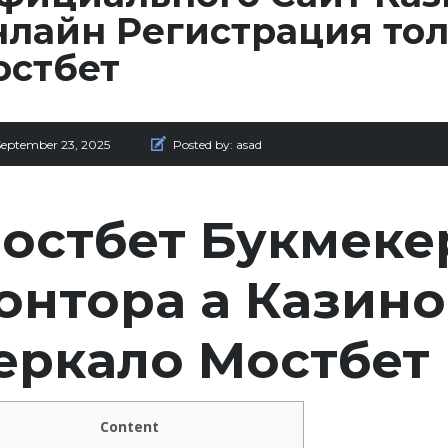
лайн Регистрация тол
остбет
September 23, 2025
Posted by:
asad
остбет Букмеке
онтора а Казино
еркало Мостбет
Content