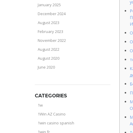
у
January 2025
Р
December 2024
П
August 2023
И
February 2023
О
November 2022
О
August 2022
О
August 2020
т
June 2020
К
д
Б
П
CATEGORIES
M
1w
О
1Win AZ Casino
М
1win casino spanish
А
1win fr
Т