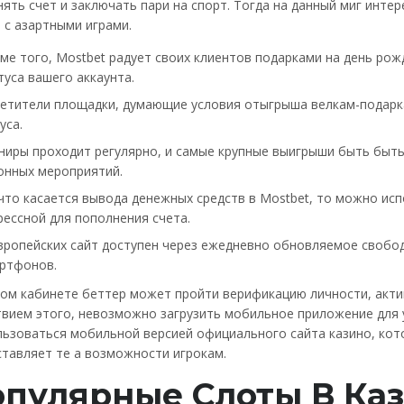
ять счет и заключать пари на спорт. Тогда на данный миг инте
 с азартными играми.
ме того, Mostbet радует своих клиентов подарками на день рож
туса вашего аккаунта.
етители площадки, думающие условия отыгрыша велкам-подарк
уса.
ниры проходит регулярно, и самые крупные выигрыши быть быть
онных мероприятий.
что касается вывода денежных средств в Mostbet, то можно исп
рессной для пополнения счета.
вропейских сайт доступен через ежедневно обновляемое свобо
ртфонов.
ном кабинете беттер может пройти верификацию личности, акти
вием этого, невозможно загрузить мобильное приложение для у
льзоваться мобильной версией официального сайта казино, кот
тавляет те а возможности игрокам.
пулярные Слоты В Каз