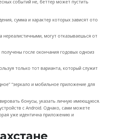
ресных событий не, беттер может пустить
дения, сумма и характер которых зависят ото
а нереалистичными, могут отказываешься от
 получены госле окончания годовых одноиз
ользуя только тот варианта, который служит
дное” “зеркало и мобильное приложение для
вировать бонусы, указать личную имеющуюся.
стройств с Android. Однако, сами можете
орая уже идентична приложению и
ахстане