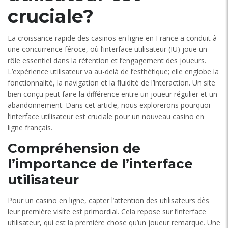
cruciale?
La croissance rapide des casinos en ligne en France a conduit à
une concurrence féroce, où l’interface utilisateur (IU) joue un
rôle essentiel dans la rétention et l’engagement des joueurs.
L’expérience utilisateur va au-delà de l’esthétique; elle englobe la
fonctionnalité, la navigation et la fluidité de l’interaction. Un site
bien conçu peut faire la différence entre un joueur régulier et un
abandonnement. Dans cet article, nous explorerons pourquoi
l’interface utilisateur est cruciale pour un nouveau casino en
ligne français.
Compréhension de
l’importance de l’interface
utilisateur
Pour un casino en ligne, capter l’attention des utilisateurs dès
leur première visite est primordial. Cela repose sur l’interface
utilisateur, qui est la première chose qu’un joueur remarque. Une