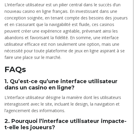
L’interface utilisateur est un pilier central dans le succès d’un
nouveau casino en ligne français. En investissant dans une
conception soignée, en tenant compte des besoins des joueurs
et en s’assurant que la navigabilité est fluide, ces casinos
peuvent créer une expérience agréable, prévenant ainsi les
abandons et favorisant la fidélité. En somme, une interface
utilisateur efficace est non seulement une option, mais une
nécessité pour toute plateforme de jeux en ligne aspirant à se
faire une place sur le marché.
FAQs
1. Qu’est-ce qu’une interface utilisateur
dans un casino en ligne?
L’interface utilisateur désigne la manière dont les utilisateurs
interagissent avec le site, incluant le design, la navigation et
l’agencement des informations.
2. Pourquoi l’interface utilisateur impacte-
t-elle les joueurs?