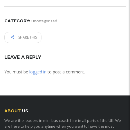
CATEGORY:
Uncategorized
SHARE THIS
LEAVE A REPLY
You must be
logged in
to post a comment.
ABOUT
US
We are the leaders in mini bus coach hire in all parts of the UK. We
are here to help you anytime when you want to have the most