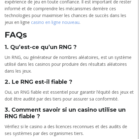
expérience de jeu en toute confiance. Il est important de rester
informé et de comprendre les mécanismes derrière ces
technologies pour maximiser les chances de succès dans les
jeux en ligne
casino en ligne nouveau
.
FAQs
1. Qu’est-ce qu’un RNG ?
Un RNG, ou générateur de nombres aléatoires, est un système
utilisé dans les casinos pour produire des résultats aléatoires
dans les jeux.
2. Le RNG est-il fiable ?
Oui, un RNG fiable est essentiel pour garantir l’équité des jeux et
doit être audité par des tiers pour assurer sa conformité.
3. Comment savoir si un casino utilise un
RNG fiable ?
Vérifiez si le casino a des licences reconnues et des audits de
ses systèmes par des organismes tiers.