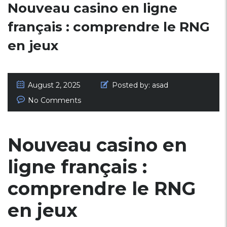
Nouveau casino en ligne
français : comprendre le RNG
en jeux
August 2, 2025
Posted by:
asad
No Comments
Nouveau casino en
ligne français :
comprendre le RNG
en jeux