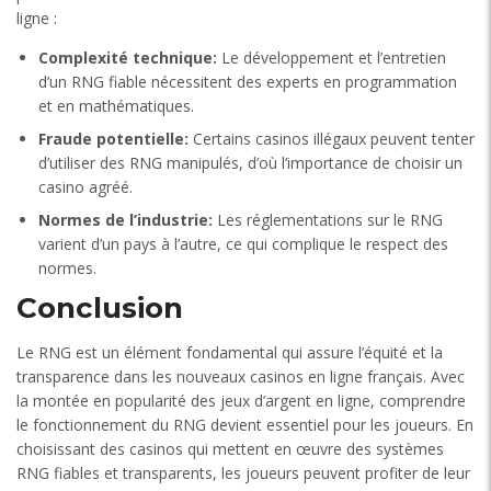
ligne :
Complexité technique:
Le développement et l’entretien
d’un RNG fiable nécessitent des experts en programmation
et en mathématiques.
Fraude potentielle:
Certains casinos illégaux peuvent tenter
d’utiliser des RNG manipulés, d’où l’importance de choisir un
casino agréé.
Normes de l’industrie:
Les réglementations sur le RNG
varient d’un pays à l’autre, ce qui complique le respect des
normes.
Conclusion
Le RNG est un élément fondamental qui assure l’équité et la
transparence dans les nouveaux casinos en ligne français. Avec
la montée en popularité des jeux d’argent en ligne, comprendre
le fonctionnement du RNG devient essentiel pour les joueurs. En
choisissant des casinos qui mettent en œuvre des systèmes
RNG fiables et transparents, les joueurs peuvent profiter de leur