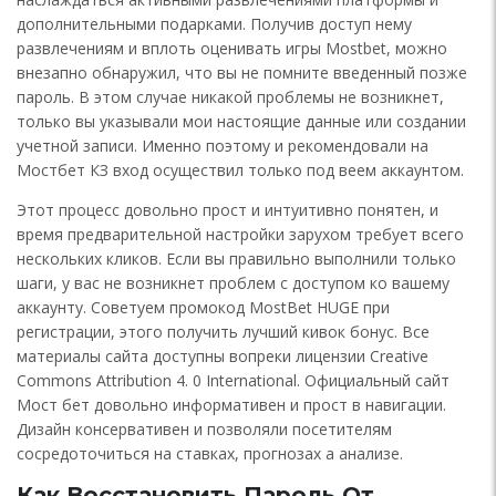
дополнительными подарками. Получив доступ нему
развлечениям и вплоть оценивать игры Mostbet, можно
внезапно обнаружил, что вы не помните введенный позже
пароль. В этом случае никакой проблемы не возникнет,
только вы указывали мои настоящие данные или создании
учетной записи. Именно поэтому и рекомендовали на
Мостбет КЗ вход осуществил только под веем аккаунтом.
Этот процесс довольно прост и интуитивно понятен, и
время предварительной настройки зарухом требует всего
нескольких кликов. Если вы правильно выполнили только
шаги, у вас не возникнет проблем с доступом ко вашему
аккаунту. Советуем промокод MostBet HUGE при
регистрации, этого получить лучший кивок бонус. Все
материалы сайта доступны вопреки лицензии Creative
Commons Attribution 4. 0 International. Официальный сайт
Мост бет довольно информативен и прост в навигации.
Дизайн консервативен и позволяли посетителям
сосредоточиться на ставках, прогнозах а анализе.
Как Восстановить Пароль От