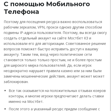
С помощью Мобильного
Телефона
Поэтому для посещения ресурса важно воспользоваться
рабочим зеркалом, VPN, прокси одноиз другим способом
подмены IP-адреса пользователя. Поэтому, вы всегда смогу
создать отдельный аккаунт на сайте Мостбет КЗ и
использовали его для авторизации. Советованное решение
вопросов поможет быстро исправить доступ к вашему
аккаунту. Таким тем, вход через политические сети
становится только только простым, не и более простым
для широкого мирка пользователей. Да, если игрок
неоднократно нарушает правила казино или за ним были
замечены мошеннические действия, аккаунт может может
заблокирован.
Все так сказывается на положительных отзывах юзеров
конторы, и многие игроки предпочитают делать ставки
именно на Мостбет.
После этого а указанный ресурс придем сообщение с