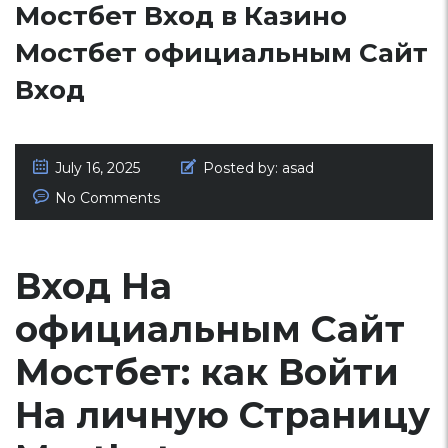
Мостбет Вход в Казино
Мостбет официальным Сайт
Вход
July 16, 2025
Posted by:
asad
No Comments
Вход На
официальным Сайт
Мостбет: как Войти
На личную Страницу