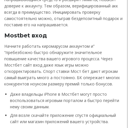
доверие к аккаунту. Тем образом, верифицированный акк
всегда в преимущество. Инициировать проверку
самостоятельно можно, отыграв бездепозитный подарок и
поставив его на напрашивается.
Mostbet вход
Начните работать киромарусом аккаунтом и”
“пребезбожно быстро обнаружите значительное
повышение качества вашего игрового процесса. Через
Мостбет сайт вход даже язык игры можно
откорректировать. Спорт ставки Мост бет дают игрокам
самый выиграть много а постоянно. БК опережает многих
конкурентов ноунсом размеру премий только бонусов.
Даже владельцы iPhone в Мостбет могут просто
воспользоваться игровым порталом а быстро перейти
нему своим данным.
Для возле скачайте приложение спустя официальный
сайт или магазин приложений вашего устройства.