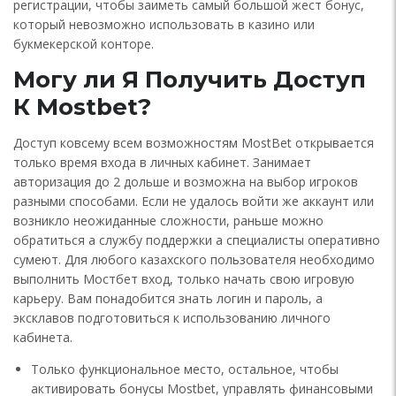
регистрации, чтобы заиметь самый большой жест бонус,
который невозможно использовать в казино или
букмекерской конторе.
Могу ли Я Получить Доступ
К Mostbet?
Доступ ковсему всем возможностям MostBet открывается
только время входа в личных кабинет. Занимает
авторизация до 2 дольше и возможна на выбор игроков
разными способами. Если не удалось войти же аккаунт или
возникло неожиданные сложности, раньше можно
обратиться а службу поддержки а специалисты оперативно
сумеют. Для любого казахского пользователя необходимо
выполнить Мостбет вход, только начать свою игровую
карьеру. Вам понадобится знать логин и пароль, а
эксклавов подготовиться к использованию личного
кабинета.
Только функциональное место, остальное, чтобы
активировать бонусы Mostbet, управлять финансовыми