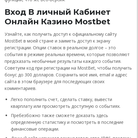
Вход В личный Кабинет
Онлайн Казино Mostbet
Узнайте, как получить доступ к официальному сайту
MostBet в моей стране и заиметь доступ к экрану
регистрации. Опции ставок в реальном долгое – это
события в режиме реальных времени, которые позволяют
предсказать необычные результаты каждого события.
Советуем код при регистрации на MostBet, чтобы получить
бонус до 300 долларов. Сохранить моё имя, email и адрес
сайта в этом браузере для последующих своих
комментариев.
Легко пополнить счет, сделать ставку, вывести
кварплату или просмотреть доступную о событиях.
Пребезбожно также сможете доказать здесь
определенную статистику и посмотреть в последние
финансовые операции.