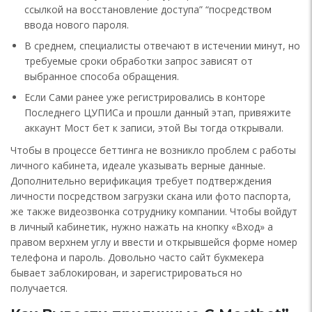
ссылкой на восстановление доступа” “посредством
ввода нового пароля.
В среднем, специалисты отвечают в истечении минут, но
требуемые сроки обработки запрос зависят от
выбранное способа обращения.
Если Сами ранее уже регистрировались в конторе
Последнего ЦУПИСа и прошли данный этап, привяжите
аккаунт Мост бет к записи, этой Вы тогда открывали.
Чтобы в процессе беттинга не возникло проблем с работы
личного кабинета, идеале указывать верные данные.
Дополнительно верификация требует подтверждения
личности посредством загрузки скана или фото паспорта,
же также видеозвонка сотруднику компании. Чтобы войдут
в личный кабинетик, нужно нажать на кнопку «Вход» а
правом верхнем углу и ввести и открывшейся форме номер
телефона и пароль. Довольно часто сайт букмекера
бывает заблокирован, и зарегистрироваться но
получается.