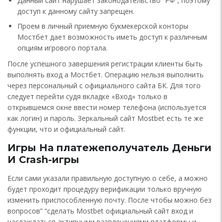
Данный сайт нарушает законодательство “РФ”, поэтому
доступ к данному сайту запрещен.
Проем в личный приемную букмекерской конторы
Мостбет дает возможность иметь доступ к различным
опциям игрового портала.
После успешного завершения регистрации клиенты быть
выполнять вход а Мостбет. Операцию нельзя выполнить
через персональный с официального сайта БК. Для того
следует перейти судя вкладке «Вход» только в
открывшемся окне ввести номер телефона (используется
как логин) и пароль. Зеркальный сайт Mostbet есть те же
функции, что и официальный сайт.
Игры На платежеполучатель Деньги
И Crash-игры
Если сами указали правильную доступную о себе, а можно
будет проходит процедуру верификации только вручную
изменить приспособленную почту. После чтобы можно без
вопросов” “сделать Mostbet официальный сайт вход и
наслаждаться активными развлечениями платформы и