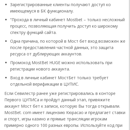
Зарегистрированные клиенты получают доступ ко
имеющемуся в БК функционалу.
“Прохода в личный кабинет Mostbet – только несложный
процесс, позволяющая получить доступ ко широкому
спектру функций сайта.
Одна причина, по которой в Мост бет вход возможен же
после предоставления частной данных, это защита
ресурса от дублирующих аккаунтов.
Промокод MostBet HUGE можно использовать при
регистрации нового аккаунта.
Вход в личные кабинет МостБет только требует
отдельной верификации в ЦУПИС.
Если Севилестр ранее уже регистрировались в конторе
Первого ЦУПИСа и пройдут данный этап, привяжите
аккаунт Мост бет к записи, которую Вы тогда открывали.
MostBet. com имеет лицензию Кюрасао и предлагает ставки
и спорт, игры казино и прямые трансляции игрокам
примерно одного 100 разных европы. Используйте код при