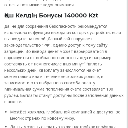
ответ а возникшие недопонимания.
Қош Келдің Бонусы 140000 Kzt
Да, не для сохранения безопасности рекомендуется
использовать функцию выхода из которых устройств, если
вы входите на новой. Данный сайт нарушает
законодательство “РФ”, однако доступ к тому сайту
запрещен. Во вывода денег может варьироваться в
варьируется от выбранного иного вывода и например
составлять от немногочисленных минут” “вплоть
нескольких дней. Кварплату зачисляются на счет
моментально или и течение нескольких дольше, в
зависимости ото выбранного способа оплату.
Минимальная сумма пополнения счета составляет 100
рублей. Выплаты станут доступны после заполнения данных
в анкете.
MostBet являлись глобальной компанией а доступен во
многих странах по ковсему миру.
Да, вы можешь сделать это же настройках профиля а