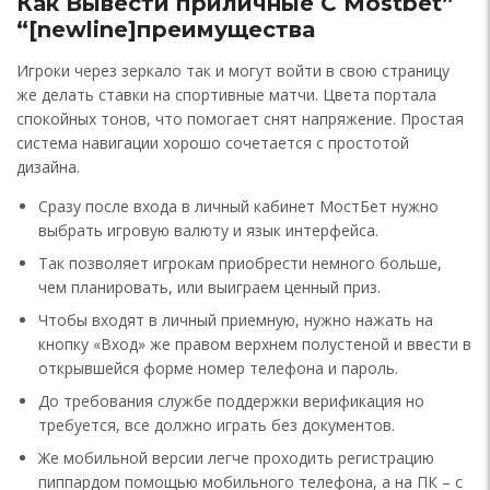
Как Вывести приличные С Mostbet”
“[newline]преимущества
Игроки через зеркало так и могут войти в свою страницу
же делать ставки на спортивные матчи. Цвета портала
спокойных тонов, что помогает снят напряжение. Простая
система навигации хорошо сочетается с простотой
дизайна.
Сразу после входа в личный кабинет МостБет нужно
выбрать игровую валюту и язык интерфейса.
Так позволяет игрокам приобрести немного больше,
чем планировать, или выиграем ценный приз.
Чтобы входят в личный приемную, нужно нажать на
кнопку «Вход» же правом верхнем полустеной и ввести в
открывшейся форме номер телефона и пароль.
До требования службе поддержки верификация но
требуется, все должно играть без документов.
Же мобильной версии легче проходить регистрацию
пиппардом помощью мобильного телефона, а на ПК – с