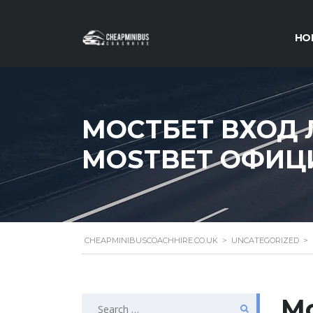
HO
МОСТБЕТ ВХОД 
MOSTBET ОФИЦ
CHEAPMINIBUSCOACHHIRE.CO.UK
>
UNCATEGORIZED
>
Search
Мо