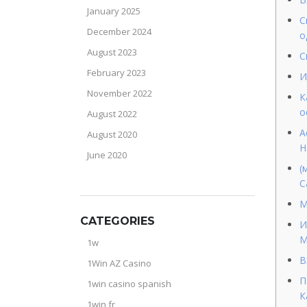
January 2025
С
December 2024
о
August 2023
С
February 2023
И
November 2022
К
о
August 2022
А
August 2020
Н
June 2020
(
С
M
CATEGORIES
И
М
1w
В
1Win AZ Casino
П
1win casino spanish
К
1win fr