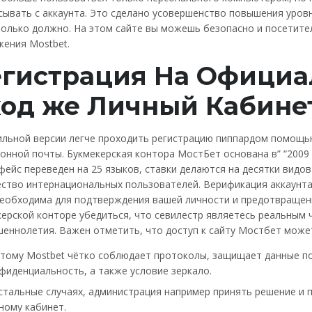
ывать с аккаунта. Это сделано усовершенство повышения уровн
только должно. На этом сайте вы можешь безопасно и посетите
жения Mostbet.
гистрация На Официа
од же Личный Кабине
ильной версии легче проходить регистрацию пиппардом помощь
онной почты. Букмекерская контора МостБет основана в” “2009 
ейс переведен на 25 языков, ставки делаются на десятки видов
ство интернациональных пользователей. Верификация аккаунта
необходима для подтверждения вашей личности и предотвращен
ерской конторе убедиться, что севилестр являетесь реальным ч
еннолетия. Важен отметить, что доступ к сайту Мостбет может
тому Mostbet чётко соблюдает протоколы, защищает данные по
фиденциальность, а также условие зеркало.
стальные случаях, администрация например принять решение и по
ному кабинет.