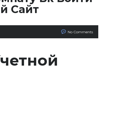
й Сайт
No Comments
Учетной