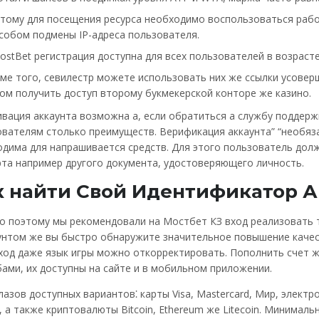
тому для посещения ресурса необходимо воспользоваться рабо
собом подмены IP-адреса пользователя.
ostBet регистрация доступна для всех пользователей в возрасте
ме того, севилестр можете использовать них же ссылки усоверш
ом получить доступ второму букмекерской конторе же казино.
вация аккаунта возможна а, если обратиться а службу поддерж
вателям столько преимуществ. Верификация аккаунта” “необяза
одима для напрашивается средств. Для этого пользователь дол
та например другого документа, удостоверяющего личность.
к найти Свой Идентификатор А
о поэтому мы рекомендовали на Мостбет КЗ вход реализовать т
унтом же вы быстро обнаружите значительное повышение качес
ход даже язык игры можно откорректировать. Пополнить счет ж
ами, их доступны на сайте и в мобильном приложении.
азов доступных вариантов⁚ карты Visa, Mastercard, Мир, элект
 а также криптовалюты Bitcoin, Ethereum же Litecoin. Минимал