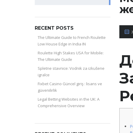
for:
ж
RECENT POSTS
The Ultimate Guide to French Roulette
Low House Edge in India IN
Roulette High Stakes USA for Mobile:
Д
The Ultimate Guide
Spletne stavnice: Vodnik za izkušene
З
igralce
Fixbet Casino Güncel giriş : lisans ve
Р
güvenilirlik
Legal Betting Websites in the UK: A
Comprehensive Overview
Р
В