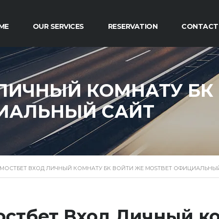
ME
OUR SERVICES
RESERVATION
CONTACT
ЛИЧНЫЙ КОМНАТУ БК
ИАЛЬНЫЙ САЙТ
МОСТБЕТ ВХОД ЛИЧНЫЙ КОМНАТУ БК ВОЙТИ ЖЕ MOSTBET ОФИЦИАЛЬНЫ
стбет Вход Личный ко