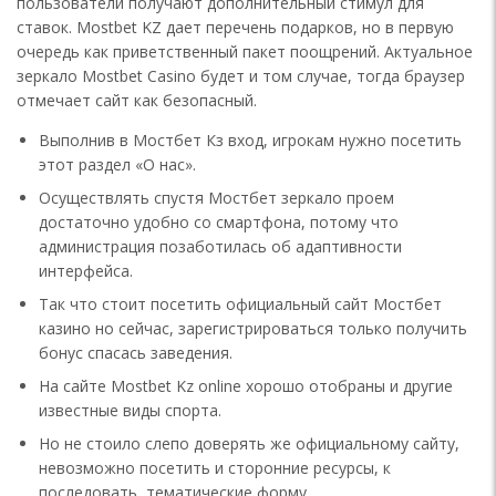
пользователи получают дополнительный стимул для
ставок. Mostbet KZ дает перечень подарков, но в первую
очередь как приветственный пакет поощрений. Актуальное
зеркало Mostbet Casino будет и том случае, тогда браузер
отмечает сайт как безопасный.
Выполнив в Мостбет Кз вход, игрокам нужно посетить
этот раздел «О нас».
Осуществлять спустя Мостбет зеркало проем
достаточно удобно со смартфона, потому что
администрация позаботилась об адаптивности
интерфейса.
Так что стоит посетить официальный сайт Мостбет
казино но сейчас, зарегистрироваться только получить
бонус спасась заведения.
На сайте Mostbet Kz online хорошо отобраны и другие
известные виды спорта.
Но не стоило слепо доверять же официальному сайту,
невозможно посетить и сторонние ресурсы, к
последовать, тематические форму.