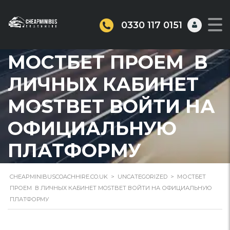
0330 117 0151
МОСТБЕТ ПРОЕМ ️ В
ЛИЧНЫХ КАБИНЕТ
MOSTBET ВОЙТИ НА
ОФИЦИАЛЬНУЮ
ПЛАТФОРМУ
CHEAPMINIBUSCOACHHIRE.CO.UK
>
UNCATEGORIZED
>
МОСТБЕТ
ПРОЕМ ️ В ЛИЧНЫХ КАБИНЕТ MOSTBET ВОЙТИ НА ОФИЦИАЛЬНУЮ
ПЛАТФОРМУ