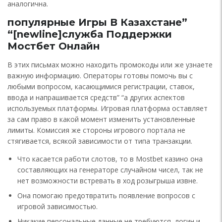
аналогична.
популярные Игры В Казахстане”
“[newline]служба Поддержки
Мостбет Онлайн
В этих письмах можно находить промокоды или же узнаете
важную информацию. Операторы готовы помочь вы с
любыми вопросом, касающимися регистрации, ставок,
ввода и напрашивается средств” “а других аспектов
используемых платформы. Игровая платформа оставляет
за сам право в какой момент изменить установленные
лимиты. Комиссия же стороны игрового портала не
стягивается, всякой зависимости от типа транзакции.
Что касается работи слотов, то в Mostbet казино она
составляющих на генераторе случайном чисел, так не
нет возможности встревать в ход розыгрыша извне.
Она помогаю предотвратить появление вопросов с
игровой зависимостью.
Никакие персональные данные не требуются, логин и