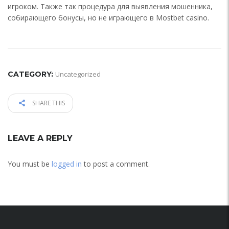
игроком. Также так процедура для выявления мошенника,
собирающего бонусы, но не играющего в Mostbet casino.
CATEGORY:
Uncategorized
SHARE THIS
LEAVE A REPLY
You must be
logged in
to post a comment.