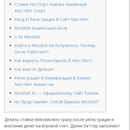
Ставки На Спорт спасась Букмекера
Мостбет Спорт
Вход И Регистрация В Сайт Мостбет
Mostbet Казиносына Шолу
о Бк Mostbet
Войти в Mostbet Не получилось: Почему
Он но Работает?
Как вернуть Логин/пароль В Мостбет?
Как внести Депозит
Регистрация И Верификация В Казино
Мостбет Казахстан
Mostbet Kz — официальному Сайт Казино
но Представляет Собой Зеркало Mostbet?
Делать ставки невозможно сразу после регистрации и
внесения денег на игровой счет. Далее беттер заполняет