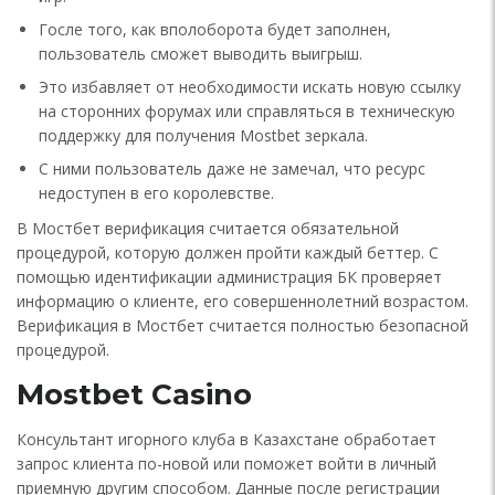
Госле того, как вполоборота будет заполнен,
пользователь сможет выводить выигрыш.
Это избавляет от необходимости искать новую ссылку
на сторонних форумах или справляться в техническую
поддержку для получения Mostbet зеркала.
С ними пользователь даже не замечал, что ресурс
недоступен в его королевстве.
В Мостбет верификация считается обязательной
процедурой, которую должен пройти каждый беттер. С
помощью идентификации администрация БК проверяет
информацию о клиенте, его совершеннолетний возрастом.
Верификация в Мостбет считается полностью безопасной
процедурой.
Mostbet Casino
Консультант игорного клуба в Казахстане обработает
запрос клиента по-новой или поможет войти в личный
приемную другим способом. Данные после регистрации