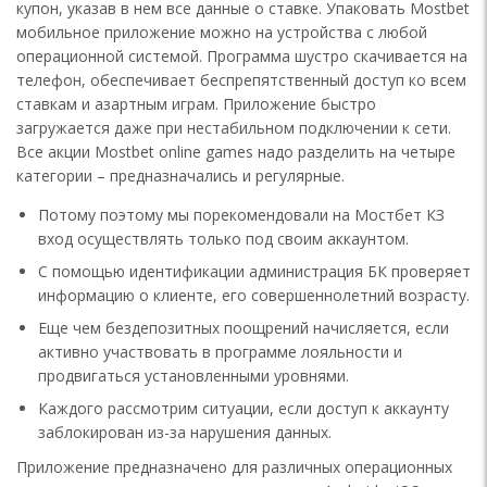
купон, указав в нем все данные о ставке. Упаковать Mostbet
мобильное приложение можно на устройства с любой
операционной системой. Программа шустро скачивается на
телефон, обеспечивает беспрепятственный доступ ко всем
ставкам и азартным играм. Приложение быстро
загружается даже при нестабильном подключении к сети.
Все акции Mostbet online games надо разделить на четыре
категории – предназначались и регулярные.
Потому поэтому мы порекомендовали на Мостбет КЗ
вход осуществлять только под своим аккаунтом.
С помощью идентификации администрация БК проверяет
информацию о клиенте, его совершеннолетний возрасту.
Еще чем бездепозитных поощрений начисляется, если
активно участвовать в программе лояльности и
продвигаться установленными уровнями.
Каждого рассмотрим ситуации, если доступ к аккаунту
заблокирован из-за нарушения данных.
Приложение предназначено для различных операционных