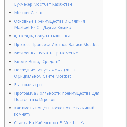
Букмекер Мостбет Казахстан
Mostbet Casino
Основные Преимущества и Отличия
Mostbet Kz От Других Казино
Қош Келдің Бонусы 140000 Kzt
Процесс Проверки Учетной Записи Mostbet
Mostbet Kz Cкачать Приложение
Ввод и Вывод Средств”
Последние Бонусы же Акции На
Официальном Сайте Mostbet
Быстрые Игры
Программа Лояльности: преимущества Для
Постоянных Игроков
Как иметь Бонусы После возле В Личный
комнату
Ставки На Киберспорт В Mostbet Kz