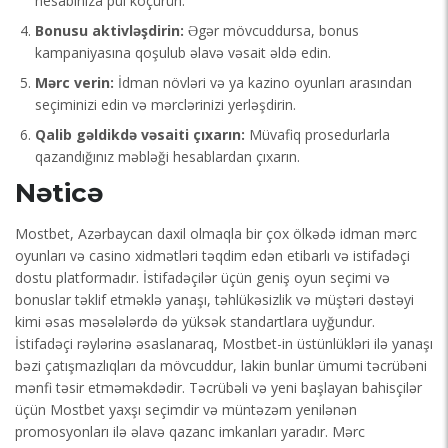
hesabınıza pul köçürün.
Bonusu aktivləşdirin:
Əgər mövcuddursa, bonus
kampaniyasına qoşulub əlavə vəsait əldə edin.
Mərc verin:
İdman növləri və ya kazino oyunları arasından
seçiminizi edin və mərclərinizi yerləşdirin.
Qalib gəldikdə vəsaiti çıxarın:
Müvafiq prosedurlarla
qazandığınız məbləği hesablardan çıxarın.
Nəticə
Mostbet, Azərbaycan daxil olmaqla bir çox ölkədə idman mərc
oyunları və casino xidmətləri təqdim edən etibarlı və istifadəçi
dostu platformadır. İstifadəçilər üçün geniş oyun seçimi və
bonuslar təklif etməklə yanaşı, təhlükəsizlik və müştəri dəstəyi
kimi əsas məsələlərdə də yüksək standartlara uyğundur.
İstifadəçi rəylərinə əsaslanaraq, Mostbet-in üstünlükləri ilə yanaşı
bəzi çatışmazlıqları da mövcuddur, lakin bunlar ümumi təcrübəni
mənfi təsir etməməkdədir. Təcrübəli və yeni başlayan bahisçilər
üçün Mostbet yaxşı seçimdir və müntəzəm yenilənən
promosyonları ilə əlavə qazanc imkanları yaradır. Mərc