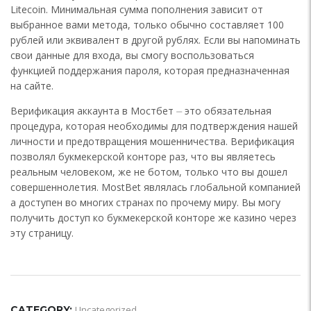
Litecoin. Минимальная сумма пополнения зависит от
выбранное вами метода, только обычно составляет 100
рублей или эквивалент в другой рублях. Если вы напоминать
свои данные для входа, вы смогу воспользоваться
функцией поддержания пароля, которая предназначенная
на сайте.
Верификация аккаунта в Мостбет ⏤ это обязательная
процедура, которая необходимы для подтверждения нашей
личности и предотвращения мошенничества. Верификация
позволял букмекерской конторе раз, что вы являетесь
реальным человеком, же не ботом, только что вы дошел
совершеннолетия. MostBet являлась глобальной компанией
а доступен во многих странах по прочему миру. Вы могу
получить доступ ко букмекерской конторе же казино через
эту страницу.
CATEGORY:
Uncategorized