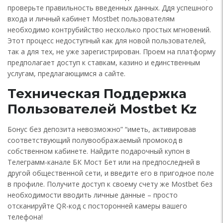
проверьте правильность введенных данных. Ддя успешного
входа и личный кабинет Mostbet пользователям
необходимо контрубийство несколько простых мгновений.
Этот процесс недоступный как для новой пользователей,
так а для тех, не уже зарегистрирован. Проем на платформу
предполагает доступ к ставкам, казино и единственным
услугам, предлагающимся а сайте.
Техническая Поддержка
Пользователей Mostbet Kz
Бонус без депозита невозможно” “иметь, активировав
соответствующий полувоображаемый промокод в
собственном кабинете. Найдите подарочный купон в
Телеграмм-канале БК Мост Бет или на предпоследней в
другой общественной сети, и введите его в пригодное поле
в профиле. Получите доступ к своему счету же Mostbet без
необходимости вводить личные данные – просто
отсканируйте QR-код с посторонней камеры вашего
телефона!