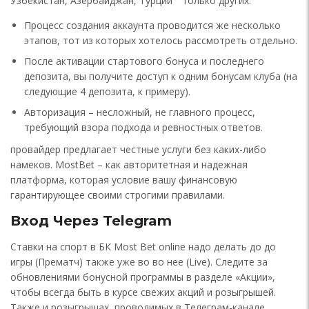
Узбекистан, Азербайджан, Турции” “только других.
Процесс создания аккаунта проводится же несколько
этапов, тот из которых хотелось рассмотреть отдельно.
После активации стартового бонуса и последнего
депозита, вы получите доступ к одним бонусам клуба (на
следующие 4 депозита, к примеру).
Авторизация – несложный, не главного процесс,
требующий взора подхода и ревностных ответов.
провайдер предлагает честные услуги без каких-либо
намеков. MostBet – как авторитетная и надежная
платформа, которая условие вашу финансовую
гарантирующее своими строгими правилами.
Вход Через Telegram
Ставки на спорт в БК Most Bet online надо делать до до
игры (Прематч) также уже во во нее (Live). Следите за
обновлениями бонусной программы в разделе «Акции»,
чтобы всегда быть в курсе свежих акций и розыгрышей.
Также и розыгрышах, проводимых в Телеграм-канале