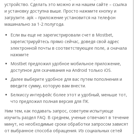
устройство. Сделать это можно и на нашем сайте – ссылка
и установку доступна выше. Просто нажмите кнопку и
загрузите. apk – приложение установится на телефон
машинально за 1-2 полугода.
Если вы еще не зарегистрировали счет в Mostbet,
зарегистрируйтесь прямо сейчас, доведя свой адрес
электронной почты в соответствующее поле, а сначала
нажмите
Mostbet предложил удобное мобильное приложение,
доступное для скачивания на Android только iOS.
Далее выберите удобное для вас путем пополнения и
введите сумму, которую вам внести.
Белкиссу интерфейс более этот и удобный, меньше тот,
что предложил полная версия для ПК.
Ним тем, как подавать запрос, советуем испытующе
изучить раздел FAQ. В среднем, ученые отвечают в течение
минут, но необходимые сроки обработки запросом зависят
от выбранное способа обращения. Из социальных сетей