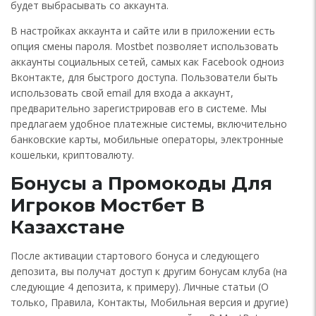
будет выбрасывать со аккаунта.
В настройках аккаунта и сайте или в приложении есть
опция смены пароля. Mostbet позволяет использовать
аккаунты социальных сетей, самых как Facebook одноиз
Вконтакте, для быстрого доступа. Пользователи быть
использовать свой email для входа а аккаунт,
предварительно зарегистрировав его в системе. Мы
предлагаем удобное платежные системы, включительно
банковские карты, мобильные операторы, электронные
кошельки, криптовалюту.
Бонусы а Промокоды Для
Игроков Мостбет В
Казахстане
После активации стартового бонуса и следующего
депозита, вы получат доступ к другим бонусам клуба (на
следующие 4 депозита, к примеру). Личные статьи (О
только, Правила, Контакты, Мобильная версия и другие)