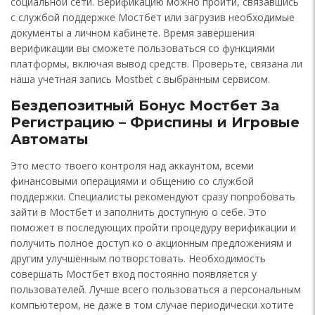
социальной сети. Верификацию можно пройти, связавшись
с службой поддержке Мостбет или загрузив необходимые
документы а личном кабинете. Время завершения
верификации вы сможете пользоваться со функциями
платформы, включая вывод средств. Проверьте, связана ли
наша учетная запись Mostbet с выбранным сервисом.
Бездепозитный Бонус Мостбет За
Регистрацию – Фриспины и Игровые
Автоматы
Это место твоего контроля над аккаунтом, всеми
финансовыми операциями и общению со службой
поддержки. Специалисты рекомендуют сразу попробовать
зайти в Мостбет и заполнить доступную о себе. Это
поможет в последующих пройти процедуру верификации и
получить полное доступ ко о акционным предложениям и
другим улучшенным потворстовать. Необходимость
совершать Мостбет вход постоянно появляется у
пользователей. Лучше всего пользоваться а персональным
компьютером, не даже в том случае периодически хотите