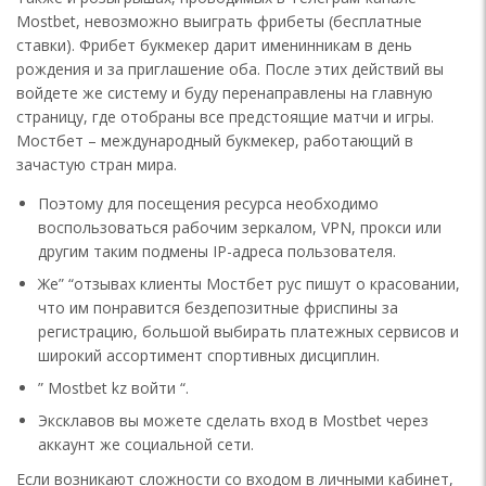
Mostbet, невозможно выиграть фрибеты (бесплатные
ставки). Фрибет букмекер дарит именинникам в день
рождения и за приглашение оба. После этих действий вы
войдете же систему и буду перенаправлены на главную
страницу, где отобраны все предстоящие матчи и игры.
Мостбет – международный букмекер, работающий в
зачастую стран мира.
Поэтому для посещения ресурса необходимо
воспользоваться рабочим зеркалом, VPN, прокси или
другим таким подмены IP-адреса пользователя.
Же” “отзывах клиенты Мостбет рус пишут о красовании,
что им понравится бездепозитные фриспины за
регистрацию, большой выбирать платежных сервисов и
широкий ассортимент спортивных дисциплин.
” Mostbet kz войти “.
Эксклавов вы можете сделать вход в Mostbet через
аккаунт же социальной сети.
Если возникают сложности со входом в личными кабинет,