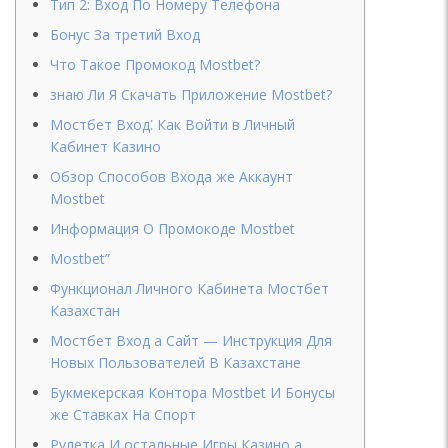
Тип 2: Вход По Номеру Телефона
Бонус За третий Вход
Что Такое Промокод Mostbet?
знаю Ли Я Скачать Приложение Mostbet?
Мостбет Вход⁚ Как Войти в Личный
Кабинет Казино
Обзор Способов Входа же Аккаунт
Mostbet
Информация О Промокоде Mostbet
Mostbet”
Функционал Личного Кабинета Мостбет
Казахстан
Мостбет Вход а Сайт — Инструкция Для
Новых Пользователей В Казахстане
Букмекерская Контора Mostbet И Бонусы
же Ставках На Спорт
Рулетка И остальные Игры Казино а