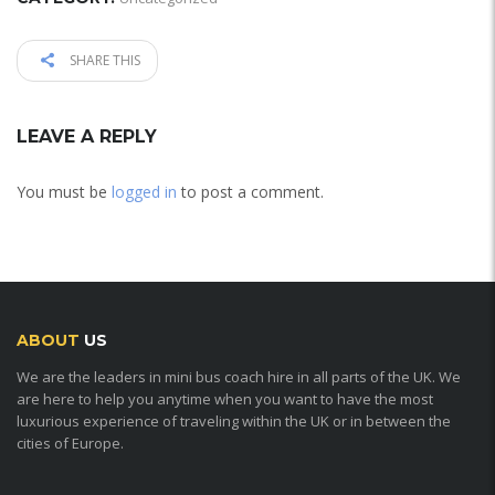
SHARE THIS
LEAVE A REPLY
You must be
logged in
to post a comment.
ABOUT
US
We are the leaders in mini bus coach hire in all parts of the UK. We
are here to help you anytime when you want to have the most
luxurious experience of traveling within the UK or in between the
cities of Europe.