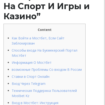
На Спорт И Игры и
Казино”
Content
Как Войти а Мостбет, Если Сайт
Заблокирован
Способы входа На Букмекерский Портал
Мостбет
Информация О Мостбет
возможные Проблемы Со входом В России
Ставки в Спорт Онлайн
Вход Через Telegram
Техническая Поддержка Пользователей
Mostbet Kz
Вход в Мостбет: Инструкция