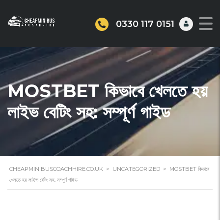
0330 117 0151
MOSTBET কিভাবে খেলতে হয়
লাইভ বেটিং সহ: সম্পূর্ণ গাইড
CHEAPMINIBUSCOACHHIRE.CO.UK
>
UNCATEGORIZED
>
MOSTBET কিভাবে
খেলতে হয় লাইভ বেটিং সহ: সম্পূর্ণ গাইড