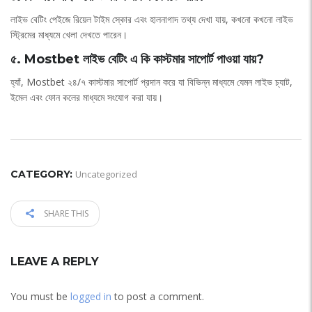
লাইভ বেটিং পেইজে রিয়েল টাইম স্কোর এবং হালনাগাদ তথ্য দেখা যায়, কখনো কখনো লাইভ
স্ট্রিমের মাধ্যমে খেলা দেখতে পারেন।
৫. Mostbet লাইভ বেটিং এ কি কাস্টমার সাপোর্ট পাওয়া যায়?
হ্যাঁ, Mostbet ২৪/৭ কাস্টমার সাপোর্ট প্রদান করে যা বিভিন্ন মাধ্যমে যেমন লাইভ চ্যাট,
ইমেল এবং ফোন কলের মাধ্যমে সংযোগ করা যায়।
CATEGORY:
Uncategorized
SHARE THIS
LEAVE A REPLY
You must be
logged in
to post a comment.