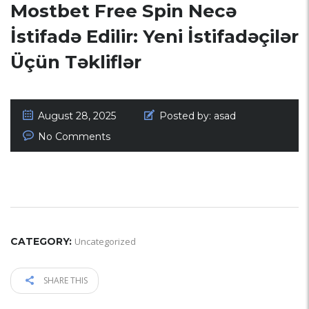
Mostbet Free Spin Necə
İstifadə Edilir: Yeni İstifadəçilər
Üçün Təkliflər
August 28, 2025
Posted by:
asad
No Comments
CATEGORY:
Uncategorized
SHARE THIS