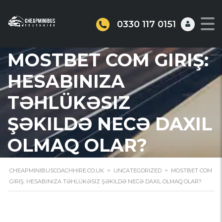
0330 117 0151
MOSTBET COM GIRIŞ:
HESABINIZA
TƏHLÜKƏSIZ
ŞƏKILDƏ NECƏ DAXIL
OLMAQ OLAR?
CHEAPMINIBUSCOACHHIRE.CO.UK
>
UNCATEGORIZED
>
MOSTBET COM
GIRIŞ: HESABINIZA TƏHLÜKƏSIZ ŞƏKILDƏ NECƏ DAXIL OLMAQ OLAR?