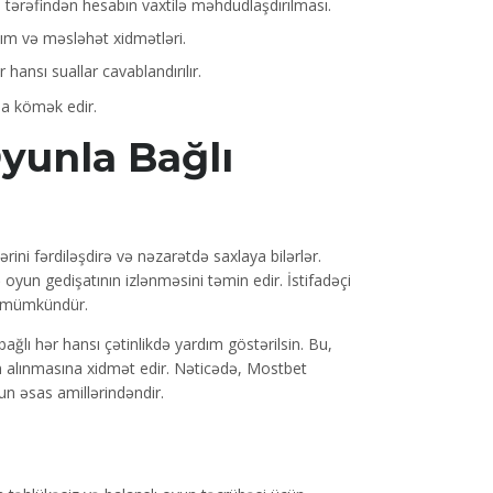
tərəfindən hesabın vaxtilə məhdudlaşdırılması.
ım və məsləhət xidmətləri.
ansı suallar cavablandırılır.
na kömək edir.
yunla Bağlı
ini fərdiləşdirə və nəzarətdə saxlaya bilərlər.
ə oyun gedişatının izlənməsini təmin edir. İstifadəçi
ək mümkündür.
bağlı hər hansı çətinlikdə yardım göstərilsin. Bu,
ının alınmasına xidmət edir. Nəticədə, Mostbet
un əsas amillərindəndir.