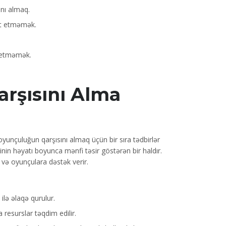
nı almaq.
et etməmək.
ə etməmək.
rşısını Alma
unçuluğun qarşısını almaq üçün bir sıra tədbirlər
çinin həyatı boyunca mənfi təsir göstərən bir haldır.
 və oyunçulara dəstək verir.
ilə əlaqə qurulur.
esurslar təqdim edilir.