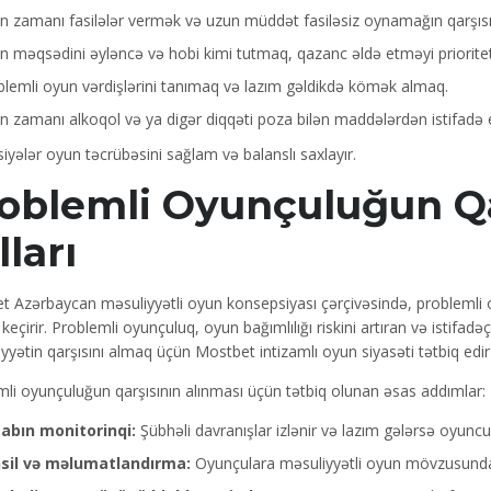
n zamanı fasilələr vermək və uzun müddət fasiləsiz oynamağın qarşısı
n məqsədini əyləncə və hobi kimi tutmaq, qazanc əldə etməyi priorit
blemli oyun vərdişlərini tanımaq və lazım gəldikdə kömək almaq.
n zamanı alkoqol və ya digər diqqəti poza bilən maddələrdən istifad
iyələr oyun təcrübəsini sağlam və balanslı saxlayır.
oblemli Oyunçuluğun Qa
lları
 Azərbaycan məsuliyyətli oyun konsepsiyası çərçivəsində, problemli oy
keçirir. Problemli oyunçuluq, oyun bağımlılığı riskini artıran və istifadə
yyətin qarşısını almaq üçün Mostbet intizamlı oyun siyasəti tətbiq edir
li oyunçuluğun qarşısının alınması üçün tətbiq olunan əsas addımlar:
abın monitorinqi:
Şübhəli davranışlar izlənir və lazım gələrsə oyuncu 
sil və məlumatlandırma:
Oyunçulara məsuliyyətli oyun mövzusunda r