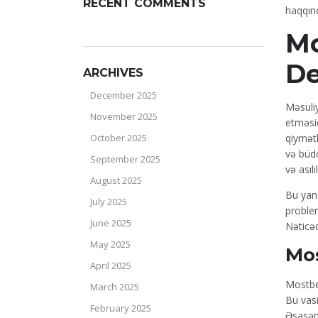
RECENT COMMENTS
haqqın
Mo
D
ARCHIVES
December 2025
Məsuliy
November 2025
etməsid
October 2025
qiymətl
və büdc
September 2025
və asılı
August 2025
Bu yan
July 2025
proble
June 2025
Nəticəd
May 2025
Mos
April 2025
Mostbet
March 2025
Bu vasi
February 2025
Əsasən 