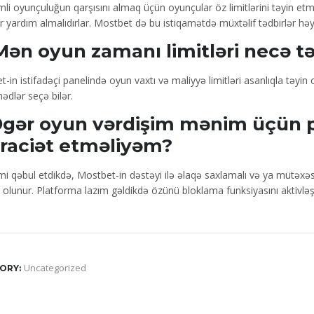
li oyunçuluğun qarşısını almaq üçün oyunçular öz limitlərini təyin etməl
 yardım almalıdırlar. Mostbet də bu istiqamətdə müxtəlif tədbirlər həya
Mən oyun zamanı limitləri necə t
-in istifadəçi panelində oyun vaxtı və maliyyə limitləri asanlıqla təyin o
hədlər seçə bilər.
Əgər oyun vərdişim mənim üçün p
raciət etməliyəm?
i qəbul etdikdə, Mostbet-in dəstəyi ilə əlaqə saxlamalı və ya mütəxəs
 olunur. Platforma lazım gəldikdə özünü bloklama funksiyasını aktivlə
Uncategorized
ORY: