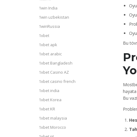
Oyu
1win India
Oyu
1win uzbekistan
Pro
1winRussia
Oyu
1xbet
Bu tövs
1xbet apk
Pr
1xbet arabic
1xbet Bangladesh
Yo
1xbet Casino AZ
1xbet casino french
Mostbet
1xbet india
həyata 
Bu vəzi
1xbet Korea
1xbet KR
Problem
1xbet malaysia
Hes
1xbet Morocco
Təh
1xbet pt