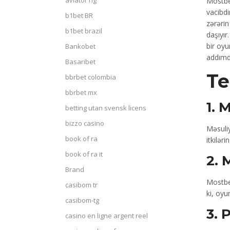
aviator ng
Mostbet
vacibdi
b1bet BR
zərərin
b1bet brazil
daşıyır
bir oy
Bankobet
addımdı
Basaribet
Te
bbrbet colombia
bbrbet mx
1. 
betting utan svensk licens
bizzo casino
Məsuliy
book of ra
itkilər
book of ra it
2. 
Brand
Mostbet
casibom tr
ki, oyu
casibom-tg
3. 
casino en ligne argent reel