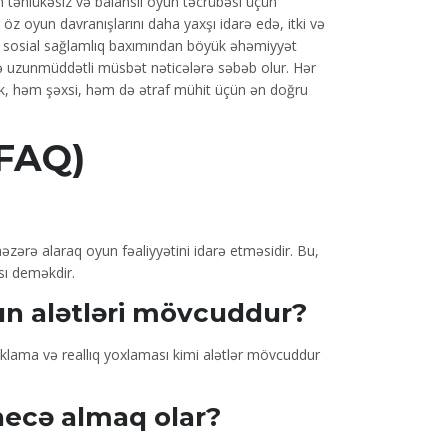
 təhlükəsiz və balanslı oyun təcrübəsi üçün
 öz oyun davranışlarını daha yaxşı idarə edə, itki və
umi sosial sağlamlıq baxımından böyük əhəmiyyət
və uzunmüddətli müsbət nəticələrə səbəb olur. Hər
ək, həm şəxsi, həm də ətraf mühit üçün ən doğru
(FAQ)
zərə alaraq oyun fəaliyyətini idarə etməsidir. Bu,
sı deməkdir.
un alətləri mövcuddur?
oklama və reallıq yoxlaması kimi alətlər mövcuddur
necə almaq olar?