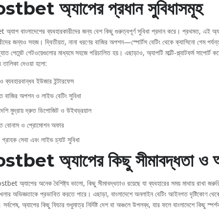
tbet অ্যাপের প্রধান সুবিধাসমূহ
্যাপ বাংলাদেশের ব্যবহারকারীদের জন্য বেশ কিছু গুরুত্বপূর্ণ সুবিধা প্রদান করে। প্রথমত, এই অ্
রীদের জন্যও সহজ। দ্বিতীয়ত, নানা ধরণের বাজির অপশন—স্পোর্টস বেটিং থেকে ক্যাসিনো গেম পর্যন্ত
্যাত পেমেন্ট গেটওয়েগুলোর মাধ্যমে সহজে পরিচালিত হয়। এছাড়াও, অ্যাপটি মাল্টি-প্ল্যাটফর্ম সাপোর্ট
ার তালিকা দেওয়া হলো:
 ব্যবহারবান্ধব ইউজার ইন্টারফেস
ৃত বাজির অপশন ও লাইভ বেটিং সুবিধা
দেশি মুদ্রায় দ্রুত ডিপোজিট ও উইথড্রয়াল
মিত বোনাস ও প্রোমোশন অফার
গ্রাহক সেবা এবং লাইভ চ্যাট সুবিধা
tbet অ্যাপের কিছু সীমাবদ্ধতা ও অ
bet অ্যাপের অনেক বৈশিষ্ট্য ভালো, কিছু সীমাবদ্ধতাও রয়েছে যা ব্যবহারের সময় মাথায় রাখা জরুর
খেলার অভিজ্ঞতাকে প্রভাবিত করতে পারে। এছাড়া, বাংলাদেশে অনলাইন বেটিং আইনগত দৃষ্টিকোণ থেকে
সর্বশেষ, অ্যাপের কিছু ফিচার শুধুমাত্র নির্দিষ্ট দেশ বা অঞ্চলে উপলব্ধ, যার ফলে বাংলাদেশে কিছু স্