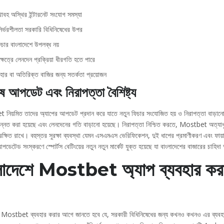
াবহ অস্থির ইন্টারনেট সংযোগ সমস্যা
নির্ভরশীলতা সরকারি বিধিনিষেধের উপর
চার বাংলাদেশে উপলব্ধ নয়
ক্ষেত্রে লেনদেন প্রক্রিয়া ধীরগতি হতে পারে
হার বা অতিরিক্ত বাজির জন্য সতর্কতা প্রয়োজন
েষ আপডেট এবং নিরাপত্তা বৈশিষ্ট্য
নিয়মিত তাদের অ্যাপের আপডেট প্রদান করে যাতে নতুন ফিচার সংযোজিত হয় ও নিরাপত্তা বাড়ানো হ
নত করা হয়েছে এবং লেনদেনের গতি বাড়ানো হয়েছে। নিরাপত্তা নিশ্চিত করতে, Mostbet অত্যাধুনি
রক্ষিত রাখে। বহুস্তর সুরক্ষা ব্যবস্থা যেমন এসএমএস ভেরিফিকেশন, দুই ধাপের প্রমাণীকরণ এবং ফায়া
পডেটেড সংস্করণে স্পোর্টস বেটিংয়ের নতুন নতুন মার্কেট যুক্ত হয়েছে যা বাংলাদেশের বাজারের চাহিদা
লাদেশে Mostbet অ্যাপ ব্যবহার করার
ে Mostbet ব্যবহার করার আগে জানতে হবে যে, সরকারী বিধিনিষেধের জন্য কখনও কখনও এর ব্যবহা