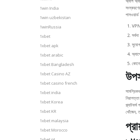
অ্যাপ অ্
সংস্করণের
1win India
পাসওয়ার্
1win uzbekistan
VPN 
1winRussia
সর্বদ
1xbet
সুযোগ
1xbet apk
অ্যাপ
1xbet arabic
কোনো 
1xbet Bangladesh
উপস
1xbet Casino AZ
1xbet casino french
সামগ্রিকভ
1xbet india
নিরাপত্তা
1xbet Korea
প্ল্যাটফর
1xbet KR
খোঁজেন, 
1xbet malaysia
প্র
1xbet Morocco
1xbet pt