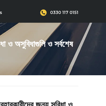
0330 117 0151
S
 ও অসুবিধাগুলি ও সর্বশেষ
ারকারীদের জন্য সুবিধা ও