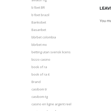
aviator ng
b1bet BR
LEAV
b1bet brazil
You m
Bankobet
Basaribet
bbrbet colombia
bbrbet mx
betting utan svensk licens
bizzo casino
book of ra
book of ra it
Brand
casibom tr
casibom-tg
casino en ligne argent reel