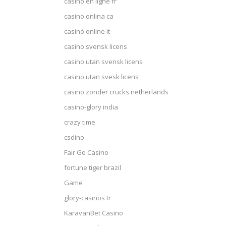
casino en ligne fr
casino onlina ca
casinò online it
casino svensk licens
casino utan svensk licens
casino utan svesk licens
casino zonder crucks netherlands
casino-glory india
crazy time
csdino
Fair Go Casino
fortune tiger brazil
Game
glory-casinos tr
KaravanBet Casino