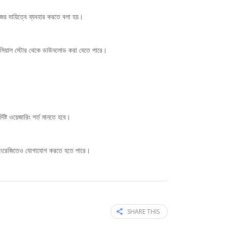
জের দায়িত্বে ব্যবহার করতে বলা হয়।
িয়াল স্টোর থেকে ডাউনলোড করা যেতে পারে।
ষ্ট ওয়েজারিং শর্ত মানতে হবে।
য় ইংরেজিতেও যোগাযোগ করতে হতে পারে।
SHARE THIS