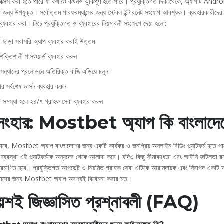
যাক্সেস করা হতে পারে যা কখনও কখনও ঝুঁকিপূর্ণ হতে পারে। প্রযুক্তিগত দিক থেকে, অ্যাপটি A
 জন্য উপযুক্ত। সর্বোত্তম পারফরম্যান্সের জন্য স্টেবল ইন্টারনেট সংযোগ আবশ্যক। ব্যবহারকারীদে
ড ব্যবহার করা। নিচে প্রযুক্তিগত ও ব্যবহারের নিয়মাবলী সংক্ষেপে দেয়া হলো:
ছাড়া সরাসরি অ্যাপ ব্যবহার করাই উত্তম
া শক্তিশালী পাসওয়ার্ড ব্যবহার করুন
সন্ধানের প্রলোভনে অতিরিক্ত বাজি এড়িয়ে চলুন
ের সর্বশেষ ভার্সন ব্যবহার করুন
সমস্যা হলে ২৪/৭ গ্রাহক সেবা ব্যবহার করুন
ংহার: Mostbet অ্যাপ কি বাংলাদেশে
াবে, Mostbet অ্যাপ বাংলাদেশের জন্য একটি কার্যকর ও জনপ্রিয় অনলাইন বিডিং প্ল্যাটফর্ম হতে 
 ব্যবস্থা এই প্ল্যাটফর্মকে অন্যদের থেকে আলাদা করে। যদিও কিছু সীমাবদ্ধতা এবং আইনি জটিলতা র
্ম প্রমাণিত হবে। প্রযুক্তিগত আপডেট ও নিয়মিত গ্রাহক সেবা এটিকে আরামদায়ক এবং নিরাপদ একটি 
তাদের জন্য Mostbet অ্যাপ অবশ্যই বিবেচনা করার মত।
ায়শই জিজ্ঞাসিত প্রশ্নাবলী (FAQ)