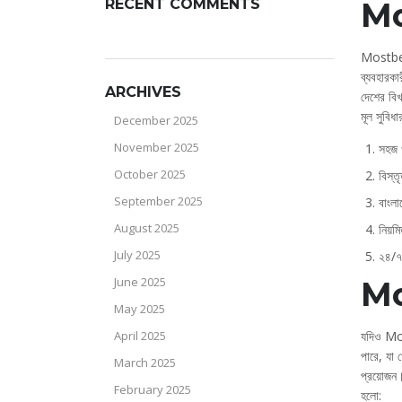
RECENT COMMENTS
Mos
Mostbet অ
ব্যবহারকা
ARCHIVES
দেশের বিখ
মূল সুবিধ
December 2025
November 2025
সহজ ও
October 2025
বিস্ত
September 2025
বাংলা
August 2025
নিয়
July 2025
২৪/৭ 
June 2025
Mos
May 2025
April 2025
যদিও Most
পারে, যা 
March 2025
প্রয়োজন। 
February 2025
হলো: