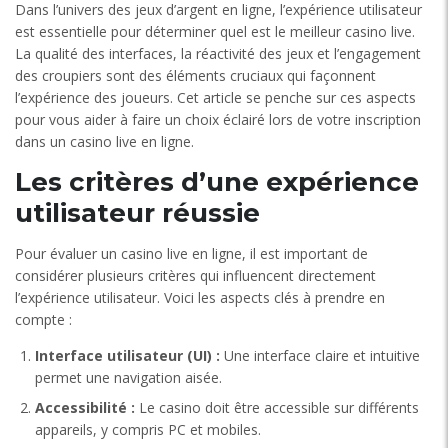
Dans l’univers des jeux d’argent en ligne, l’expérience utilisateur
est essentielle pour déterminer quel est le meilleur casino live.
La qualité des interfaces, la réactivité des jeux et l’engagement
des croupiers sont des éléments cruciaux qui façonnent
l’expérience des joueurs. Cet article se penche sur ces aspects
pour vous aider à faire un choix éclairé lors de votre inscription
dans un casino live en ligne.
Les critères d’une expérience
utilisateur réussie
Pour évaluer un casino live en ligne, il est important de
considérer plusieurs critères qui influencent directement
l’expérience utilisateur. Voici les aspects clés à prendre en
compte :
Interface utilisateur (UI) :
Une interface claire et intuitive
permet une navigation aisée.
Accessibilité :
Le casino doit être accessible sur différents
appareils, y compris PC et mobiles.