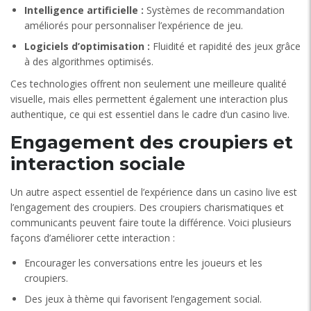
Intelligence artificielle :
Systèmes de recommandation
améliorés pour personnaliser l’expérience de jeu.
Logiciels d’optimisation :
Fluidité et rapidité des jeux grâce
à des algorithmes optimisés.
Ces technologies offrent non seulement une meilleure qualité
visuelle, mais elles permettent également une interaction plus
authentique, ce qui est essentiel dans le cadre d’un casino live.
Engagement des croupiers et
interaction sociale
Un autre aspect essentiel de l’expérience dans un casino live est
l’engagement des croupiers. Des croupiers charismatiques et
communicants peuvent faire toute la différence. Voici plusieurs
façons d’améliorer cette interaction :
Encourager les conversations entre les joueurs et les
croupiers.
Des jeux à thème qui favorisent l’engagement social.