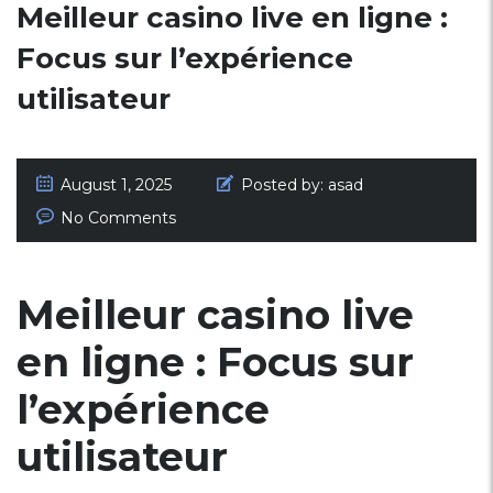
Meilleur casino live en ligne :
Focus sur l’expérience
utilisateur
August 1, 2025
Posted by:
asad
No Comments
Meilleur casino live
en ligne : Focus sur
l’expérience
utilisateur