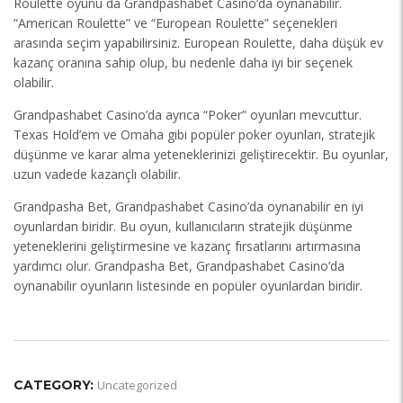
Roulette oyunu da Grandpashabet Casino’da oynanabilir.
“American Roulette” ve “European Roulette” seçenekleri
arasında seçim yapabilirsiniz. European Roulette, daha düşük ev
kazanç oranına sahip olup, bu nedenle daha iyi bir seçenek
olabilir.
Grandpashabet Casino’da ayrıca “Poker” oyunları mevcuttur.
Texas Hold’em ve Omaha gibi popüler poker oyunları, stratejik
düşünme ve karar alma yeteneklerinizi geliştirecektir. Bu oyunlar,
uzun vadede kazançlı olabilir.
Grandpasha Bet, Grandpashabet Casino’da oynanabilir en iyi
oyunlardan biridir. Bu oyun, kullanıcıların stratejik düşünme
yeteneklerini geliştirmesine ve kazanç fırsatlarını artırmasına
yardımcı olur. Grandpasha Bet, Grandpashabet Casino’da
oynanabilir oyunların listesinde en popüler oyunlardan biridir.
CATEGORY:
Uncategorized