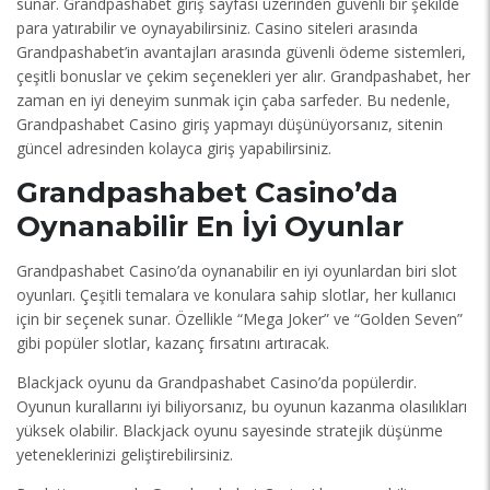
sunar. Grandpashabet giriş sayfası üzerinden güvenli bir şekilde
para yatırabilir ve oynayabilirsiniz. Casino siteleri arasında
Grandpashabet’in avantajları arasında güvenli ödeme sistemleri,
çeşitli bonuslar ve çekim seçenekleri yer alır. Grandpashabet, her
zaman en iyi deneyim sunmak için çaba sarfeder. Bu nedenle,
Grandpashabet Casino giriş yapmayı düşünüyorsanız, sitenin
güncel adresinden kolayca giriş yapabilirsiniz.
Grandpashabet Casino’da
Oynanabilir En İyi Oyunlar
Grandpashabet Casino’da oynanabilir en iyi oyunlardan biri slot
oyunları. Çeşitli temalara ve konulara sahip slotlar, her kullanıcı
için bir seçenek sunar. Özellikle “Mega Joker” ve “Golden Seven”
gibi popüler slotlar, kazanç fırsatını artıracak.
Blackjack oyunu da Grandpashabet Casino’da popülerdir.
Oyunun kurallarını iyi biliyorsanız, bu oyunun kazanma olasılıkları
yüksek olabilir. Blackjack oyunu sayesinde stratejik düşünme
yeteneklerinizi geliştirebilirsiniz.