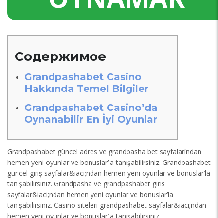
Содержимое
Grandpashabet Casino
Hakkında Temel Bilgiler
Grandpashabet Casino’da
Oynanabilir En İyi Oyunlar
Grandpashabet güncel adres ve grandpasha bet sayfalaríndan
hemen yeni oyunlar ve bonuslar’la tanışabilirsiniz. Grandpashabet
güncel giriş sayfalar&iaci;ndan hemen yeni oyunlar ve bonuslar’la
tanışabilirsiniz. Grandpasha ve grandpashabet giris
sayfalar&iaci;ndan hemen yeni oyunlar ve bonuslar’la
tanışabilirsiniz. Casino siteleri grandpashabet sayfalar&iaci;ndan
hemen yeni oyunlar ve bonuslar’la tanışabilirsiniz.