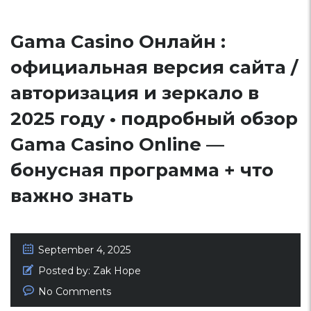
Gama Casino Онлайн :
официальная версия сайта /
авторизация и зеркало в
2025 году • подробный обзор
Gama Casino Online —
бонусная программа + что
важно знать
September 4, 2025
Posted by:
Zak Hope
No Comments