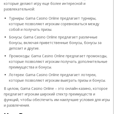
которые делают игру еще более интересной и
развлекательной:
Турниры: Gama Casino Online предлагает турниры,
которые позволяют игрокам соревноваться между
собой и получать призы.
Бонусы: Gama Casino Online предлагает различные
бонусы, включая приветственные бонусы, бонусы за
депозит и другие.
Промокоды: Gama Casino Online предлагает промокоды,
которые позволяют игрокам получать дополнительные
преимущества и бонусы.
Лотереи: Gama Casino Online предлагает лотереи,
которые позволяют игрокам выиграть призы и бонусы.
В целом, Gama Casino Online – это онлайн-казино, которое
предлагает игрокам широкий спектр преимуществ и
функций, чтобы обеспечить им наилучшие условия для игры
и развлечения.