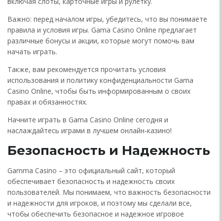
включая слоты, карточные игры и рулетку.
Важно: перед началом игры, убедитесь, что вы понимаете
правила и условия игры. Gama Casino Online предлагает
различные бонусы и акции, которые могут помочь вам
начать играть.
Также, вам рекомендуется прочитать условия
использования и политику конфиденциальности Gama
Casino Online, чтобы быть информированным о своих
правах и обязанностях.
Начните играть в Gama Casino Online сегодня и
наслаждайтесь играми в лучшем онлайн-казино!
Безопасность и Надежность
Gamma Casino – это официальный сайт, который
обеспечивает безопасность и надежность своих
пользователей. Мы понимаем, что важность безопасности
и надежности для игроков, и поэтому мы сделали все,
чтобы обеспечить безопасное и надежное игровое