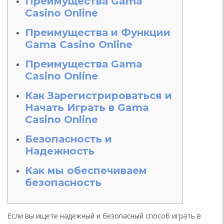
Преимущества Gama
Casino Online
Преимущества и Функции
Gama Casino Online
Преимущества Gama
Casino Online
Как Зарегистрироваться и
Начать Играть в Gama
Casino Online
Безопасность и
Надежность
Как мы обеспечиваем
безопасность
Если вы ищете надежный и безопасный способ играть в