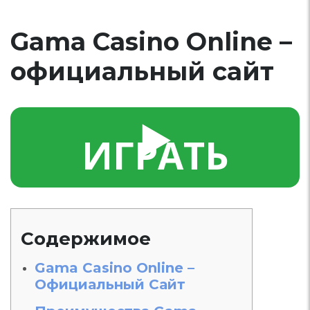
Gama Casino Online –
официальный сайт
▶️
ИГРАТЬ
Содержимое
Gama Casino Online –
Официальный Сайт