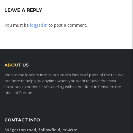
LEAVE A REPLY
You must be
logged in
to post a comment.
ABOUT
US
We are the leaders in mini bus coach hire in all parts of the UK. We
are here to help you anytime when you want to have the most
luxurious experience of traveling within the UK or in between the
cities of Europe.
CONTACT INFO
36 Egerton road, followfield, m146uz