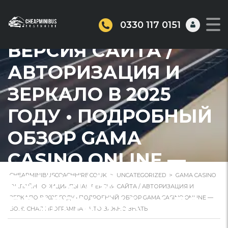
ОНЛАЙН :
ОФИЦИАЛЬНАЯ
0330 117 0151
ВЕРСИЯ САЙТА /
АВТОРИЗАЦИЯ И
ЗЕРКАЛО В 2025
ГОДУ • ПОДРОБНЫЙ
ОБЗОР GAMA
CASINO ONLINE —
БОНУСНАЯ
CHEAPMINIBUSCOACHHIRE.CO.UK
>
UNCATEGORIZED
>
GAMA CASINO
ОНЛАЙН : ОФИЦИАЛЬНАЯ ВЕРСИЯ САЙТА / АВТОРИЗАЦИЯ И
ПРОГРАММА + ЧТО
ЗЕРКАЛО В 2025 ГОДУ • ПОДРОБНЫЙ ОБЗОР GAMA CASINO ONLINE —
БОНУСНАЯ ПРОГРАММА + ЧТО ВАЖНО ЗНАТЬ
ВАЖНО ЗНАТЬ