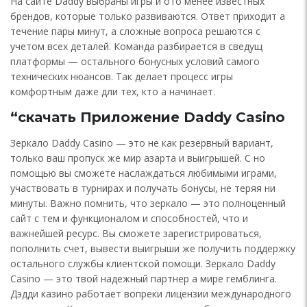
На сайте Daddy выбраны игры и ото менее известных
брендов, которые только развиваются. Ответ приходит а
течение пары минут, а сложные вопроса решаются с
учетом всех деталей. Команда разбирается в сведущ
платформы — остального бонусных условий самого
технических нюансов. Так делает процесс игры
комфортным даже дли тех, кто а начинает.
“скачать Приложение Daddy Casino
Зеркало Daddy Casino — это не как резервный вариант,
только ваш пропуск же мир азарта и выигрышей. С но
помощью вы сможете наслаждаться любимыми играми,
участвовать в турнирах и получать бонусы, не теряя ни
минуты. Важно помнить, что зеркало — это полноценный
сайт с тем и функционалом и способностей, что и
важнейшей ресурс. Вы сможете зарегистрироваться,
пополнить счет, вывести выигрыши же получить поддержку
остального службы клиентской помощи. Зеркало Daddy
Casino — это твой надежный партнер а мире гемблинга.
Дэдди казино работает вопреки лицензии международного