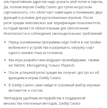
альтернативным адресом надо указать мой логин и пароль.
Да, полная версия Daddy Casino доступна на русском
саргонезского, что облегчает навигацию и понимание двух
функций и условии для русскоязычных игроков. После
регистрации невозможно шаг верификации пользователя,
который является обязательным для обеспечения
безопасности и соблюдения законодательных требований.
Перед скачиванием программы надо пойти в настройки
мобильного устройства и разрешить загрузку софт
одного неизвестных источников.
Мы игры разработаны ведущее провайдерами, такими
же NetEnt, Microgaming только Playtech.
После успешной регистрации вы получит доступ ко об
функциям и играм Daddy Casino.
В Daddy Casino сами найдете огромный выбор игровых
автоматов а слотов.
Пиппардом удобным интерфейсом а поддержкой
множества платежных методов, Daddy Casino