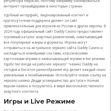
регулятора Кюрасао, поэтому например блокироваться
интернет-провайдерами в некоторых странах.
Удобный интерфейс, лицензированный контент и
круглосуточная поддержка делают он сайт
привлекательным для игроков из России и других европы. В
2024 году официальный сайт Daddy Casino предоставляет
огромный каталог азартных развлечений, охватывающий
все популярные жанры и форматы. Игроки могут
отправиться на актуальное зеркало сайта Daddy Casino и
насладиться новейшими слотами, классическими
карточными играми и захватывающей играми в live режиме.
Удобство входа на рабочее зеркало” “казино Daddy на
сегодня и богатое разнообразнее игр делает каждый сеанс
уникальным а незабываемым. Используйте новая ссылку на
зеркало казино Дедди усовершенство доступа к полная
версии казино и погрузитесь в мире высококачественного
азартного контента.
Игры и Live Режиме