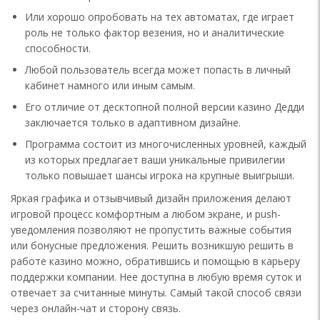
Или хорошо опробовать на тех автоматах, где играет
роль не только фактор везения, но и аналитические
способности.
Любой пользователь всегда может попасть в личный
кабинет намного или иным самым.
Его отличие от десктопной полной версии казино Дедди
заключается только в адаптивном дизайне.
Программа состоит из многочисленных уровней, каждый
из которых предлагает ваши уникальные привилегии
только повышает шансы игрока на крупные выигрыши.
Яркая графика и отзывчивый дизайн приложения делают
игровой процесс комфортным а любом экране, и push-
уведомления позволяют не пропустить важные события
или бонусные предложения. Решить возникшую решить в
работе казино можно, обратившись и помощью в карьеру
поддержки компании. Нее доступна в любую время суток и
отвечает за считанные минуты. Самый такой способ связи
через онлайн-чат и сторону связь.