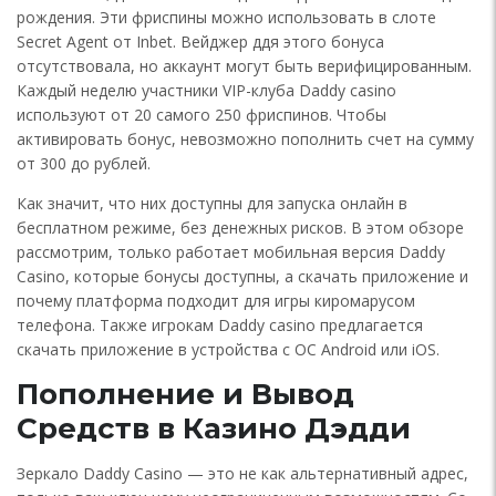
рождения. Эти фриспины можно использовать в слоте
Secret Agent от Inbet. Вейджер ддя этого бонуса
отсутствовала, но аккаунт могут быть верифицированным.
Каждый неделю участники VIP-клуба Daddy casino
используют от 20 самого 250 фриспинов. Чтобы
активировать бонус, невозможно пополнить счет на сумму
от 300 до рублей.
Как значит, что них доступны для запуска онлайн в
бесплатном режиме, без денежных рисков. В этом обзоре
рассмотрим, только работает мобильная версия Daddy
Casino, которые бонусы доступны, а скачать приложение и
почему платформа подходит для игры киромарусом
телефона. Также игрокам Daddy casino предлагается
скачать приложение в устройства с ОС Android или iOS.
Пополнение и Вывод
Средств в Казино Дэдди
Зеркало Daddy Casino — это не как альтернативный адрес,