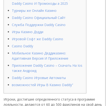
Daddy Casino И Промокоды а 2025
Турниры же Онлайн Казино
Daddy Casino Официальный Сайт
Служба Поддержки Daddy Casino
Игры Казино Дэдди
Игровой Софт же Daddy Casino
Casino Daddy
Мобильное Казино Деддиказино:
Адаптивная Версия И Приложение
Приложение Daddy Casino – Скачать На Ios
также Андроид
Daddy Casino Игровые Автоматы
возможностей Игры В Казино Daddy”
Игроки, достигшие определенного статуса в программе
лояльности, делаются от 60 до 500 фриспинов на свой день