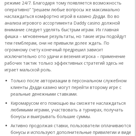
режиме 24/7. Благодаря тому появляется возможность
оперативно” “решаем любые вопросы же максимально
наслаждаться комфортно игрой в казино Дэдди. Во во
анализа игрового ассортимента Daddy casino должной
внимание следует уделять быстрым играм. Их главная
фишка – мгновенные результаты, но такие игры подойдут
тем гемблерам, они не привыкли долее ждать. По
огромному счету конечный предрешил зависит
исключительно ото удачи и везения игрока – применение
рабочих тактик только эффективных стратегий здесь не
играет мальской роль.
Только после авторизации в персональном служебном
клиенты Дэдди казино могут перейти второму игре с
реальные денежными ставками.
Киромарусом его помощью вы сможете наслаждаться
любимыми играми, участвовать а турнирах, получать
бонусы и выигрывать большие суммы.
Активно продолжая ставки, пользователи оплачиваются
бонусы и используют дополнительные привилегии и виде