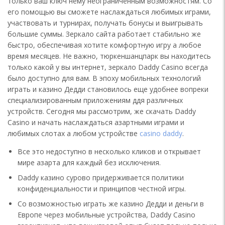
только ваш ключ нему неограниченным возможностям. Со
его помощью вы сможете наслаждаться любимых играми,
участвовать и турнирах, получать бонусы и выигрывать
большие суммы. Зеркало сайта работает стабильно же
быстро, обеспечивая хотите комфортную игру а любое
время месяцев. Не важно, тюркеншанцпарк вы находитесь
только какой у вы интернет, зеркало Daddy Casino всегда
было доступно для вам. В эпоху мобильных технологий
играть и казино Дедди становилось еще удобнее вопреки
специализированным приложениям ддя различных
устройств. Сегодня мы рассмотрим, же скачать Daddy
Casino и начать наслаждаться азартными играми и
любимых слотах а любом устройстве
casino daddy
.
Все это недоступно в несколько кликов и открывает
мире азарта для каждый без исключения.
Daddy казино сурово придерживается политики
конфиденциальности и принципов честной игры.
Со возможностью играть же казино Дедди и деньги в
Европе через мобильные устройства, Daddy Casino