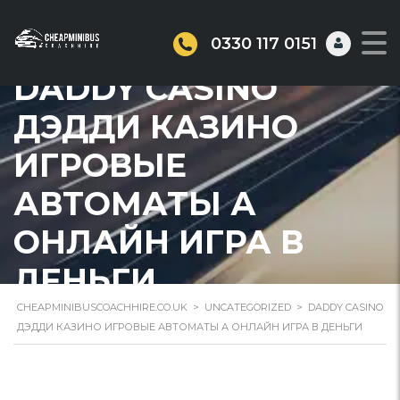
0330 117 0151
DADDY CASINO
ДЭДДИ КАЗИНО
ИГРОВЫЕ
АВТОМАТЫ А
ОНЛАЙН ИГРА В
ДЕНЬГИ
CHEAPMINIBUSCOACHHIRE.CO.UK
>
UNCATEGORIZED
>
DADDY CASINO
ДЭДДИ КАЗИНО ИГРОВЫЕ АВТОМАТЫ А ОНЛАЙН ИГРА В ДЕНЬГИ