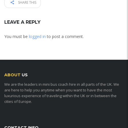
SHARE THIS
LEAVE A REPLY
You must be
logged in
to post a comment.
ABOUT
US
We are the leaders in mini bus coach hire in all parts of the UK. We
are here to help you anytime when you want to have the most
luxurious experience of traveling within the UK or in between the
cities of Europe.
CONTACT INFO