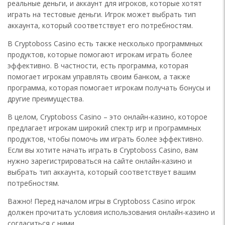
реальные деньги, и аккаунт для игроков, которые хотят
играть на тестовые деньги. Игрок может выбрать тип
аккаунта, который соответствует его потребностям.
В Cryptoboss Casino есть также несколько программных
продуктов, которые помогают игрокам играть более
эффективно. В частности, есть программа, которая
помогает игрокам управлять своим банком, а также
программа, которая помогает игрокам получать бонусы и
другие преимущества.
В целом, Cryptoboss Casino – это онлайн-казино, которое
предлагает игрокам широкий спектр игр и программных
продуктов, чтобы помочь им играть более эффективно.
Если вы хотите начать играть в Cryptoboss Casino, вам
нужно зарегистрироваться на сайте онлайн-казино и
выбрать тип аккаунта, который соответствует вашим
потребностям.
Важно! Перед началом игры в Cryptoboss Casino игрок
должен прочитать условия использования онлайн-казино и
согласиться с ними.