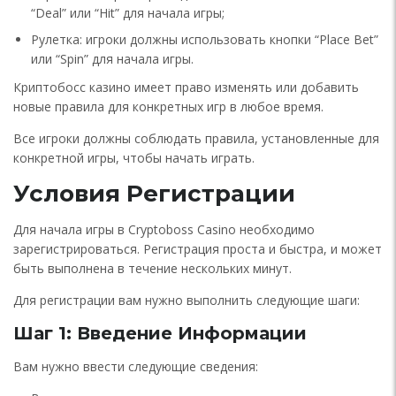
“Deal” или “Hit” для начала игры;
Рулетка: игроки должны использовать кнопки “Place Bet”
или “Spin” для начала игры.
Криптобосс казино имеет право изменять или добавить
новые правила для конкретных игр в любое время.
Все игроки должны соблюдать правила, установленные для
конкретной игры, чтобы начать играть.
Условия Регистрации
Для начала игры в Cryptoboss Casino необходимо
зарегистрироваться. Регистрация проста и быстра, и может
быть выполнена в течение нескольких минут.
Для регистрации вам нужно выполнить следующие шаги:
Шаг 1: Введение Информации
Вам нужно ввести следующие сведения: