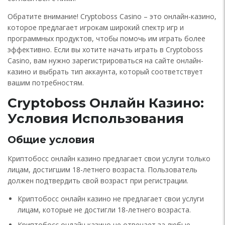
Обратите внимание! Cryptoboss Casino – это онлайн-казино,
которое предлагает игрокам широкий спектр игр и
программных продуктов, чтобы помочь им играть более
эффективно. Если вы хотите начать играть в Cryptoboss
Casino, вам нужно зарегистрироваться на сайте онлайн-
казино и выбрать тип аккаунта, который соответствует
вашим потребностям.
Cryptoboss Онлайн Казино:
Условия Использования
Общие условия
Криптобосс онлайн казино предлагает свои услуги только
лицам, достигшим 18-летнего возраста. Пользователь
должен подтвердить свой возраст при регистрации.
Криптобосс онлайн казино не предлагает свои услуги
лицам, которые не достигли 18-летнего возраста.
Криптобосс онлайн казино не отвечает за любые