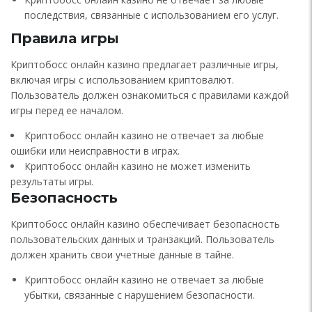
последствия, связанные с использованием его услуг.
Правила игры
Криптобосс онлайн казино предлагает различные игры,
включая игры с использованием криптовалют.
Пользователь должен ознакомиться с правилами каждой
игры перед ее началом.
Криптобосс онлайн казино не отвечает за любые
ошибки или неисправности в играх.
Криптобосс онлайн казино не может изменить
результаты игры.
Безопасность
Криптобосс онлайн казино обеспечивает безопасность
пользовательских данных и транзакций. Пользователь
должен хранить свои учетные данные в тайне.
Криптобосс онлайн казино не отвечает за любые
убытки, связанные с нарушением безопасности.