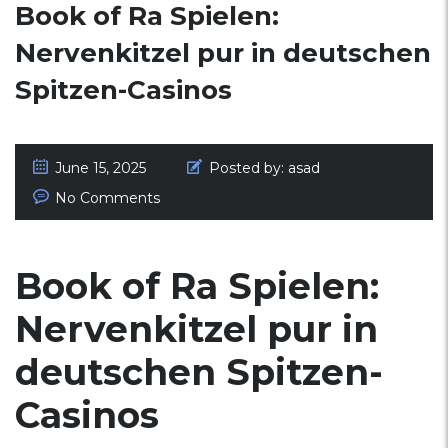
Book of Ra Spielen:
Nervenkitzel pur in deutschen
Spitzen-Casinos
June 15, 2025
Posted by:
asad
No Comments
Book of Ra Spielen:
Nervenkitzel pur in
deutschen Spitzen-
Casinos