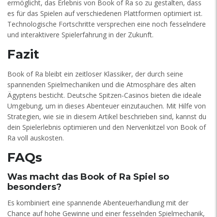
ermöglicht, das Erlebnis von Book of Ra so zu gestalten, dass
es für das Spielen auf verschiedenen Plattformen optimiert ist.
Technologische Fortschritte versprechen eine noch fesselndere
und interaktivere Spielerfahrung in der Zukunft.
Fazit
Book of Ra bleibt ein zeitloser Klassiker, der durch seine
spannenden Spielmechaniken und die Atmosphäre des alten
Ägyptens besticht. Deutsche Spitzen-Casinos bieten die ideale
Umgebung, um in dieses Abenteuer einzutauchen. Mit Hilfe von
Strategien, wie sie in diesem Artikel beschrieben sind, kannst du
dein Spielerlebnis optimieren und den Nervenkitzel von Book of
Ra voll auskosten.
FAQs
Was macht das Book of Ra Spiel so
besonders?
Es kombiniert eine spannende Abenteuerhandlung mit der
Chance auf hohe Gewinne und einer fesselnden Spielmechanik,