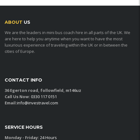
ABOUT
US
We are the leaders in mini bus coach hire in all parts of the UK. We
are here to help you anytime when you want to have the most
luxurious experience of traveling within the UK or in between the
cities of Europe.
CONTACT INFO
36 Egerton road, followfield, m146uz
Call Us Now:
0330 117 0151
Email:
info@investravel.com
SERVICE HOURS
Monday - Friday:
24 Hours