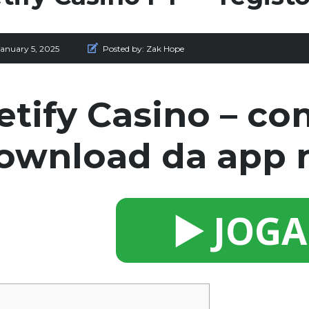
January 5, 2025
Posted by:
Zak Hope
etify Casino – co
ownload da app 
▶️ JOG