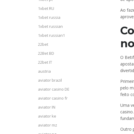
1xbet RU
Ao faz
aprove
1xbet russia
1xbet russian
Co
1xbet russian1
no
22bet
22Bet BD
O Beti
22bet IT
aposta
diverti
austria
aviator brazil
Primei
pelo m
aviator casino DE
feito c
aviator casino fr
Uma ve
aviator IN
casino
aviator ke
fundam
aviator mz
Outro 