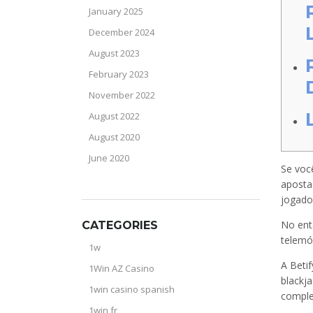
January 2025
December 2024
August 2023
February 2023
November 2022
August 2022
August 2020
June 2020
Se vo
aposta
jogado
No ent
CATEGORIES
telemó
1w
A Beti
1Win AZ Casino
blackj
1win casino spanish
comple
1win fr