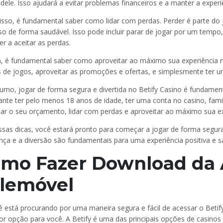
dele. Isso ajudará a evitar problemas financeiros e a manter a experi
isso, é fundamental saber como lidar com perdas. Perder é parte do j
so de forma saudável. Isso pode incluir parar de jogar por um tempo
r a aceitar as perdas.
m, é fundamental saber como aproveitar ao máximo sua experiência no 
 de jogos, aproveitar as promoções e ofertas, e simplesmente ter
umo, jogar de forma segura e divertida no Betify Casino é fundamenta
ante ter pelo menos 18 anos de idade, ter uma conta no casino, fami
iar o seu orçamento, lidar com perdas e aproveitar ao máximo sua ex
sas dicas, você estará pronto para começar a jogar de forma segura 
nça e a diversão são fundamentais para uma experiência positiva e s
mo Fazer Download da
lemóvel
ê está procurando por uma maneira segura e fácil de acessar o Beti
or opção para você. A Betify é uma das principais opções de casino