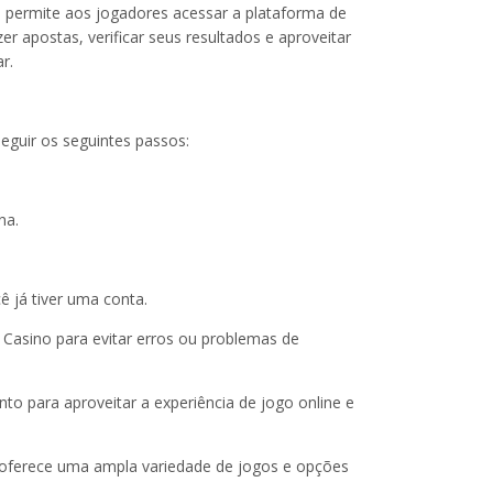
e permite aos jogadores acessar a plataforma de
r apostas, verificar seus resultados e aproveitar
r.
eguir os seguintes passos:
na.
ê já tiver uma conta.
y Casino para evitar erros ou problemas de
to para aproveitar a experiência de jogo online e
 oferece uma ampla variedade de jogos e opções