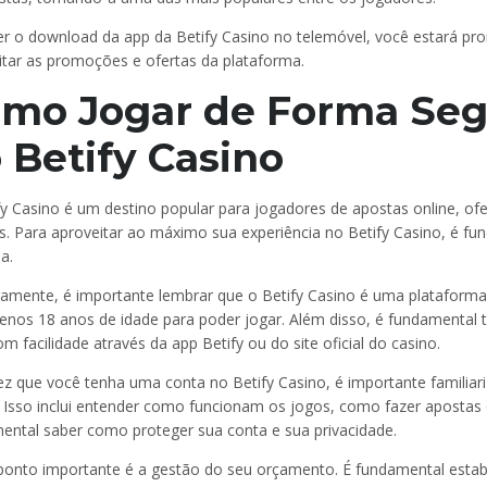
er o download da app da Betify Casino no telemóvel, você estará pron
itar as promoções e ofertas da plataforma.
mo Jogar de Forma Segu
 Betify Casino
fy Casino é um destino popular para jogadores de apostas online, o
s. Para aproveitar ao máximo sua experiência no Betify Casino, é f
da.
ramente, é importante lembrar que o Betify Casino é uma plataforma 
enos 18 anos de idade para poder jogar. Além disso, é fundamental t
om facilidade através da app Betify ou do site oficial do casino.
z que você tenha uma conta no Betify Casino, é importante familiar
. Isso inclui entender como funcionam os jogos, como fazer apostas
ental saber como proteger sua conta e sua privacidade.
ponto importante é a gestão do seu orçamento. É fundamental est