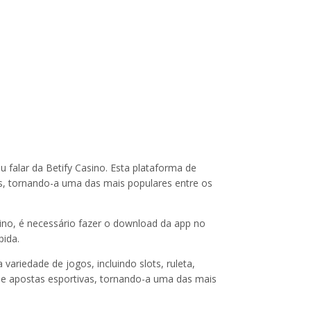
 falar da Betify Casino. Esta plataforma de
s, tornando-a uma das mais populares entre os
ino, é necessário fazer o download da app no
pida.
ariedade de jogos, incluindo slots, ruleta,
de apostas esportivas, tornando-a uma das mais