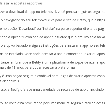
de azar e apostas esportivas.
azer o download da app no telemóvel, você precisa seguir os seguint
 o navegador do seu telemóvel e vá para o site da Betify, que é http
ue no botão “Download” ou “Instalar” na parte superior direita da pág
ecione a opção “Download da app” e aguarde que o arquivo seja baix
 o arquivo baixado e siga as instruções para instalar a app no seu te
ois de instalada, você pode acessar a app e começar a jogar ou apost
rtante lembrar que a Betify é uma plataforma de jogos de azar e apo
mais de 18 anos para poder acessar a plataforma.
fy é uma opção segura e confiável para jogos de azar e apostas esp
 disponíveis.
isso, a Betify oferece uma variedade de recursos de apoio, incluind
to, se você está procurando por uma maneira segura e fácil de aces