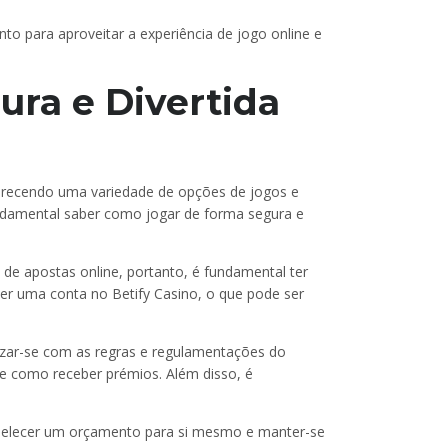
to para aproveitar a experiência de jogo online e
ra e Divertida
ferecendo uma variedade de opções de jogos e
undamental saber como jogar de forma segura e
de apostas online, portanto, é fundamental ter
er uma conta no Betify Casino, o que pode ser
izar-se com as regras e regulamentações do
 e como receber prémios. Além disso, é
abelecer um orçamento para si mesmo e manter-se