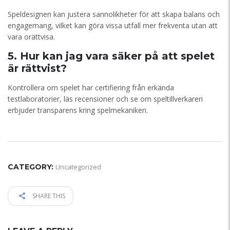
Speldesignen kan justera sannolikheter för att skapa balans och
engagemang, vilket kan göra vissa utfall mer frekventa utan att
vara orättvisa.
5. Hur kan jag vara säker på att spelet
är rättvist?
Kontrollera om spelet har certifiering från erkända
testlaboratorier, läs recensioner och se om speltillverkaren
erbjuder transparens kring spelmekaniken.
CATEGORY:
Uncategorized
SHARE THIS