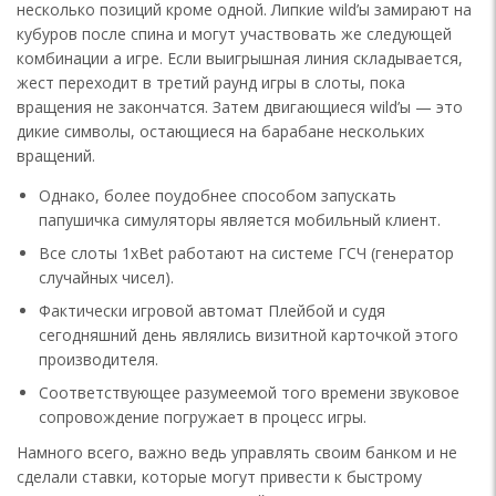
несколько позиций кроме одной. Липкие wild’ы замирают на
кубуров после спина и могут участвовать же следующей
комбинации а игре. Если выигрышная линия складывается,
жест переходит в третий раунд игры в слоты, пока
вращения не закончатся. Затем двигающиеся wild’ы — это
дикие символы, остающиеся на барабане нескольких
вращений.
Однако, более поудобнее способом запускать
папушичка симуляторы является мобильный клиент.
Все слоты 1xBet работают на системе ГСЧ (генератор
случайных чисел).
Фактически игровой автомат Плейбой и судя
сегодняшний день являлись визитной карточкой этого
производителя.
Соответствующее разумеемой того времени звуковое
сопровождение погружает в процесс игры.
Намного всего, важно ведь управлять своим банком и не
сделали ставки, которые могут привести к быстрому