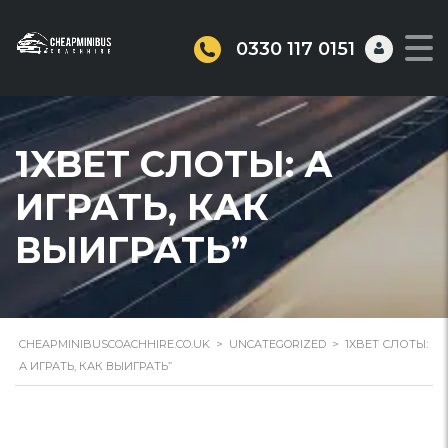
0330 117 0151
1XBET СЛОТЫ: А
ИГРАТЬ, КАК
ВЫИГРАТЬ”
CHEAPMINIBUSCOACHHIRE.CO.UK
>
UNCATEGORIZED
>
1XBET СЛОТЫ:
А ИГРАТЬ, КАК ВЫИГРАТЬ”