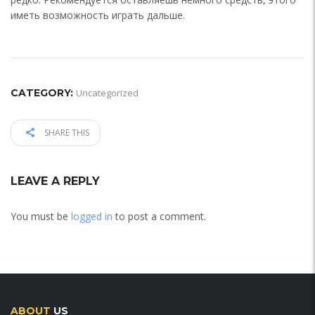
иметь возможность играть дальше.
CATEGORY:
Uncategorized
SHARE THIS
LEAVE A REPLY
You must be
logged in
to post a comment.
ABOUT
US