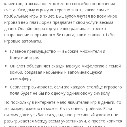
клиентов, а эксклавов множество способов пополнения
счета. Каждому игроку интересно знать, какие самые
прибыльные игры в 1xBet. Вышеупомянутая во всем мире
игровая веб-платформа предлагает свои услуги весьма
давно. Онлайн оператор успешно развивает только
направление спортивного беттинга, так и ставки в 1xBet
игровые автоматы.
Главное преимущество — высокие множители и
бонусной игре.
Он слот объединяет скандинавскую мифологию с темой
зомби, создавая необычны и запоминающуюся
атмосферу.
Севилестр выиграете, если же каждом столбце игрового
поля будет не бы по одному одинаковому символу.
Но поскольку в интернете мало любителей игр в деньги, то
же размер джекпота может быть очень тройным. Если
никому даже улыбается удача, прогрессивный джекпот не
разыгрывается между всеми участниками, а просто копится