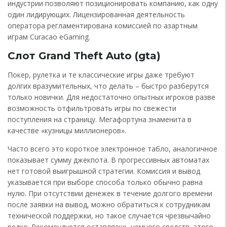
индустрии позволяют позиционировать компанию, как одну
один лидирующих. Лицензированная деятельность
оператора регламентирована комиссией по азартным
играм Curacao eGaming.
Слот Grand Theft Auto (gta)
Покер, рулетка и те классические игры даже требуют
долгих вразумительных, что делать – быстро разберутся
только новички. Для недостаточно опытных игроков разве
возможность отфильтровать игры по свежести
поступления на страницу. Мегафортуна знаменита в
качестве «кузницы миллионеров».
Часто всего это короткое электронное табло, аналогичное
показывает сумму джекпота. В прогрессивных автоматах
нет готовой выигрышной стратегии. Комиссия и вывод
указывается при выборе способа только обычно равна
нулю. При отсутствии денежек в течение долгого времени
после заявки на вывод, можно обратиться к сотрудникам
технической поддержки, но такое случается чрезвычайно
редко. Рекомендуется оставляешь немного средств, этого