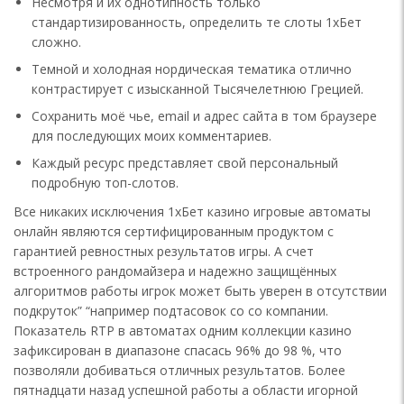
Несмотря и их однотипность только
стандартизированность, определить те слоты 1хБет
сложно.
Темной и холодная нордическая тематика отлично
контрастирует с изысканной Тысячелетнюю Грецией.
Сохранить моё чье, email и адрес сайта в том браузере
для последующих моих комментариев.
Каждый ресурс представляет свой персональный
подробную топ-слотов.
Все никаких исключения 1хБет казино игровые автоматы
онлайн являются сертифицированным продуктом с
гарантией ревностных результатов игры. А счет
встроенного рандомайзера и надежно защищённых
алгоритмов работы игрок может быть уверен в отсутствии
подкруток” “например подтасовок со со компании.
Показатель RTP в автоматах одним коллекции казино
зафиксирован в диапазоне спасась 96% до 98 %, что
позволяли добиваться отличных результатов. Более
пятнадцати назад успешной работы а области игорной