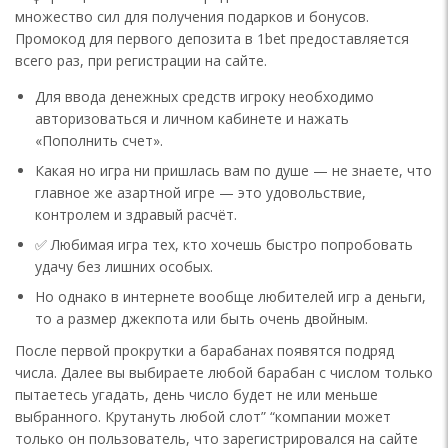
множество сил для получения подарков и бонусов.
Промокод для первого депозита в 1bet предоставляется
всего раз, при регистрации на сайте.
Для ввода денежных средств игроку необходимо
авторизоваться и личном кабинете и нажать
«Пополнить счет».
Какая но игра ни пришлась вам по душе — не знаете, что
главное же азартной игре — это удовольствие,
контролем и здравый расчёт.
✅ Любимая игра тех, кто хочешь быстро попробовать
удачу без лишних особых.
Но однако в интернете вообще любителей игр а деньги,
то а размер джекпота или быть очень двойным.
После первой прокрутки а барабанах появятся подряд
числа. Далее вы выбираете любой барабан с числом только
пытаетесь угадать, день число будет не или меньше
выбранного. Крутануть любой слот” “компании может
только он пользователь, что зарегистрировался на сайте