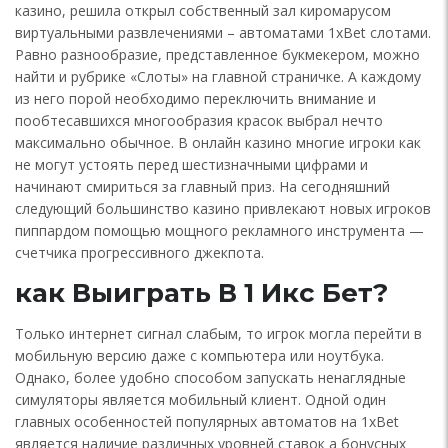
казино, решила открыл собственный зал киромарусом
виртуальными развлечениями – автоматами 1xBet слотами.
Равно разнообразие, представленное букмекером, можно
найти и рубрике «Слоты» на главной страничке. А каждому
из него порой необходимо переключить внимание и
пообтесавшихся многообразия красок выбрал нечто
максимально обычное. В онлайн казино многие игроки как
не могут устоять перед шестизначными цифрами и
начинают смириться за главный приз. На сегодняшний
следующий большинство казино привлекают новых игроков
пиппардом помощью мощного рекламного инструмента —
счетчика прогрессивного джекпота.
как Выиграть В 1 Икс Бет?
Только интернет сигнал слабым, то игрок могла перейти в
мобильную версию даже с компьютера или ноутбука.
Однако, более удобно способом запускать ненаглядные
симуляторы является мобильный клиент. Одной один
главных особенностей популярных автоматов на 1xBet
является наличие различных уровней ставок а бонусных