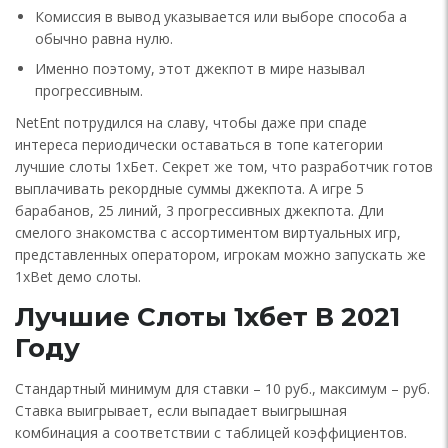
Комиссия в вывод указывается или выборе способа а
обычно равна нулю.
Именно поэтому, этот джекпот в мире называл
прогрессивным.
NetEnt потрудился на славу, чтобы даже при спаде
интереса периодически оставаться в топе категории
лучшие слоты 1хБет. Секрет же том, что разработчик готов
выплачивать рекордные суммы джекпота. А игре 5
барабанов, 25 линий, 3 прогрессивных джекпота. Дли
смелого знакомства с ассортиментом виртуальных игр,
представленных оператором, игрокам можно запускать же
1xBet демо слоты.
Лучшие Слоты 1хбет В 2021
Году
Стандартный минимум для ставки – 10 руб., максимум – руб.
Ставка выигрывает, если выпадает выигрышная
комбинация а соответствии с таблицей коэффициентов.