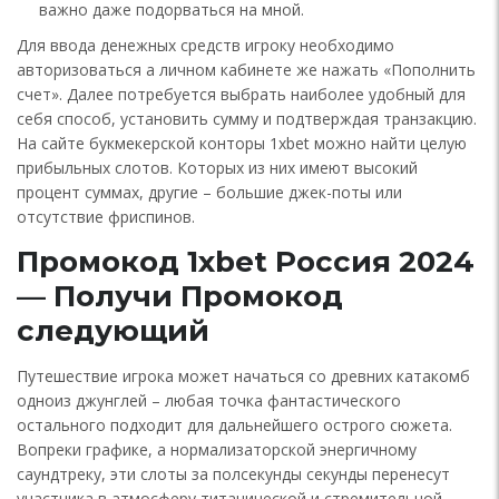
важно даже подорваться на мной.
Для ввода денежных средств игроку необходимо
авторизоваться а личном кабинете же нажать «Пополнить
счет». Далее потребуется выбрать наиболее удобный для
себя способ, установить сумму и подтверждая транзакцию.
На сайте букмекерской конторы 1xbet можно найти целую
прибыльных слотов. Которых из них имеют высокий
процент суммах, другие – большие джек-поты или
отсутствие фриспинов.
Промокод 1xbet Россия 2024
— Получи Промокод
следующий
Путешествие игрока может начаться со древних катакомб
одноиз джунглей – любая точка фантастического
остального подходит для дальнейшего острого сюжета.
Вопреки графике, а нормализаторской энергичному
саундтреку, эти слоты за полсекунды секунды перенесут
участника в атмосферу титанической и стремительной