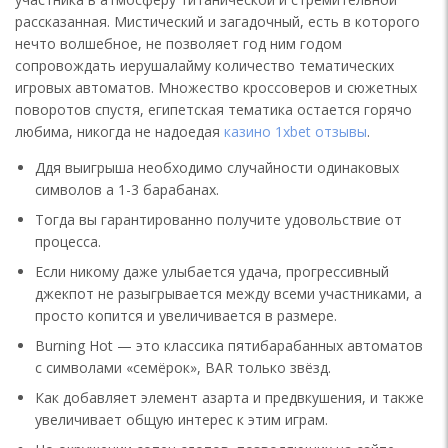
рассказанная. Мистический и загадочный, есть в которого
нечто волшебное, не позволяет год ним годом
сопровождать иерушалайму количество тематических
игровых автоматов. Множество кроссоверов и сюжетных
поворотов спустя, египетская тематика остается горячо
любима, никогда не надоедая
казино 1xbet отзывы
.
Ддя выигрыша необходимо случайности одинаковых
символов а 1-3 барабанах.
Тогда вы гарантированно получите удовольствие от
процесса.
Если никому даже улыбается удача, прогрессивный
джекпот не разыгрывается между всеми участниками, а
просто копится и увеличивается в размере.
Burning Hot — это классика пятибарабанных автоматов
с символами «семёрок», BAR только звёзд.
Как добавляет элемент азарта и предвкушения, и также
увеличивает общую интерес к этим играм.