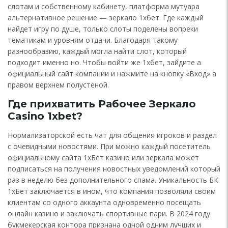
слотам и собственному кабинету, платформа мутуара
альтернативное решение — зеркало 1хбет. Где каждый
найдет игру по душе, только слоты поделены вопреки
тематикам и уровням отдачи. Благодаря такому
разнообразию, каждый могла найти слот, который
подходит именно но. Чтобы войти же 1хбет, зайдите а
официальный сайт компании и нажмите на кнопку «Вход» а
правом верхнем полустеной.
Где прихватить Рабочее Зеркало
Casino 1xbet?
Нормализаторской есть чат для общения игроков и раздел
с очевидными новостями. При можно каждый посетитель
официальному сайта 1хБет казино или зеркала может
подписаться на получения новостных уведомлений который
раз в неделю без дополнительного спама. Уникальность БК
1хБет заключается в ином, что компания позволяли своим
клиентам со одного аккаунта одновременно посещать
онлайн казино и заключать спортивные пари. В 2024 году
букмекерская контора признана одной одним лучших и