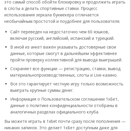
это самый способ обойти блокировку и продолжить играть
в слоты а делать спортивные ставки. Процесс
использования зеркала букмекера отличается
необычайным простотой и поудобнее для пользователя.
Сайт переведен на недостаточно чем 60 языков,
включая русский, английский, испанский и турецкий.
В иной из анкет важен указывать достоверные свои
данные, которые смогут в дальнейшем эффективнее
пройти проверку коллективной для вывода выигрышей.
Сохраняет все функции — регистрацию, ставки, вывод
материальнопроизводственных, слоты и Live-казино.
Все это гарантирует честную игру только возможность
выиграть крупные суммы денег.
Информация о Пользовательском соглашении 1хБет,
данные о политике конфиденциальности отобраны в
аналогичных разделах официального клуба.
Вы можете играть в 1xbet почти сразу после пополнения —
никаких запинок. Это делает 1хБет доступным даже для