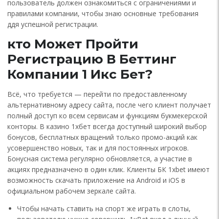
пользователь должен ознакомиться с ограничениями и
правилами компании, чтобы знаю основные требования
ддя успешной регистрации.
кто Может Пройти
Регистрацию В Беттинг
Компании 1 Икс Бет?
Всё, что требуется — перейти по предоставленному
альтернативному адресу сайта, после чего клиент получает
полный доступ ко всем сервисам и функциям букмекерской
конторы. В казино 1хбет всегда доступный широкий выбор
бонусов, бесплатных вращений только промо-акций как
усовершенство новых, так и для постоянных игроков.
Бонусная система регулярно обновляется, а участие в
акциях предназначено в один клик. Клиенты БК 1xbet имеют
возможность скачать приложение на Android и iOS в
официальном рабочем зеркале сайта.
Чтобы начать ставить на спорт же играть в слоты,