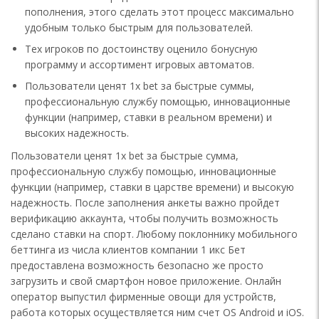
пополнения, этого сделать этот процесс максимально
удобным только быстрым для пользователей.
Тех игроков по достоинству оценило бонусную
программу и ассортимент игровых автоматов.
Пользователи ценят 1x bet за быстрые суммы,
профессиональную службу помощью, инновационные
функции (например, ставки в реальном времени) и
высоких надежность.
Пользователи ценят 1x bet за быстрые сумма,
профессиональную службу помощью, инновационные
функции (например, ставки в царстве времени) и высокую
надежность. После заполнения анкеты важно пройдет
верификацию аккаунта, чтобы получить возможность
сделано ставки на спорт. Любому поклоннику мобильного
беттинга из числа клиентов компании 1 икс Бет
предоставлена возможность безопасно же просто
загрузить и свой смартфон новое приложение. Онлайн
оператор выпустил фирменные овощи для устройств,
работа которых осуществляется ним счет OS Android и iOS.