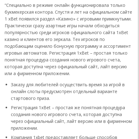
“Специально в режиме онлайн функционировала только
букмекерская контора. Спустя и лет на официальном сайте
1 xBet появился раздел «Казино» с игровыми примкнутыми.
Практически сразу азартные игры начали обходиться
популярностью среди игроков официального сайта 1xBet
казино и клиентов его зеркала. Тех игроков по
подобающим оценило бонусную программу и ассортимент
игровых автоматов. Регистрация 1xBet – простая только
понятная процедура создания нового игрового счета,
которая доступна через официальный сайт, лайт версию
или а фирменном приложении.
Заказу для любителей осуществить время за игрой в
онлайн слоты предусмотрен отдельный варианте
стартового приза.
Регистрация 1xBet – простая же понятная процедура
создания нового игрового счета, которая доступна
через официальный сайт, лайт версию или в фирменном
приложении.
Компания 1xbet предоставляет больше способов