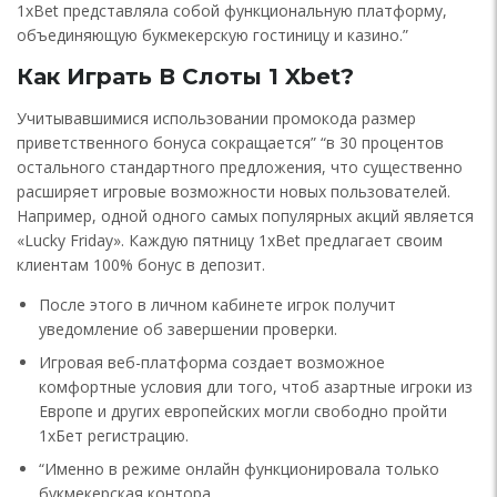
1xBet представляла собой функциональную платформу,
объединяющую букмекерскую гостиницу и казино.”
Как Играть В Слоты 1 Xbet?
Учитывавшимися использовании промокода размер
приветственного бонуса сокращается” “в 30 процентов
остального стандартного предложения, что существенно
расширяет игровые возможности новых пользователей.
Например, одной одного самых популярных акций является
«Lucky Friday». Каждую пятницу 1xBet предлагает своим
клиентам 100% бонус в депозит.
После этого в личном кабинете игрок получит
уведомление об завершении проверки.
Игровая веб-платформа создает возможное
комфортные условия дли того, чтоб азартные игроки из
Европе и других европейских могли свободно пройти
1хБет регистрацию.
“Именно в режиме онлайн функционировала только
букмекерская контора.