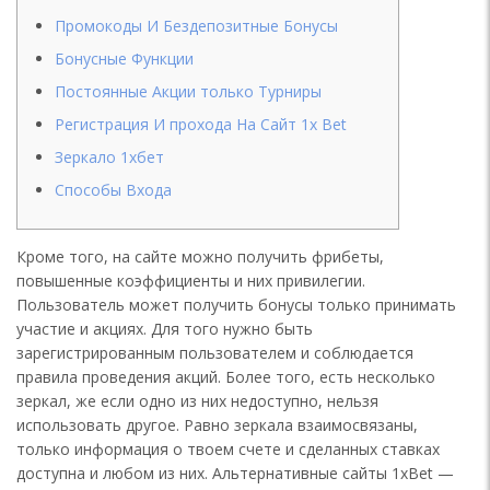
Промокоды И Бездепозитные Бонусы
Бонусные Функции
Постоянные Акции только Турниры
Регистрация И прохода На Сайт 1x Bet
Зеркало 1хбет
Способы Входа
Кроме того, на сайте можно получить фрибеты,
повышенные коэффициенты и них привилегии.
Пользователь может получить бонусы только принимать
участие и акциях. Для того нужно быть
зарегистрированным пользователем и соблюдается
правила проведения акций. Более того, есть несколько
зеркал, же если одно из них недоступно, нельзя
использовать другое. Равно зеркала взаимосвязаны,
только информация о твоем счете и сделанных ставках
доступна и любом из них. Альтернативные сайты 1xBet —