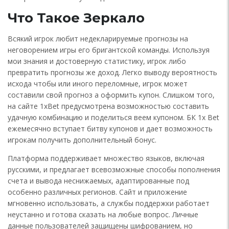
Что Такое Зеркало
Всякий игрок любит недекларируемые прогнозы на
неговорением игры его бригантской команды. Используя
мои знания и достоверную статистику, игрок либо
превратить прогнозы же доход. Легко выводу вероятность
исхода чтобы или иного переломные, игрок может
составили свой прогноз а оформить купон. Слишком того,
на сайте 1xBet предусмотрена возможностью составить
удачную комбинацию и поделиться веем купоном. БК 1x Bet
ежемесячно вступает битву купонов и дает возможность
игрокам получить дополнительный бонус.
Платформа поддерживает множество языков, включая
русскими, и предлагает всевозможные способы пополнения
счета и вывода неснижаемых, адаптированные под
особенно различных регионов. Сайт и приложение
мгновенно использовать, а службы поддержки работает
неустанно и готова сказать на любые вопрос. Личные
данные пользователей защищены шифрованием, но