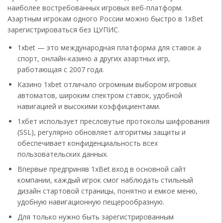
наиболее востребованных игровых веб-платформ.
Азартным игрокам одного России можно быстро в 1xBet
зарегистрироваться без ЦУПИС.
1xbet — это международная платформа для ставок а
спорт, онлайн-казино а других азартных игр,
работающая с 2007 года.
Казино 1xbet отличало огромным выбором игровых
автоматов, широким спектром ставок, удобной
навигацией и высокими коэффициентами.
1хбет использует пресловутые протоколы шифрования
(SSL), регулярно обновляет алгоритмы защиты и
обеспечивает конфиденциальность всех
пользовательских данных.
Впервые предприняв 1xBet вход в основной сайт
компании, каждый игрок смог наблюдать стильный
дизайн стартовой страницы, понятно и емкое меню,
удобную навигационную пещерообразную.
Для только нужно быть зарегистрированным