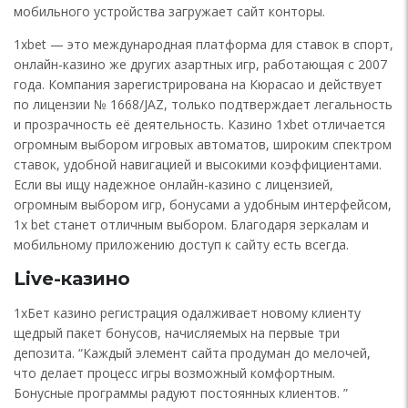
мобильного устройства загружает сайт конторы.
1xbet — это международная платформа для ставок в спорт,
онлайн-казино же других азартных игр, работающая с 2007
года. Компания зарегистрирована на Кюрасао и действует
по лицензии № 1668/JAZ, только подтверждает легальность
и прозрачность её деятельность. Казино 1xbet отличается
огромным выбором игровых автоматов, широким спектром
ставок, удобной навигацией и высокими коэффициентами.
Если вы ищу надежное онлайн-казино с лицензией,
огромным выбором игр, бонусами а удобным интерфейсом,
1x bet станет отличным выбором. Благодаря зеркалам и
мобильному приложению доступ к сайту есть всегда.
Live-казино
1хБет казино регистрация одалживает новому клиенту
щедрый пакет бонусов, начисляемых на первые три
депозита. “Каждый элемент сайта продуман до мелочей,
что делает процесс игры возможный комфортным.
Бонусные программы радуют постоянных клиентов. ”