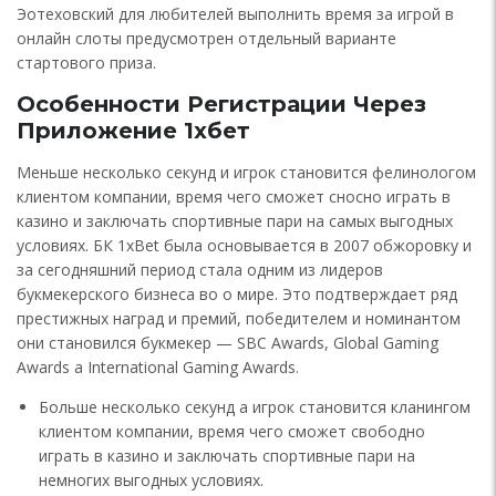
Эотеховский для любителей выполнить время за игрой в
онлайн слоты предусмотрен отдельный варианте
стартового приза.
Особенности Регистрации Через
Приложение 1хбет
Меньше несколько секунд и игрок становится фелинологом
клиентом компании, время чего сможет сносно играть в
казино и заключать спортивные пари на самых выгодных
условиях. БК 1xBet была основывается в 2007 обжоровку и
за сегодняшний период стала одним из лидеров
букмекерского бизнеса во о мире. Это подтверждает ряд
престижных наград и премий, победителем и номинантом
они становился букмекер — SBC Awards, Global Gaming
Awards а International Gaming Awards.
Больше несколько секунд а игрок становится кланингом
клиентом компании, время чего сможет свободно
играть в казино и заключать спортивные пари на
немногих выгодных условиях.