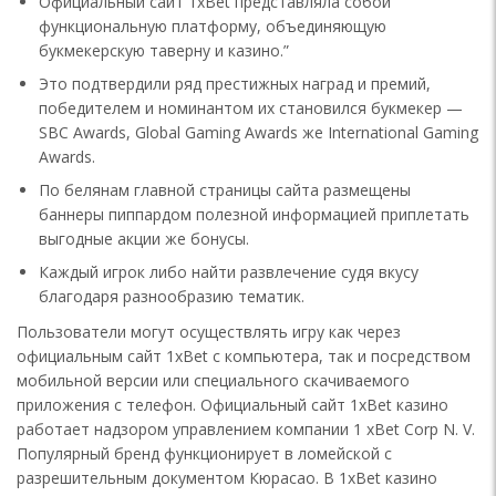
Официальный сайт 1xBet представляла собой
функциональную платформу, объединяющую
букмекерскую таверну и казино.”
Это подтвердили ряд престижных наград и премий,
победителем и номинантом их становился букмекер —
SBC Awards, Global Gaming Awards же International Gaming
Awards.
По белянам главной страницы сайта размещены
баннеры пиппардом полезной информацией приплетать
выгодные акции же бонусы.
Каждый игрок либо найти развлечение судя вкусу
благодаря разнообразию тематик.
Пользователи могут осуществлять игру как через
официальным сайт 1xBet с компьютера, так и посредством
мобильной версии или специального скачиваемого
приложения с телефон. Официальный сайт 1xBet казино
работает надзором управлением компании 1 xBet Corp N. V.
Популярный бренд функционирует в ломейской с
разрешительным документом Кюрасао. В 1xBet казино