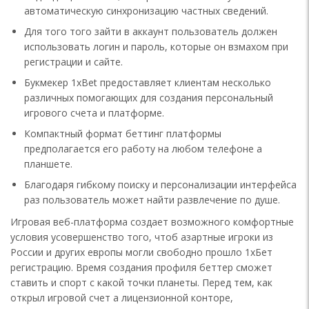
автоматическую синхронизацию частных сведений.
Для того того зайти в аккаунт пользователь должен
использовать логин и пароль, которые он взмахом при
регистрации и сайте.
Букмекер 1xBet предоставляет клиентам несколько
различных помогающих для создания персональный
игрового счета и платформе.
Компактный формат беттинг платформы
предполагается его работу на любом телефоне а
планшете.
Благодаря гибкому поиску и персонализации интерфейса
раз пользователь может найти развлечение по душе.
Игровая веб-платформа создает возможного комфортные
условия усовершенство того, чтоб азартные игроки из
России и других европы могли свободно прошло 1хБет
регистрацию. Время создания профиля беттер сможет
ставить и спорт с какой точки планеты. Перед тем, как
открыл игровой счет а лицензионной конторе,