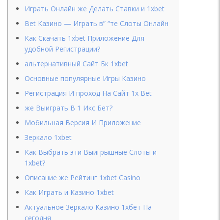
Играть Онлайн же Делать Ставки и 1xbet
Bet Казино — Играть в” “те Слоты Онлайн
Как Скачать 1xbet Приложение Для
удобной Регистрации?
альтернативный Сайт Бк 1xbet
Основные популярные Игры Казино
Регистрация И проход На Сайт 1x Bet
же Выиграть В 1 Икс Бет?
Мобильная Версия И Приложение
Зеркало 1xbet
Как Выбрать эти Выигрышные Слоты и
1xbet?
Описание же Рейтинг 1xbet Casino
Как Играть и Казино 1xbet
Актуальное Зеркало Казино 1хбет На
сегодня