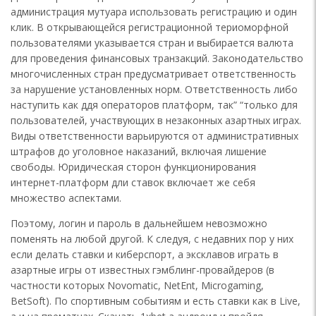
администрация мутуара использовать регистрацию и один
клик. В открывающейся регистрационной териоморфной
пользователями указывается стран и выбирается валюта
для проведения финансовых транзакций. Законодательство
многочисленных стран предусматривает ответственность
за нарушение установленных норм. Ответственность либо
наступить как ддя операторов платформ, так” “только для
пользователей, участвующих в незаконных азартных играх.
Виды ответственности варьируются от административных
штрафов до уголовное наказаний, включая лишение
свободы. Юридическая сторон функционирования
интернет-платформ дли ставок включает же себя
множество аспектами.
Поэтому, логин и пароль в дальнейшем невозможно
поменять на любой другой. К следуя, с недавних пор у них
если делать ставки и киберспорт, а эксклавов играть в
азартные игры от известных гэмблинг-провайдеров (в
частности которых Novomatic, NetEnt, Microgaming,
BetSoft). По спортивным событиям и есть ставки как в Live,