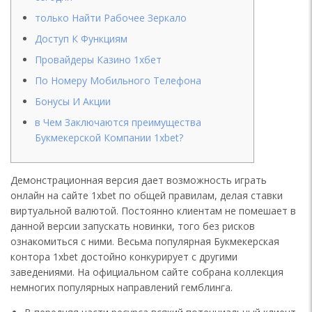
только Найти Рабочее Зеркало
Доступ К Функциям
Провайдеры Казино 1хбет
По Номеру Мобильного Телефона
Бонусы И Акции
в Чем Заключаются преимущества
Букмекерской Компании 1xbet?
Демонстрационная версия дает возможность играть
онлайн на сайте 1xbet по общей правилам, делая ставки
виртуальной валютой. Постоянно клиентам не помешает в
данной версии запускать новинки, того без рисков
ознакомиться с ними. Весьма популярная Букмекерская
контора 1xbet достойно конкурирует с другими
заведениями. На официальном сайте собрана коллекция
немногих популярных направлений гемблинга.