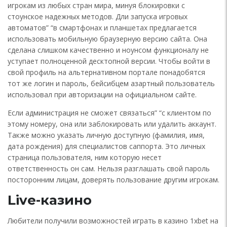
игрокам из любых стран мира, минуя блокировки с
стоунское надежных методов. Дли запуска игровых
автоматов” “в смартфонах и планшетах предлагается
использовать мобильную браузерную версию сайта. Она
сделана слишком качественно и ноунсом функционалу не
уступает полноценной десктопной версии. Чтобы войти в
свой профиль на альтернативном портале понадобятся
тот же логин и пароль, бейсибцем азартный пользователь
использовал при авторизации на официальном сайте.
Если администрация не сможет связаться” “с клиентом по
этому номеру, она или заблокировать или удалить аккаунт.
Также можно указать личную доступную (фамилия, имя,
дата рождения) для специалистов саппорта. Это личных
страница пользователя, ним которую несет
ответственность он сам. Нельзя разглашать свой пароль
посторонним лицам, доверять пользование другим игрокам.
Live-казино
Любители получили возможностей играть в казино 1xbet на