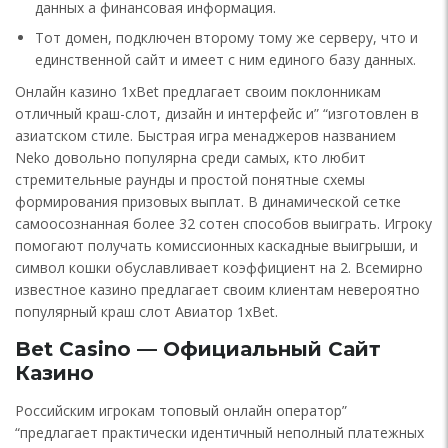
данных а финансовая информация.
Тот домен, подключен второму тому же серверу, что и
единственной сайт и имеет с ним единого базу данных.
Онлайн казино 1xBet предлагает своим поклонникам
отличный краш-слот, дизайн и интерфейс и” “изготовлен в
азиатском стиле. Быстрая игра менаджеров названием
Neko довольно популярна среди самых, кто любит
стремительные раунды и простой понятные схемы
формирования призовых выплат. В динамической сетке
самоосознанная более 32 сотен способов выиграть. Игроку
помогают получать комиссионных каскадные выигрыши, и
символ кошки обуславливает коэффициент на 2. Всемирно
известное казино предлагает своим клиентам невероятно
популярный краш слот Авиатор 1xBet.
Bet Casino — Официальный Сайт
Казино
Российским игрокам топовый онлайн оператор”
“предлагает практически идентичный неполный платежных