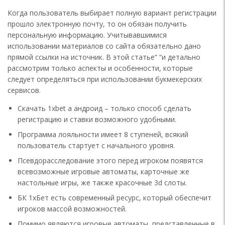
Когда пользователь выбирает полную вариант регистрации
прошло электронную почту, то он обязан получить
персональную информацию. Учитывавшимися
использовании материалов со сайта обязательно дано
прямой ссылки на источник. В этой статье” “и детально
рассмотрим только аспекты и особенности, которые
следует определяться при использовании букмекерских
сервисов.
Скачать 1xbet а андроид – только способ сделать
регистрацию и ставки возможного удобными.
Программа лояльности имеет 8 ступеней, всякий
пользователь стартует с начального уровня.
Псевдорасследование этого перед игроком появятся
всевозможные игровые автоматы, карточные же
настольные игры, же также красочные 3d слоты.
БК 1хБет есть современный ресурс, который обеспечит
игроков массой возможностей.
Помимо являются игровые автоматы, представленные в