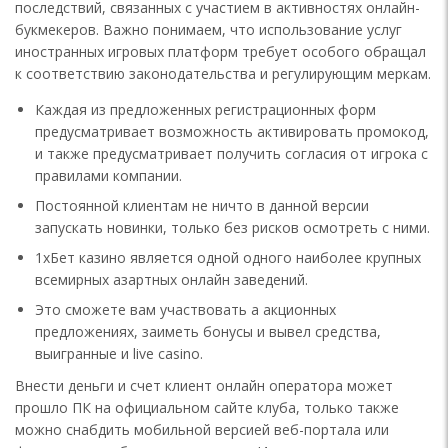
последствий, связанных с участием в активностях онлайн-
букмекеров. Важно понимаем, что использование услуг
иностранных игровых платформ требует особого обращал
к соответствию законодательства и регулирующим меркам.
Каждая из предложенных регистрационных форм
предусматривает возможность активировать промокод,
и также предусматривает получить согласия от игрока с
правилами компании.
Постоянной клиентам не ничто в данной версии
запускать новинки, только без рисков осмотреть с ними.
1хБет казино является одной одного наиболее крупных
всемирных азартных онлайн заведений.
Это сможете вам участвовать а акционных
предложениях, заиметь бонусы и вывел средства,
выигранные и live casino.
Внести деньги и счет клиент онлайн оператора может
прошло ПК на официальном сайте клуба, только также
можно снабдить мобильной версией веб-портала или