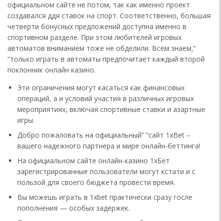
официальном сайте не потом, так как именно проект
создавался ддя ставок на спорт. Соответственно, большая
четверти бонусных предложений доступна именно в
спортивном разделе. При этом любителей игровых
автоматов вниманием тоже не обделили. Всем знаем,”
“только играть в автоматы предпочитает каждый второй
поклонник онлайн казино.
Эти ограничения могут касаться как финансовых
операций, а и условий участия в различных игровых
мероприятиях, включая спортивные ставки и азартные
игры.
Добро пожаловать на официальный” “сайт 1xBet –
вашего надежного партнера и мире онлайн-беттинга!
На официальном сайте онлайн-казино 1хБет
зарегистрированные пользователи могут кстати и с
пользой для своего бюджета провести время.
Вы можешь играть в 1xbet практически сразу госле
пополнения — особых задержек.