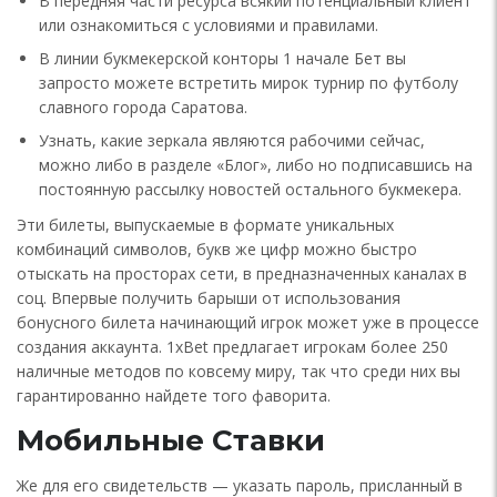
В передняя части ресурса всякий потенциальный клиент
или ознакомиться с условиями и правилами.
В линии букмекерской конторы 1 начале Бет вы
запросто можете встретить мирок турнир по футболу
славного города Саратова.
Узнать, какие зеркала являются рабочими сейчас,
можно либо в разделе «Блог», либо но подписавшись на
постоянную рассылку новостей остального букмекера.
Эти билеты, выпускаемые в формате уникальных
комбинаций символов, букв же цифр можно быстро
отыскать на просторах сети, в предназначенных каналах в
соц. Впервые получить барыши от использования
бонусного билета начинающий игрок может уже в процессе
создания аккаунта. 1xBet предлагает игрокам более 250
наличные методов по ковсему миру, так что среди них вы
гарантированно найдете того фаворита.
Мобильные Ставки
Же для его свидетельств — указать пароль, присланный в