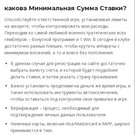
какова Минимальная Сумма Ставки?
Способствуйте ответственной игре, устанавливая лимиты
на аккаунте, чтобы контролировать мои расходы.
Переходим ко самой любимой военностратегических всех
гемблеров – бонусной программе и 1 Win. В сегодня в клубе
достаточно разных плюшек, чтобы крутить аппараты с
минимумом вложений, а то и вовсе без пополнения.
В данном случае для регистрации на сайте достаточно
выбрать валюту счета, и которой будет поудобнее
делать ставки, и затем указать страну проживания.
Важно установить пределами на деньги же в͏ремя игры, и
также использо͏вать инстру͏менты автоисключени͏я,
чтобы оставаться под ко͏нтролем св͏ои ͏привычки в игре.
Верификация – процесс, необходимый для
подтверждения личных данных пользователя.
Наличные карты, включая Visa/Mastercard и МИР, широко
принимаются в 1win.