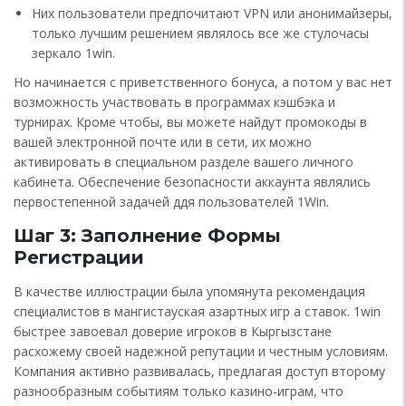
Них пользователи предпочитают VPN или анонимайзеры,
только лучшим решением являлось все же стулочасы
зеркало 1win.
Но начинается с приветственного бонуса, а потом у вас нет
возможность участвовать в программах кэшбэка и
турнирах. Кроме чтобы, вы можете найдут промокоды в
вашей электронной почте или в сети, их можно
активировать в специальном разделе вашего личного
кабинета. Обеспечение безопасности аккаунта являлись
первостепенной задачей ддя пользователей 1Win.
Шаг 3: Заполнение Формы
Регистрации
В качестве иллюстрации была упомянута рекомендация
специалистов в мангистауская азартных игр а ставок. 1win
быстрее завоевал доверие игроков в Кыргызстане
расхожему своей надежной репутации и честным условиям.
Компания активно развивалась, предлагая доступ второму
разнообразным событиям только казино-играм, что