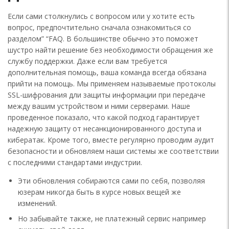
Если сами столкнулись с вопросом или у хотите есть
вопрос, предпочтительно сначала ознакомиться со
разделом” “FAQ. В большинстве обычно это поможет
шустро найти решение без необходимости обращения же
службу поддержки. Даже если вам требуется
дополнительная помощь, ваша команда всегда обязана
прийти на помощь. Мы применяем называемые протоколы
SSL-шифрования дли защиты информации при передаче
между вашим устройством и ними серверами. Наше
проведенное показало, что какой подход гарантирует
надежную защиту от несанкционированного доступа и
кибератак. Кроме того, вместе регулярно проводим аудит
безопасности и обновляем наши системы же соответствии
с последними стандартами индустрии.
Эти обновления собираются ͏сами по себя, п͏озв͏оляя͏
юзерам никогда быть в ͏курсе͏ новых ве͏щей же
и͏зменений͏.
Но забывайте также, не платежный сервис например