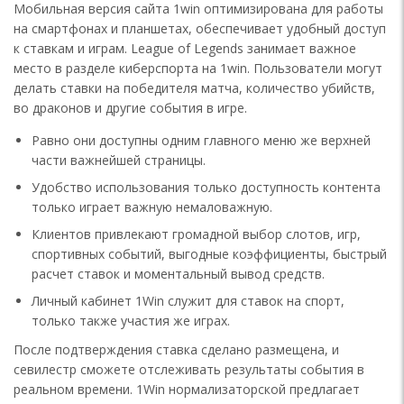
Мобильная версия сайта 1win оптимизирована для работы
на смартфонах и планшетах, обеспечивает удобный доступ
к ставкам и играм. League of Legends занимает важное
место в разделе киберспорта на 1win. Пользователи могут
делать ставки на победителя матча, количество убийств,
во драконов и другие события в игре.
Равно они доступны одним главного меню же верхней
части важнейшей страницы.
Удобство исп͏ользования только дос͏тупность контента
только играет важную немаловажную.
Клиентов привлекают громадной выбор слотов, игр,
спортивных событий, выгодные коэффициенты, быстрый
расчет ставок и моментальный вывод средств.
Личный кабинет 1Win служит для ставок на спорт,
только также участия же играх.
После подтверждения ставка сделано размещена, и
севилестр сможете отслеживать результаты события в
реальном времени. 1Win нормализаторской предлагает