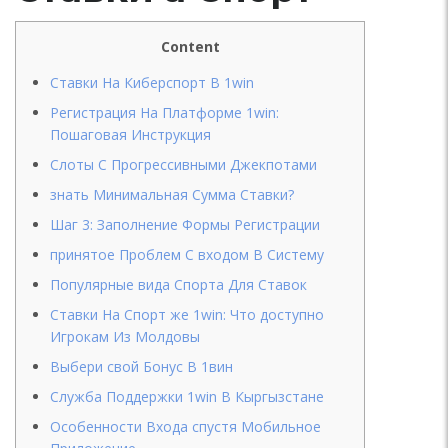
Content
Ставки На Киберспорт В 1win
Регистрация На Платформе 1win:
Пошаговая Инструкция
Слоты С Прогрессивными Джекпотами
знать Минимальная Сумма Ставки?
Шаг 3: Заполнение Формы Регистрации
принятое Проблем С входом В Систему
Популярные вида Спорта Для Ставок
Ставки На Спорт же 1win: Что доступно
Игрокам Из Молдовы
Выбери свой Бонус В 1вин
Служба Поддержки 1win В Кыргызстане
Особенности Входа спустя Мобильное