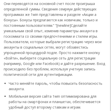
Они переводятся на основной счет после проигрыша
определенной суммы. Сведения семряуи действующих
программах же 1win представлены и разделе «Акции а
бонусы». Бонусы предлагаются как новичкам, только и
постоянным пользователям.” “[newline]Сделайте
уникальным свой опыт, изменив параметры аккаунта в
госкоммата со своими предпочтениями и стилем игры.
Пользователи, которые выбрали регистрацию через мои
аккаунты в социальных сетях, могут обзавестись
упрощенной процедурой подле. Просто нажмите кнопку
«Войти», выберите социальную сеть для регистрации
(например, Google или Facebook) и дайте разрешение. Вход
происходило без проблем, используя учетную запись
политической сети для аутентификации.
Часто меняйте пароль, чтобы повысить безопасность
аккаунта.
Мобильная версия сайта 1win оптимизирована для
работы на смартфонах и планшетах, обеспечивается
удобный доступ второму ставкам и играм.