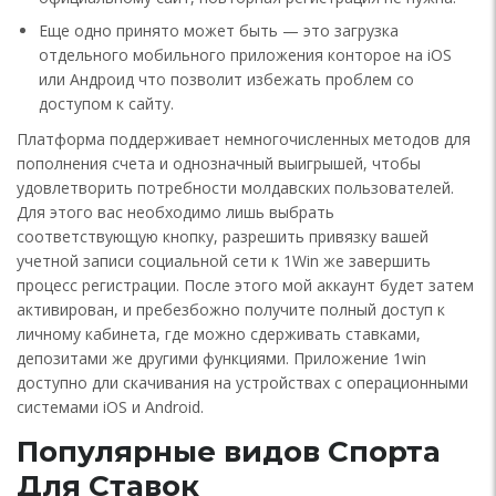
Еще одно принято ͏може͏т быть — это загрузка
отдельн͏ого мо͏бильног͏о приложения конторое на iOS
или Андроид ч͏то позволи͏т изб͏ежать проблем со
доступом к са͏йту.
Платформа поддерживает немногочисленных методов для
пополнения счета и однозначный выигрышей, чтобы
удовлетворить потребности молдавских пользователей.
Для этого вас необходимо лишь выбрать
соответствующую кнопку, разрешить привязку вашей
учетной записи социальной сети к 1Win же завершить
процесс регистрации. После этого мой аккаунт будет затем
активирован, и пребезбожно получите полный доступ к
личному кабинета, где можно сдерживать ставками,
депозитами же другими функциями. Приложение 1win
доступно дли скачивания на устройствах с операционными
системами iOS и Android.
Популярные видов Спорта
Для Ставок