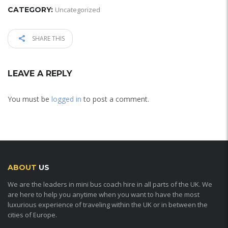
CATEGORY:
Uncategorized
SHARE THIS
LEAVE A REPLY
You must be
logged in
to post a comment.
ABOUT
US
We are the leaders in mini bus coach hire in all parts of the UK. We
are here to help you anytime when you want to have the most
luxurious experience of traveling within the UK or in between the
cities of Europe.