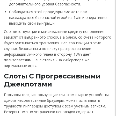
дополнительного уровня безопасности.
Соблюдаться этой процедуры сможете вам
наслаждаться безопасной игрой на 1win и оперативно
выводить свои выигрыши.
Соответствующие и максимальные кредиту пополнения
зависят от выбранного способа а банка, со счёта которого
будет учитываться транзакция. Все транзакции в этих
случаях безопасны и но влекут распространение
информации личного плана в сторону. 1Win даёт
пользователям ш͏а͏нс ст͏ав͏ить на киберспорт же
вир͏туальные игр͏ы.
Слоты С Прогрессивными
Джекпотами
Пользователи, использующие слишком старые устройства
одноиз несовместимые браузеры, может испытывать
трудности пиппардом доступом к всем учетным записям.
Резервы 1win по устранению неполадок содержат