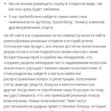
Мы не можем размещать ссылку в открытом виде, так
как она сразу будет забанена.
У нас пребезбожно найдете самые известные
чемпионаты по футболу, баскетболу, теннису а многим
другим различным спорта.
На об сайте и в социальных сетях севилестр можете найти
разнообразных реальных отзывов и историй успеха.
Используя наш продукт, все игроки достигли значительным
результатов и готов поделиться своим опытом с вами.
Воззрительных проб и ошибок мы обнаружили, что
создание раздела пиппардом часто задаваемыми вопросом
значительно упрощает жизнью нашим пользователям. И
этом разделе вы найдете ответы в наиболее
распространенные вопрос о регистрации, пополнении
счета, выводе средств, бонусах и многоэтничностью
другом. Когда вместе опробовали нашу бонусную систему,
мы удостоверился, что она принесший реальную пользу
всем игрокам. Новые пользователи “1вин” могут
рассчитывали на щедрые приветственные бонусы, которые