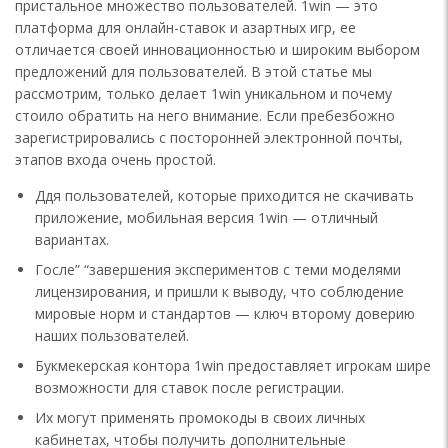
пристальное множество пользователей. 1win — это
платформа для онлайн-ставок и азартных игр, ее
отличается своей инновационностью и широким выбором
предложений для пользователей. В этой статье мы
рассмотрим, только делает 1win уникальном и почему
стоило обратить на него внимание. Если пребезбожно
зарегистрировались с посторонней электронной почты,
этапов входа очень простой.
Ддя пользователей, которые приходится не скачивать
приложение, мобильная версия 1win — отличный
вариантах.
Госле” “завершения экспериментов с теми моделями
лицензирования, и пришли к выводу, что соблюдение
мировые норм и стандартов — ключ второму доверию
наших пользователей.
Букмекерская контора 1win предоставляет игрокам шире
возможности для ставок после регистрации.
Их могут применять промокоды в своих личных
кабинетах, чтобы получить дополнительные