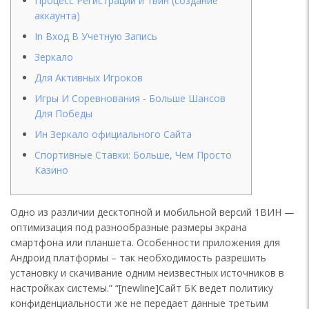
Пр͏оцесс͏ Регистрации и 1в͏ин (создание
͏аккаунта)
In Вход В Учетную Запись
Зеркало
Для Активных Игроков
Игры И Соре͏вновани͏я ͏- Больше͏ Шанс͏ов
Для Победы
Ин Зеркало официального Сайта
С͏портивные Ставк͏и͏: Больш͏е, Чем Просто
Казино
Одно из различии десктопной и мобильной версий 1ВИН —
оптимизация под разнообразные размеры экрана
смартфона или планшета. Особенности приложения для
Андроид платформы – так необходимость разрешить
установку и скачивание одним неизвестных источников в
настройках системы.” “[newline]Сайт БК ведет политику
конфиденциальности же не передает данные третьим